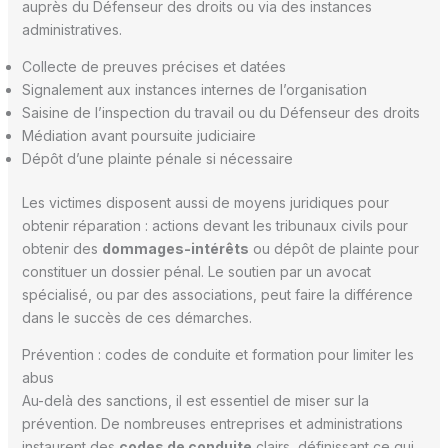
auprès du Défenseur des droits ou via des instances
administratives.
Collecte de preuves précises et datées
Signalement aux instances internes de l’organisation
Saisine de l’inspection du travail ou du Défenseur des droits
Médiation avant poursuite judiciaire
Dépôt d’une plainte pénale si nécessaire
Les victimes disposent aussi de moyens juridiques pour
obtenir réparation : actions devant les tribunaux civils pour
obtenir des
dommages-intérêts
ou dépôt de plainte pour
constituer un dossier pénal. Le soutien par un avocat
spécialisé, ou par des associations, peut faire la différence
dans le succès de ces démarches.
Prévention : codes de conduite et formation pour limiter les
abus
Au-delà des sanctions, il est essentiel de miser sur la
prévention. De nombreuses entreprises et administrations
instaurent des
codes de conduite
clairs, définissant ce qui