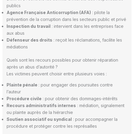
publics
Agence Française Anticorruption (AFA)
: pilote la
prévention de la corruption dans les secteurs public et privé
Inspection du travail
: intervient dans les entreprises face
aux abus
Défenseur des droits
: reçoit les réclamations, facilite les
médiations
Quels sont les recours possibles pour obtenir réparation
après un abus d’autorité ?
Les victimes peuvent choisir entre plusieurs voies :
Plainte pénale
: pour engager des poursuites contre
l’auteur
Procédure civile
: pour obtenir des dommages-intérêts
Recours administratifs internes
: médiation, signalement
ou plainte auprès de la hiérarchie
Soutien associatif ou syndical
: pour accompagner la
procédure et protéger contre les représailles