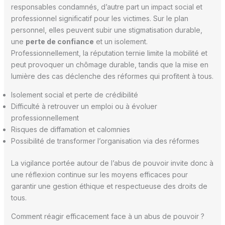
responsables condamnés, d’autre part un impact social et
professionnel significatif pour les victimes. Sur le plan
personnel, elles peuvent subir une stigmatisation durable,
une
perte de confiance
et un isolement.
Professionnellement, la réputation ternie limite la mobilité et
peut provoquer un chômage durable, tandis que la mise en
lumière des cas déclenche des réformes qui profitent à tous.
Isolement social et perte de crédibilité
Difficulté à retrouver un emploi ou à évoluer
professionnellement
Risques de diffamation et calomnies
Possibilité de transformer l’organisation via des réformes
La vigilance portée autour de l’abus de pouvoir invite donc à
une réflexion continue sur les moyens efficaces pour
garantir une gestion éthique et respectueuse des droits de
tous.
Comment réagir efficacement face à un abus de pouvoir ?