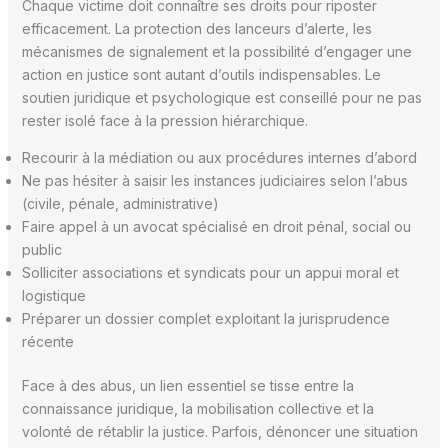
Chaque victime doit connaître ses droits pour riposter
efficacement. La protection des lanceurs d’alerte, les
mécanismes de signalement et la possibilité d’engager une
action en justice sont autant d’outils indispensables. Le
soutien juridique et psychologique est conseillé pour ne pas
rester isolé face à la pression hiérarchique.
Recourir à la médiation ou aux procédures internes d’abord
Ne pas hésiter à saisir les instances judiciaires selon l’abus
(civile, pénale, administrative)
Faire appel à un avocat spécialisé en droit pénal, social ou
public
Solliciter associations et syndicats pour un appui moral et
logistique
Préparer un dossier complet exploitant la jurisprudence
récente
Face à des abus, un lien essentiel se tisse entre la
connaissance juridique, la mobilisation collective et la
volonté de rétablir la justice. Parfois, dénoncer une situation