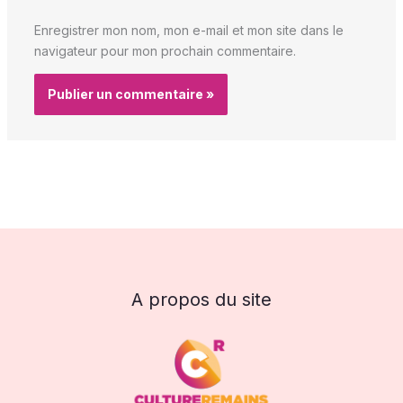
Enregistrer mon nom, mon e-mail et mon site dans le
navigateur pour mon prochain commentaire.
A propos du site