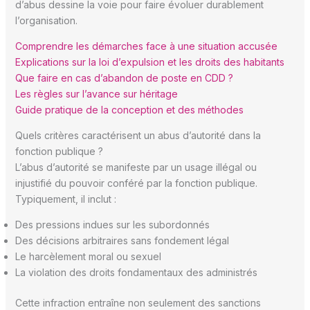
d’abus dessine la voie pour faire évoluer durablement
l’organisation.
Comprendre les démarches face à une situation accusée
Explications sur la loi d’expulsion et les droits des habitants
Que faire en cas d’abandon de poste en CDD ?
Les règles sur l’avance sur héritage
Guide pratique de la conception et des méthodes
Quels critères caractérisent un abus d’autorité dans la
fonction publique ?
L’abus d’autorité se manifeste par un usage illégal ou
injustifié du pouvoir conféré par la fonction publique.
Typiquement, il inclut :
Des pressions indues sur les subordonnés
Des décisions arbitraires sans fondement légal
Le harcèlement moral ou sexuel
La violation des droits fondamentaux des administrés
Cette infraction entraîne non seulement des sanctions