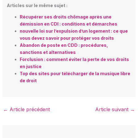
Articles sur le même sujet :
Récupérer ses droits chômage après une
démission en CDI : conditions et démarches
nouvelle loi sur l’expulsion d’un logement : ce que
vous devez savoir pour protéger vos droits
Abandon de poste en CDD : procédures,
sanctions et alternatives
Forclusion : comment éviter la perte de vos droits
en justice
Top des sites pour télécharger de la musique libre
de droit
←
Article précédent
Article suivant
→