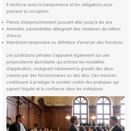
II renforce aussi la transparence et les obligations pour
prévenir la corruption.
Peines d’emprisonnement pouvant aller jusqu’à dix ans
Amendes substantielles atteignant des centaines de milliers
d’euros
Interdiction temporaire ou définitive d’exercer des fonctions
Les juridictions pénales s’appuient également sur une
jurisprudence abondante qui précise les modalités
d’application, soulignant notamment la gravité des abus
commis par des fonctionnaires ou des élus. Ces mesures
contribuent à protéger la société contre des pratiques qui
sapent l’équité et la confiance dans les institutions.