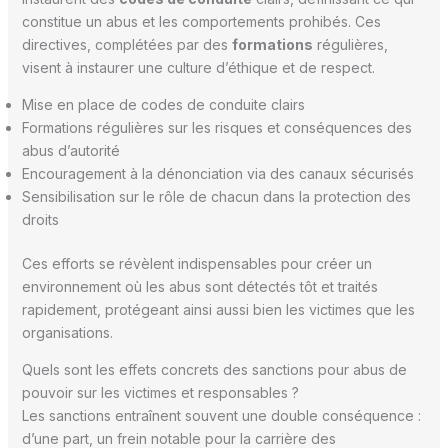
constitue un abus et les comportements prohibés. Ces
directives, complétées par des
formations
régulières,
visent à instaurer une culture d’éthique et de respect.
Mise en place de codes de conduite clairs
Formations régulières sur les risques et conséquences des
abus d’autorité
Encouragement à la dénonciation via des canaux sécurisés
Sensibilisation sur le rôle de chacun dans la protection des
droits
Ces efforts se révèlent indispensables pour créer un
environnement où les abus sont détectés tôt et traités
rapidement, protégeant ainsi aussi bien les victimes que les
organisations.
Quels sont les effets concrets des sanctions pour abus de
pouvoir sur les victimes et responsables ?
Les sanctions entraînent souvent une double conséquence :
d’une part, un frein notable pour la carrière des