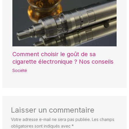
Comment choisir le goût de sa
cigarette électronique ? Nos conseils
Société
Laisser un commentaire
Votre adresse e-mail ne sera pas publiée.
Les champs
obligatoires sont indiqués avec
*