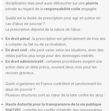
disciplinaires mais peut aussi déboucher sur une
plainte
pénale au regard de la
responsabilité civile
engagée.
Quelle est la durée de prescription pour agir en justice en
cas d’abus de pouvoir ?
La prescription dépend de la nature de l’abus :
En droit pénal :
la prescription est généralement de trois ans
à compter du fait ou de sa révélation.
En droit civil :
elle peut varier selon les situations, avec des
délais parfois plus longs pour des dommages-intérêts.
En droit administratif :
certaines procédures exigent une
action dans un délai précis, souvent deux mois pour les
recours gracieux.
Quels organismes en France contrôlent et sanctionnent les
abus de pouvoir ?
Plusieurs structures sont au cœur de la lutte contre les abus :
Haute Autorité pour la transparence de la vie publique
(HATVP)
: contrôle les conflits d’intérêts des responsables