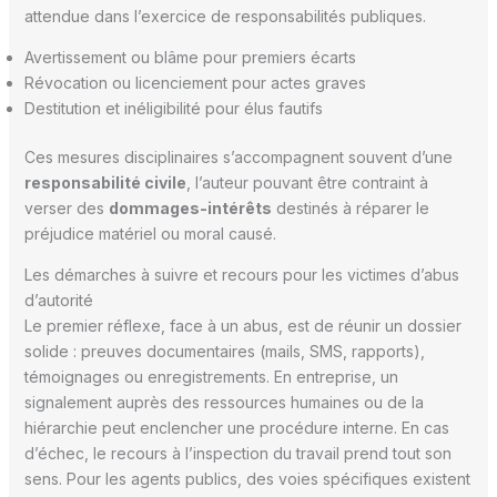
attendue dans l’exercice de responsabilités publiques.
Avertissement ou blâme pour premiers écarts
Révocation ou licenciement pour actes graves
Destitution et inéligibilité pour élus fautifs
Ces mesures disciplinaires s’accompagnent souvent d’une
responsabilité civile
, l’auteur pouvant être contraint à
verser des
dommages-intérêts
destinés à réparer le
préjudice matériel ou moral causé.
Les démarches à suivre et recours pour les victimes d’abus
d’autorité
Le premier réflexe, face à un abus, est de réunir un dossier
solide : preuves documentaires (mails, SMS, rapports),
témoignages ou enregistrements. En entreprise, un
signalement auprès des ressources humaines ou de la
hiérarchie peut enclencher une procédure interne. En cas
d’échec, le recours à l’inspection du travail prend tout son
sens. Pour les agents publics, des voies spécifiques existent