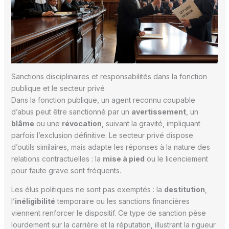
Sanctions disciplinaires et responsabilités dans la fonction
publique et le secteur privé
Dans la fonction publique, un agent reconnu coupable
d’abus peut être sanctionné par un
avertissement
, un
blâme
ou une
révocation
, suivant la gravité, impliquant
parfois l’exclusion définitive. Le secteur privé dispose
d’outils similaires, mais adapte les réponses à la nature des
relations contractuelles : la
mise à pied
ou le licenciement
pour faute grave sont fréquents.
Les élus politiques ne sont pas exemptés : la
destitution
,
l’
inéligibilité
temporaire ou les sanctions financières
viennent renforcer le dispositif. Ce type de sanction pèse
lourdement sur la carrière et la réputation, illustrant la rigueur