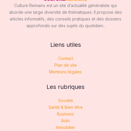
Culture Remains est un site d’actualité généraliste qui
aborde une large diversité de thématiques. Il propose des
articles informatifs, des conseils pratiques et des dossiers
approfondis sur des sujets du quotidien..
Liens utiles
Contact
Plan de site
Mentions légales
Les rubriques
Société
Santé & Bien-être
Business
Auto
Immobilier