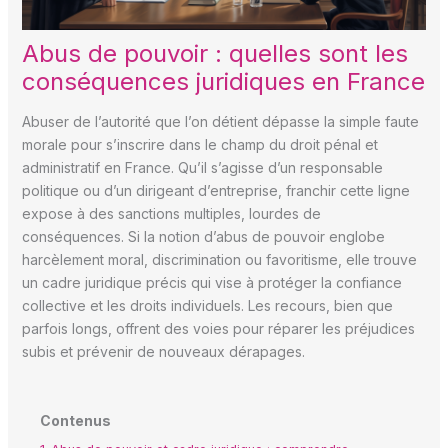
Abus de pouvoir : quelles sont les
conséquences juridiques en France
Abuser de l’autorité que l’on détient dépasse la simple faute
morale pour s’inscrire dans le champ du droit pénal et
administratif en France. Qu’il s’agisse d’un responsable
politique ou d’un dirigeant d’entreprise, franchir cette ligne
expose à des sanctions multiples, lourdes de
conséquences. Si la notion d’abus de pouvoir englobe
harcèlement moral, discrimination ou favoritisme, elle trouve
un cadre juridique précis qui vise à protéger la confiance
collective et les droits individuels. Les recours, bien que
parfois longs, offrent des voies pour réparer les préjudices
subis et prévenir de nouveaux dérapages.
Contenus