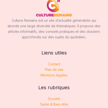
Culture Remains est un site d’actualité généraliste qui
aborde une large diversité de thématiques. Il propose des
articles informatifs, des conseils pratiques et des dossiers
approfondis sur des sujets du quotidien..
Liens utiles
Contact
Plan de site
Mentions légales
Les rubriques
Société
Santé & Bien-être