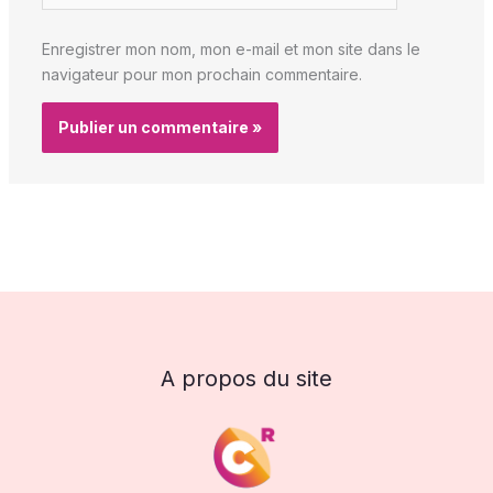
Enregistrer mon nom, mon e-mail et mon site dans le
navigateur pour mon prochain commentaire.
A propos du site