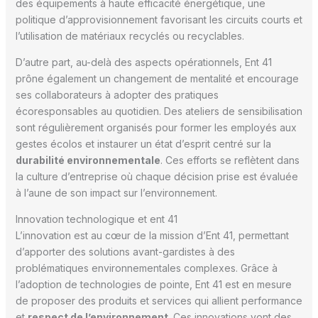
des équipements à haute efficacité énergétique, une
politique d’approvisionnement favorisant les circuits courts et
l’utilisation de matériaux recyclés ou recyclables.
D’autre part, au-delà des aspects opérationnels, Ent 41
prône également un changement de mentalité et encourage
ses collaborateurs à adopter des pratiques
écoresponsables au quotidien. Des ateliers de sensibilisation
sont régulièrement organisés pour former les employés aux
gestes écolos et instaurer un état d’esprit centré sur la
durabilité environnementale
. Ces efforts se reflètent dans
la culture d’entreprise où chaque décision prise est évaluée
à l’aune de son impact sur l’environnement.
Innovation technologique et ent 41
L’innovation est au cœur de la mission d’Ent 41, permettant
d’apporter des solutions avant-gardistes à des
problématiques environnementales complexes. Grâce à
l’adoption de technologies de pointe, Ent 41 est en mesure
de proposer des produits et services qui allient performance
et
respect de l’environnement
. Ces innovations vont des