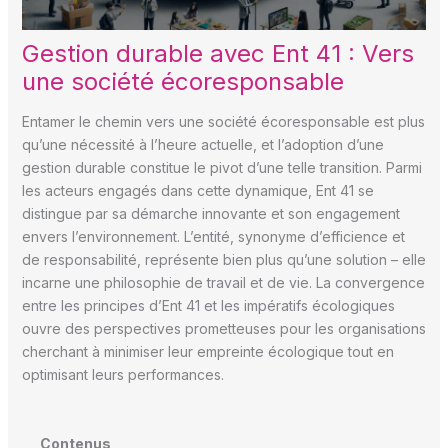
Gestion durable avec Ent 41 : Vers
une société écoresponsable
Entamer le chemin vers une société écoresponsable est plus
qu’une nécessité à l’heure actuelle, et l’adoption d’une
gestion durable constitue le pivot d’une telle transition. Parmi
les acteurs engagés dans cette dynamique, Ent 41 se
distingue par sa démarche innovante et son engagement
envers l’environnement. L’entité, synonyme d’efficience et
de responsabilité, représente bien plus qu’une solution – elle
incarne une philosophie de travail et de vie. La convergence
entre les principes d’Ent 41 et les impératifs écologiques
ouvre des perspectives prometteuses pour les organisations
cherchant à minimiser leur empreinte écologique tout en
optimisant leurs performances.
Contenus