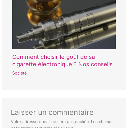
Comment choisir le goût de sa
cigarette électronique ? Nos conseils
Société
Laisser un commentaire
Votre adresse e-mail ne sera pas publiée.
Les champs