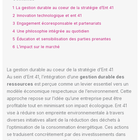
1
La gestion durable au coeur de la stratégie d’Ent 41
2
Innovation technologique et ent 41
3
Engagement écoresponsable et partenariats
4
Une philosophie intégrée au quotidien
5
Éducation et sensibilisation des parties prenantes
6
L’impact sur le marché
La gestion durable au coeur de la stratégie d’Ent 41
Au sein d’Ent 41, l’intégration d’une
gestion durable des
ressources
est perçue comme un levier essentiel vers un
modèle économique respectueux de l’environnement. Cette
approche repose sur l’idée qu’une entreprise peut être
profitable tout en minimisant son impact écologique. Ent 41
vise à réduire son empreinte environnementale à travers
diverses initiatives allant de la réduction des déchets à
l’optimisation de la consommation énergétique. Ces actions
se traduisent concrètement par des investissements dans