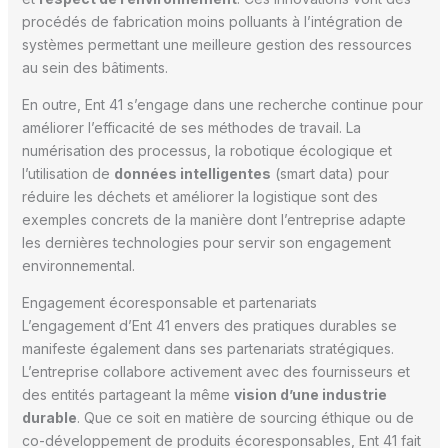
procédés de fabrication moins polluants à l’intégration de
systèmes permettant une meilleure gestion des ressources
au sein des bâtiments.
En outre, Ent 41 s’engage dans une recherche continue pour
améliorer l’efficacité de ses méthodes de travail. La
numérisation des processus, la robotique écologique et
l’utilisation de
données intelligentes
(smart data) pour
réduire les déchets et améliorer la logistique sont des
exemples concrets de la manière dont l’entreprise adapte
les dernières technologies pour servir son engagement
environnemental.
Engagement écoresponsable et partenariats
L’engagement d’Ent 41 envers des pratiques durables se
manifeste également dans ses partenariats stratégiques.
L’entreprise collabore activement avec des fournisseurs et
des entités partageant la même
vision d’une industrie
durable
. Que ce soit en matière de sourcing éthique ou de
co-développement de produits écoresponsables, Ent 41 fait