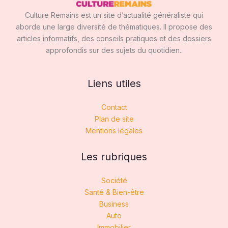
Culture Remains est un site d’actualité généraliste qui
aborde une large diversité de thématiques. Il propose des
articles informatifs, des conseils pratiques et des dossiers
approfondis sur des sujets du quotidien..
Liens utiles
Contact
Plan de site
Mentions légales
Les rubriques
Société
Santé & Bien-être
Business
Auto
Immobilier