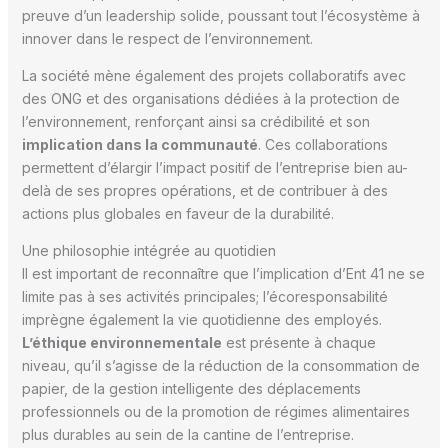
preuve d’un leadership solide, poussant tout l’écosystème à
innover dans le respect de l’environnement.
La société mène également des projets collaboratifs avec
des ONG et des organisations dédiées à la protection de
l’environnement, renforçant ainsi sa crédibilité et son
implication dans la communauté
. Ces collaborations
permettent d’élargir l’impact positif de l’entreprise bien au-
delà de ses propres opérations, et de contribuer à des
actions plus globales en faveur de la durabilité.
Une philosophie intégrée au quotidien
Il est important de reconnaître que l’implication d’Ent 41 ne se
limite pas à ses activités principales; l’écoresponsabilité
imprègne également la vie quotidienne des employés.
L’éthique environnementale
est présente à chaque
niveau, qu’il s’agisse de la réduction de la consommation de
papier, de la gestion intelligente des déplacements
professionnels ou de la promotion de régimes alimentaires
plus durables au sein de la cantine de l’entreprise.