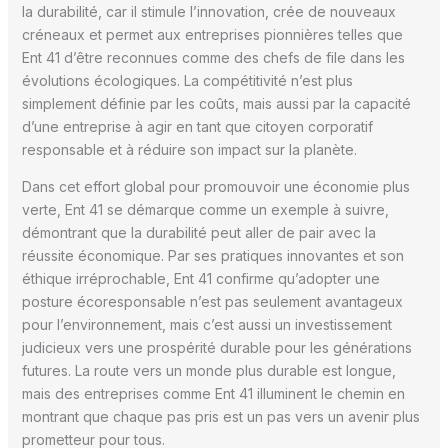
la durabilité, car il stimule l’innovation, crée de nouveaux
créneaux et permet aux entreprises pionnières telles que
Ent 41 d’être reconnues comme des chefs de file dans les
évolutions écologiques. La compétitivité n’est plus
simplement définie par les coûts, mais aussi par la capacité
d’une entreprise à agir en tant que citoyen corporatif
responsable et à réduire son impact sur la planète.
Dans cet effort global pour promouvoir une économie plus
verte, Ent 41 se démarque comme un exemple à suivre,
démontrant que la durabilité peut aller de pair avec la
réussite économique. Par ses pratiques innovantes et son
éthique irréprochable, Ent 41 confirme qu’adopter une
posture écoresponsable n’est pas seulement avantageux
pour l’environnement, mais c’est aussi un investissement
judicieux vers une prospérité durable pour les générations
futures. La route vers un monde plus durable est longue,
mais des entreprises comme Ent 41 illuminent le chemin en
montrant que chaque pas pris est un pas vers un avenir plus
prometteur pour tous.