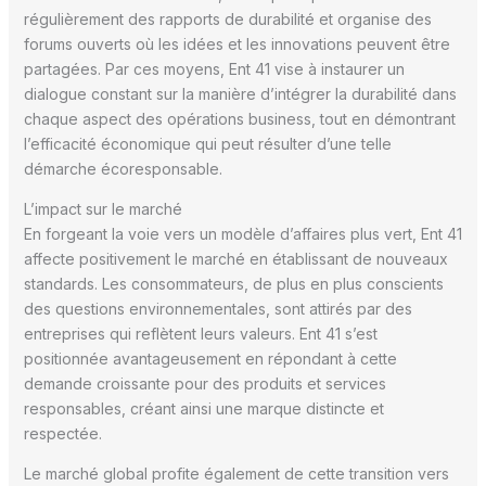
régulièrement des rapports de durabilité et organise des
forums ouverts où les idées et les innovations peuvent être
partagées. Par ces moyens, Ent 41 vise à instaurer un
dialogue constant sur la manière d’intégrer la durabilité dans
chaque aspect des opérations business, tout en démontrant
l’efficacité économique qui peut résulter d’une telle
démarche écoresponsable.
L’impact sur le marché
En forgeant la voie vers un modèle d’affaires plus vert, Ent 41
affecte positivement le marché en établissant de nouveaux
standards. Les consommateurs, de plus en plus conscients
des questions environnementales, sont attirés par des
entreprises qui reflètent leurs valeurs. Ent 41 s’est
positionnée avantageusement en répondant à cette
demande croissante pour des produits et services
responsables, créant ainsi une marque distincte et
respectée.
Le marché global profite également de cette transition vers