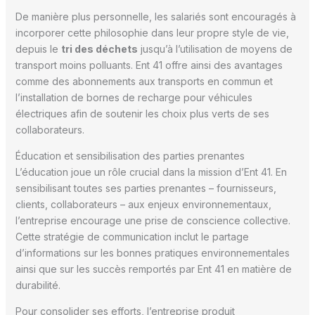
De manière plus personnelle, les salariés sont encouragés à
incorporer cette philosophie dans leur propre style de vie,
depuis le
tri des déchets
jusqu’à l’utilisation de moyens de
transport moins polluants. Ent 41 offre ainsi des avantages
comme des abonnements aux transports en commun et
l’installation de bornes de recharge pour véhicules
électriques afin de soutenir les choix plus verts de ses
collaborateurs.
Éducation et sensibilisation des parties prenantes
L’éducation joue un rôle crucial dans la mission d’Ent 41. En
sensibilisant toutes ses parties prenantes – fournisseurs,
clients, collaborateurs – aux enjeux environnementaux,
l’entreprise encourage une prise de conscience collective.
Cette stratégie de communication inclut le partage
d’informations sur les bonnes pratiques environnementales
ainsi que sur les succès remportés par Ent 41 en matière de
durabilité.
Pour consolider ses efforts, l’entreprise produit