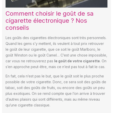
Comment choisir le goût de sa
cigarette électronique ? Nos
conseils
Les goûts des cigarettes électroniques sont très personnels.
Quand les gens s’y mettent, ils veulent à tout prix retrouver
le goût de leur cigarette, que ce soit le goût Marlboro, le
goût Winston ou le goût Camel… C’est une chose impossible,
car vous ne retrouverez pas
le goût de votre cigarette
. On
s’en approche peut-être, mais ce n’est pas tout à fait le cas.
En fait, cela n’est pas le but, que le goût soit le plus proche
possible de votre cigarette. Donc, ce sera soit des goûts de
tabac, soit des goûts de fruits, ou encore des goûts un peu
plus exotiques. On se rend compte que l’on arrive à trouver
d’autres plaisirs qui sont différents, mais au même niveau
qu’une cigarette classique.