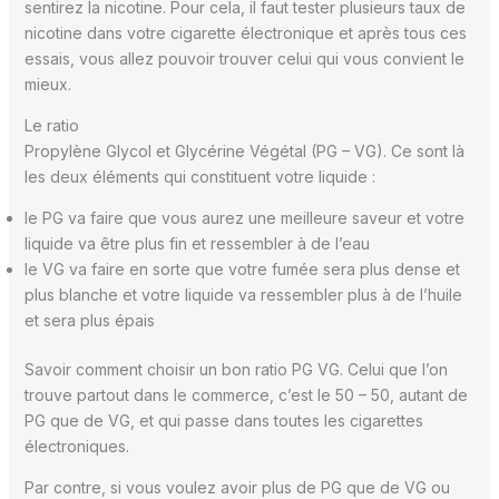
sentirez la nicotine. Pour cela, il faut tester plusieurs taux de
nicotine dans votre cigarette électronique et après tous ces
essais, vous allez pouvoir trouver celui qui vous convient le
mieux.
Le ratio
Propylène Glycol et Glycérine Végétal (PG – VG). Ce sont là
les deux éléments qui constituent votre liquide :
le PG va faire que vous aurez une meilleure saveur et votre
liquide va être plus fin et ressembler à de l’eau
le VG va faire en sorte que votre fumée sera plus dense et
plus blanche et votre liquide va ressembler plus à de l’huile
et sera plus épais
Savoir comment choisir un bon ratio PG VG. Celui que l’on
trouve partout dans le commerce, c’est le 50 – 50, autant de
PG que de VG, et qui passe dans toutes les cigarettes
électroniques.
Par contre, si vous voulez avoir plus de PG que de VG ou