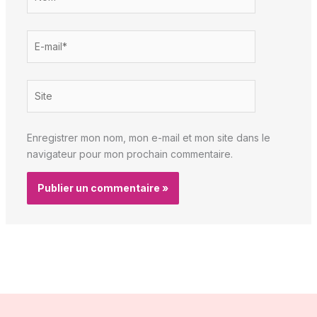
E-
mail*
Site
Enregistrer mon nom, mon e-mail et mon site dans le
navigateur pour mon prochain commentaire.