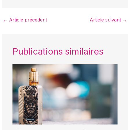
←
Article précédent
Article suivant
→
Publications similaires