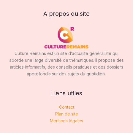
A propos du site
Culture Remains est un site d’actualité généraliste qui
aborde une large diversité de thématiques. Il propose des
articles informatifs, des conseils pratiques et des dossiers
approfondis sur des sujets du quotidien..
Liens utiles
Contact
Plan de site
Mentions légales