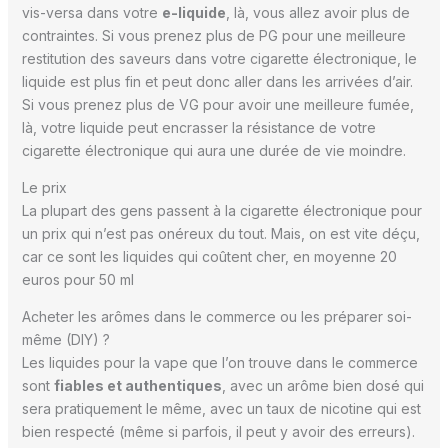
vis-versa dans votre
e-liquide
, là, vous allez avoir plus de
contraintes. Si vous prenez plus de PG pour une meilleure
restitution des saveurs dans votre cigarette électronique, le
liquide est plus fin et peut donc aller dans les arrivées d’air.
Si vous prenez plus de VG pour avoir une meilleure fumée,
là, votre liquide peut encrasser la résistance de votre
cigarette électronique qui aura une durée de vie moindre.
Le prix
La plupart des gens passent à la cigarette électronique pour
un prix qui n’est pas onéreux du tout. Mais, on est vite déçu,
car ce sont les liquides qui coûtent cher, en moyenne 20
euros pour 50 ml
Acheter les arômes dans le commerce ou les préparer soi-
même (DIY) ?
Les liquides pour la vape que l’on trouve dans le commerce
sont
fiables et authentiques
, avec un arôme bien dosé qui
sera pratiquement le même, avec un taux de nicotine qui est
bien respecté (même si parfois, il peut y avoir des erreurs).