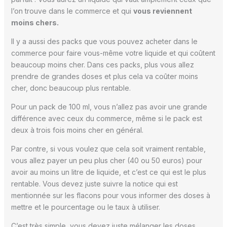
l’on trouve dans le commerce et qui
vous reviennent
moins chers.
Il y a aussi des packs que vous pouvez acheter dans le
commerce pour faire vous-même votre liquide et qui coûtent
beaucoup moins cher. Dans ces packs, plus vous allez
prendre de grandes doses et plus cela va coûter moins
cher, donc beaucoup plus rentable.
Pour un pack de 100 ml, vous n’allez pas avoir une grande
différence avec ceux du commerce, même si le pack est
deux à trois fois moins cher en général.
Par contre, si vous voulez que cela soit vraiment rentable,
vous allez payer un peu plus cher (40 ou 50 euros) pour
avoir au moins un litre de liquide, et c’est ce qui est le plus
rentable. Vous devez juste suivre la notice qui est
mentionnée sur les flacons pour vous informer des doses à
mettre et le pourcentage ou le taux à utiliser.
C’est très simple, vous devez juste mélanger les doses