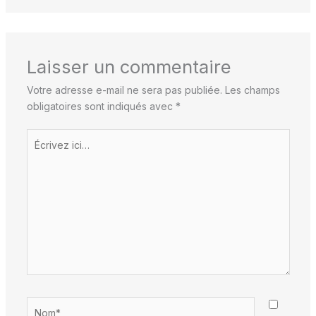
Laisser un commentaire
Votre adresse e-mail ne sera pas publiée.
Les champs
obligatoires sont indiqués avec
*
Écrivez
ici…
Nom*