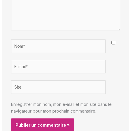
Nom*
E-
mail*
Site
Enregistrer mon nom, mon e-mail et mon site dans le
navigateur pour mon prochain commentaire.