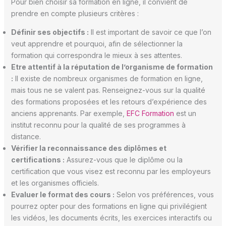
Pour bien choisir sa formation en ligne, il convient de
prendre en compte plusieurs critères :
Définir ses objectifs :
Il est important de savoir ce que l’on
veut apprendre et pourquoi, afin de sélectionner la
formation qui correspondra le mieux à ses attentes.
Etre attentif à la réputation de l’organisme de formation
:
Il existe de nombreux organismes de formation en ligne,
mais tous ne se valent pas. Renseignez-vous sur la qualité
des formations proposées et les retours d’expérience des
anciens apprenants. Par exemple,
EFC Formation
est un
institut reconnu pour la qualité de ses programmes à
distance.
Vérifier la reconnaissance des diplômes et
certifications :
Assurez-vous que le diplôme ou la
certification que vous visez est reconnu par les employeurs
et les organismes officiels.
Evaluer le format des cours :
Selon vos préférences, vous
pourrez opter pour des formations en ligne qui privilégient
les vidéos, les documents écrits, les exercices interactifs ou