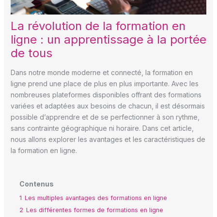
La révolution de la formation en
ligne : un apprentissage à la portée
de tous
Dans notre monde moderne et connecté, la formation en
ligne prend une place de plus en plus importante. Avec les
nombreuses plateformes disponibles offrant des formations
variées et adaptées aux besoins de chacun, il est désormais
possible d’apprendre et de se perfectionner à son rythme,
sans contrainte géographique ni horaire. Dans cet article,
nous allons explorer les avantages et les caractéristiques de
la formation en ligne.
Contenus
1
Les multiples avantages des formations en ligne
2
Les différentes formes de formations en ligne