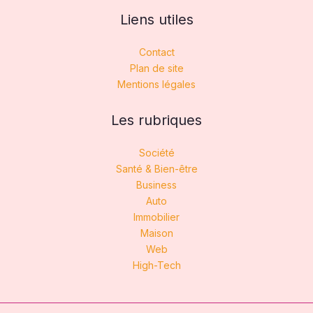
Liens utiles
Contact
Plan de site
Mentions légales
Les rubriques
Société
Santé & Bien-être
Business
Auto
Immobilier
Maison
Web
High-Tech