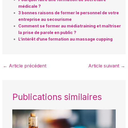
médicale ?
3 bonnes raisons de former le personnel de votre
entreprise au secourisme
Comment se former au médiatraining et maîtriser
la prise de parole en public ?
L’intérêt d’une formation au massage cupping
←
Article précédent
Article suivant
→
Publications similaires