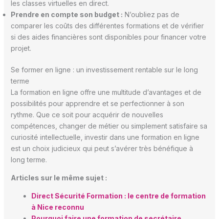
les classes virtuelles en direct.
Prendre en compte son budget :
N’oubliez pas de
comparer les coûts des différentes formations et de vérifier
si des aides financières sont disponibles pour financer votre
projet.
Se former en ligne : un investissement rentable sur le long
terme
La formation en ligne offre une multitude d’avantages et de
possibilités pour apprendre et se perfectionner à son
rythme. Que ce soit pour acquérir de nouvelles
compétences, changer de métier ou simplement satisfaire sa
curiosité intellectuelle, investir dans une formation en ligne
est un choix judicieux qui peut s’avérer très bénéfique à
long terme.
Articles sur le même sujet :
Direct Sécurité Formation : le centre de formation
à Nice reconnu
Pourquoi faire une formation de secrétaire