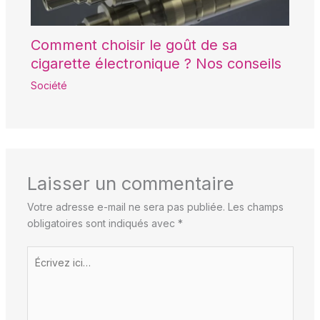
Comment choisir le goût de sa
cigarette électronique ? Nos conseils
Société
Laisser un commentaire
Votre adresse e-mail ne sera pas publiée.
Les champs
obligatoires sont indiqués avec
*
Écrivez
ici…