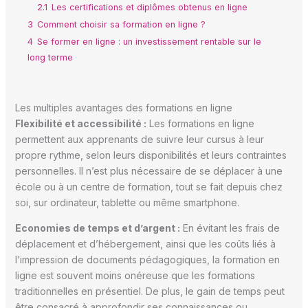
2.1
Les certifications et diplômes obtenus en ligne
3
Comment choisir sa formation en ligne ?
4
Se former en ligne : un investissement rentable sur le
long terme
Les multiples avantages des formations en ligne
Flexibilité et accessibilité :
Les formations en ligne
permettent aux apprenants de suivre leur cursus à leur
propre rythme, selon leurs disponibilités et leurs contraintes
personnelles. Il n’est plus nécessaire de se déplacer à une
école ou à un centre de formation, tout se fait depuis chez
soi, sur ordinateur, tablette ou même smartphone.
Economies de temps et d’argent :
En évitant les frais de
déplacement et d’hébergement, ainsi que les coûts liés à
l’impression de documents pédagogiques, la formation en
ligne est souvent moins onéreuse que les formations
traditionnelles en présentiel. De plus, le gain de temps peut
être consacré à approfondir ses connaissances ou