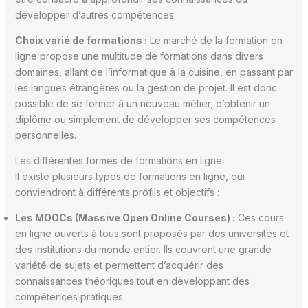
développer d’autres compétences.
Choix varié de formations :
Le marché de la formation en
ligne propose une multitude de formations dans divers
domaines, allant de l’informatique à la cuisine, en passant par
les langues étrangères ou la gestion de projet. Il est donc
possible de se former à un nouveau métier, d’obtenir un
diplôme ou simplement de développer ses compétences
personnelles.
Les différentes formes de formations en ligne
Il existe plusieurs types de formations en ligne, qui
conviendront à différents profils et objectifs :
Les MOOCs (Massive Open Online Courses) :
Ces cours
en ligne ouverts à tous sont proposés par des universités et
des institutions du monde entier. Ils couvrent une grande
variété de sujets et permettent d’acquérir des
connaissances théoriques tout en développant des
compétences pratiques.