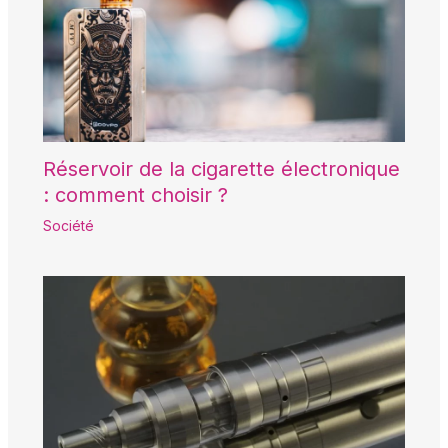
Réservoir de la cigarette électronique
: comment choisir ?
Société