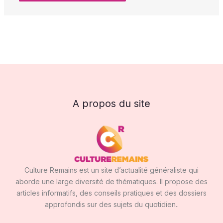
A propos du site
Culture Remains est un site d’actualité généraliste qui
aborde une large diversité de thématiques. Il propose des
articles informatifs, des conseils pratiques et des dossiers
approfondis sur des sujets du quotidien..