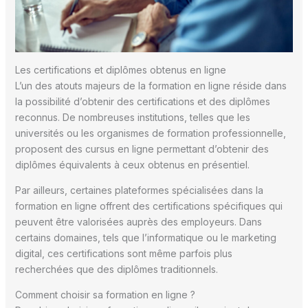
Les certifications et diplômes obtenus en ligne
L’un des atouts majeurs de la formation en ligne réside dans
la possibilité d’obtenir des certifications et des diplômes
reconnus. De nombreuses institutions, telles que les
universités ou les organismes de formation professionnelle,
proposent des cursus en ligne permettant d’obtenir des
diplômes équivalents à ceux obtenus en présentiel.
Par ailleurs, certaines plateformes spécialisées dans la
formation en ligne offrent des certifications spécifiques qui
peuvent être valorisées auprès des employeurs. Dans
certains domaines, tels que l’informatique ou le marketing
digital, ces certifications sont même parfois plus
recherchées que des diplômes traditionnels.
Comment choisir sa formation en ligne ?