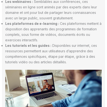
Les webinaires :
Semblables aux conférences, ces
séminaires en ligne sont animés par des experts dans leur
domaine et ont pour but de partager leurs connaissances
avec un large public, souvent gratuitement.
Les plateformes de e-learning :
Ces plateformes mettent à
disposition des apprenants des programmes de formation
complets, sous forme de vidéos, documents écrits ou
exercices interactifs.
Les tutoriels et les guides :
Disponibles sur internet, ces
ressources permettent aux utilisateurs d’apprendre des
compétences spécifiques, étape par étape, grâce à des
tutoriels vidéo ou des articles détaillés.