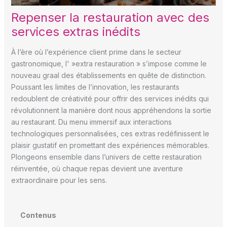
Repenser la restauration avec des
services extras inédits
À l’ère où l’expérience client prime dans le secteur
gastronomique, l' »extra restauration » s’impose comme le
nouveau graal des établissements en quête de distinction.
Poussant les limites de l’innovation, les restaurants
redoublent de créativité pour offrir des services inédits qui
révolutionnent la manière dont nous appréhendons la sortie
au restaurant. Du menu immersif aux interactions
technologiques personnalisées, ces extras redéfinissent le
plaisir gustatif en promettant des expériences mémorables.
Plongeons ensemble dans l’univers de cette restauration
réinventée, où chaque repas devient une aventure
extraordinaire pour les sens.
Contenus