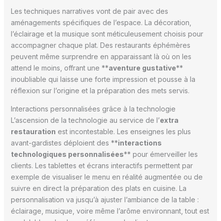
Les techniques narratives vont de pair avec des
aménagements spécifiques de l’espace. La décoration,
l’éclairage et la musique sont méticuleusement choisis pour
accompagner chaque plat. Des restaurants éphémères
peuvent même surprendre en apparaissant là où on les
attend le moins, offrant une **
aventure gustative
**
inoubliable qui laisse une forte impression et pousse à la
réflexion sur l’origine et la préparation des mets servis.
Interactions personnalisées grâce à la technologie
L’ascension de la technologie au service de l’
extra
restauration
est incontestable. Les enseignes les plus
avant-gardistes déploient des **
interactions
technologiques personnalisées
** pour émerveiller les
clients. Les tablettes et écrans interactifs permettent par
exemple de visualiser le menu en réalité augmentée ou de
suivre en direct la préparation des plats en cuisine. La
personnalisation va jusqu’à ajuster l’ambiance de la table :
éclairage, musique, voire même l’arôme environnant, tout est