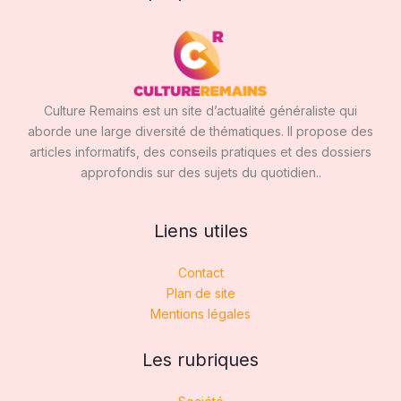
Culture Remains est un site d’actualité généraliste qui
aborde une large diversité de thématiques. Il propose des
articles informatifs, des conseils pratiques et des dossiers
approfondis sur des sujets du quotidien..
Liens utiles
Contact
Plan de site
Mentions légales
Les rubriques