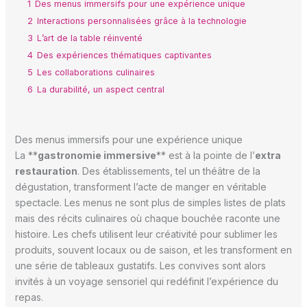
1
Des menus immersifs pour une expérience unique
2
Interactions personnalisées grâce à la technologie
3
L’art de la table réinventé
4
Des expériences thématiques captivantes
5
Les collaborations culinaires
6
La durabilité, un aspect central
Des menus immersifs pour une expérience unique
La **
gastronomie immersive
** est à la pointe de l’
extra
restauration
. Des établissements, tel un théâtre de la
dégustation, transforment l’acte de manger en véritable
spectacle. Les menus ne sont plus de simples listes de plats
mais des récits culinaires où chaque bouchée raconte une
histoire. Les chefs utilisent leur créativité pour sublimer les
produits, souvent locaux ou de saison, et les transforment en
une série de tableaux gustatifs. Les convives sont alors
invités à un voyage sensoriel qui redéfinit l’expérience du
repas.