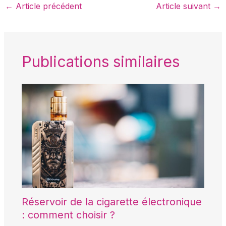
←
Article précédent
Article suivant
→
Publications similaires
Réservoir de la cigarette électronique
: comment choisir ?