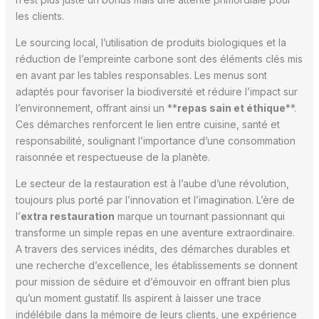
les clients.
Le sourcing local, l’utilisation de produits biologiques et la
réduction de l’empreinte carbone sont des éléments clés mis
en avant par les tables responsables. Les menus sont
adaptés pour favoriser la biodiversité et réduire l’impact sur
l’environnement, offrant ainsi un **
repas sain et éthique
**.
Ces démarches renforcent le lien entre cuisine, santé et
responsabilité, soulignant l’importance d’une consommation
raisonnée et respectueuse de la planète.
Le secteur de la restauration est à l’aube d’une révolution,
toujours plus porté par l’innovation et l’imagination. L’ère de
l’
extra restauration
marque un tournant passionnant qui
transforme un simple repas en une aventure extraordinaire.
A travers des services inédits, des démarches durables et
une recherche d’excellence, les établissements se donnent
pour mission de séduire et d’émouvoir en offrant bien plus
qu’un moment gustatif. Ils aspirent à laisser une trace
indélébile dans la mémoire de leurs clients, une expérience