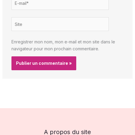
mail*
Site
Enregistrer mon nom, mon e-mail et mon site dans le
navigateur pour mon prochain commentaire.
A propos du site