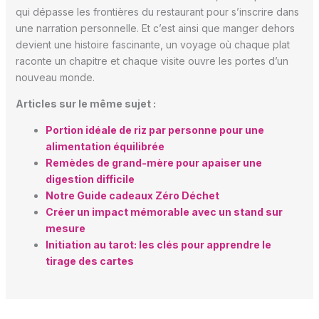
qui dépasse les frontières du restaurant pour s’inscrire dans
une narration personnelle. Et c’est ainsi que manger dehors
devient une histoire fascinante, un voyage où chaque plat
raconte un chapitre et chaque visite ouvre les portes d’un
nouveau monde.
Articles sur le même sujet :
Portion idéale de riz par personne pour une
alimentation équilibrée
Remèdes de grand-mère pour apaiser une
digestion difficile
Notre Guide cadeaux Zéro Déchet
Créer un impact mémorable avec un stand sur
mesure
Initiation au tarot: les clés pour apprendre le
tirage des cartes