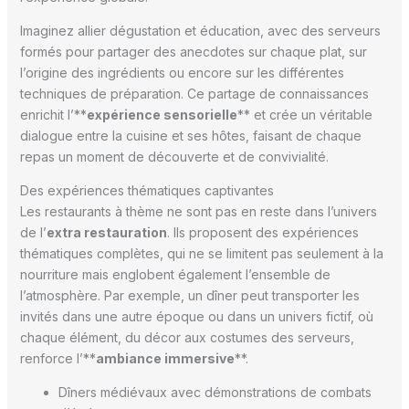
Imaginez allier dégustation et éducation, avec des serveurs
formés pour partager des anecdotes sur chaque plat, sur
l’origine des ingrédients ou encore sur les différentes
techniques de préparation. Ce partage de connaissances
enrichit l’**
expérience sensorielle
** et crée un véritable
dialogue entre la cuisine et ses hôtes, faisant de chaque
repas un moment de découverte et de convivialité.
Des expériences thématiques captivantes
Les restaurants à thème ne sont pas en reste dans l’univers
de l’
extra restauration
. Ils proposent des expériences
thématiques complètes, qui ne se limitent pas seulement à la
nourriture mais englobent également l’ensemble de
l’atmosphère. Par exemple, un dîner peut transporter les
invités dans une autre époque ou dans un univers fictif, où
chaque élément, du décor aux costumes des serveurs,
renforce l’**
ambiance immersive
**.
Dîners médiévaux avec démonstrations de combats