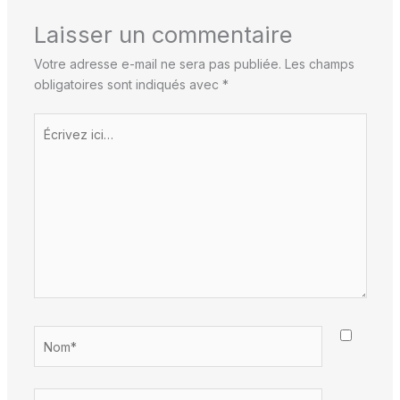
Laisser un commentaire
Votre adresse e-mail ne sera pas publiée.
Les champs
obligatoires sont indiqués avec
*
Écrivez
ici…
Nom*
E-