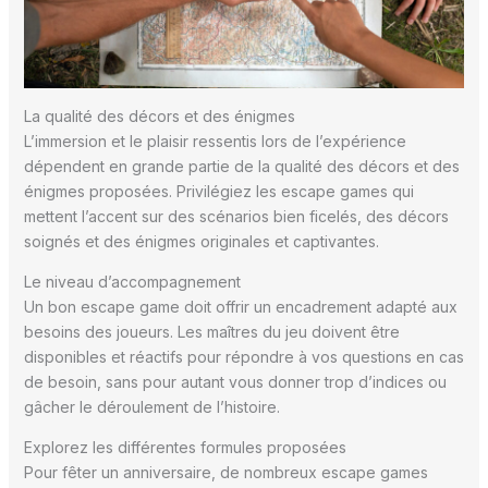
La qualité des décors et des énigmes
L’immersion et le plaisir ressentis lors de l’expérience
dépendent en grande partie de la qualité des décors et des
énigmes proposées. Privilégiez les escape games qui
mettent l’accent sur des scénarios bien ficelés, des décors
soignés et des énigmes originales et captivantes.
Le niveau d’accompagnement
Un bon escape game doit offrir un encadrement adapté aux
besoins des joueurs. Les maîtres du jeu doivent être
disponibles et réactifs pour répondre à vos questions en cas
de besoin, sans pour autant vous donner trop d’indices ou
gâcher le déroulement de l’histoire.
Explorez les différentes formules proposées
Pour fêter un anniversaire, de nombreux escape games