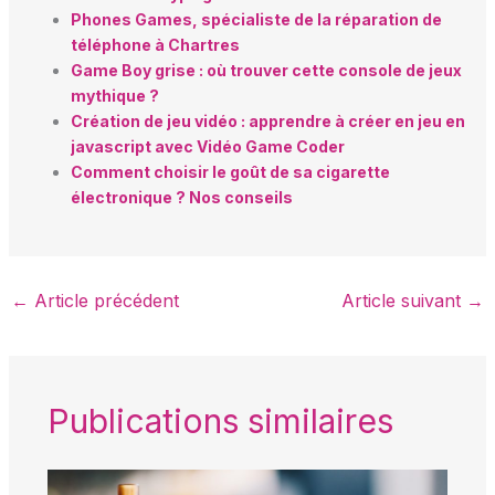
Phones Games, spécialiste de la réparation de
téléphone à Chartres
Game Boy grise : où trouver cette console de jeux
mythique ?
Création de jeu vidéo : apprendre à créer en jeu en
javascript avec Vidéo Game Coder
Comment choisir le goût de sa cigarette
électronique ? Nos conseils
←
Article précédent
Article suivant
→
Publications similaires