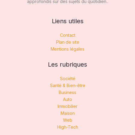
approfondis sur des sujets du quotidien..
Liens utiles
Contact
Plan de site
Mentions légales
Les rubriques
Société
Santé & Bien-être
Business
Auto
Immobilier
Maison
Web
High-Tech