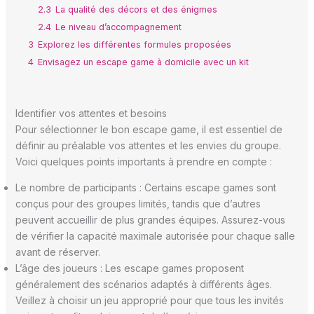
2.3
La qualité des décors et des énigmes
2.4
Le niveau d’accompagnement
3
Explorez les différentes formules proposées
4
Envisagez un escape game à domicile avec un kit
Identifier vos attentes et besoins
Pour sélectionner le bon escape game, il est essentiel de
définir au préalable vos attentes et les envies du groupe.
Voici quelques points importants à prendre en compte :
Le nombre de participants : Certains escape games sont
conçus pour des groupes limités, tandis que d’autres
peuvent accueillir de plus grandes équipes. Assurez-vous
de vérifier la capacité maximale autorisée pour chaque salle
avant de réserver.
L’âge des joueurs : Les escape games proposent
généralement des scénarios adaptés à différents âges.
Veillez à choisir un jeu approprié pour que tous les invités