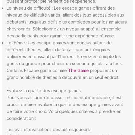
puissent profiter pleinement de l’expérience.
Le niveau de difficulté : Les escape games offrent des
niveaux de difficulté variés, allant des jeux accessibles aux
débutants jusqu’aux défis plus complexes pour les amateurs
chevronnés. Sélectionnez un niveau adapté à l’ensemble
des participants pour garantir une expérience réussie.
Le thème : Les escape games sont conçus autour de
différents thèmes, allant du fantastique aux énigmes
policières en passant par l’horreur. Prenez en compte les
goûts du groupe pour choisir un scénario qui plaira à tous.
Certains Escape game comme
The Game
proposent un
grand nombre de thèmes à découvrir en un seul endroit.
Evaluez la qualité des escape games
Pour vous assurer de passer un moment inoubliable, il est
crucial de bien évaluer la qualité des escape games avant
de faire votre choix. Voici quelques critères à prendre en
considération :
Les avis et évaluations des autres joueurs