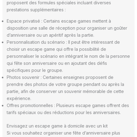
proposent des formules spéciales incluant diverses
prestations supplémentaires :
Espace privatisé : Certains escape games mettent à
disposition une salle de réception pour organiser un goûter
d’anniversaire ou un apéritif après la partie.
Personnalisation du scénario : Il peut être intéressant de
choisir un escape game qui offre la possibilité de
personnaliser le scénario en intégrant le nom de la personne
qui fête son anniversaire ou en ajoutant des défis
spécifiques pour le groupe.
Photos souvenir : Certaines enseignes proposent de
prendre des photos de votre groupe pendant ou après la
partie, afin de conserver un souvenir mémorable de cette
expérience.
Offres promotionnelles : Plusieurs escape games offrent des
tarifs spéciaux ou des réductions pour les anniversaires.
Envisagez un escape game à domicile avec un kit
Si vous souhaitez organiser une fête d’anniversaire plus