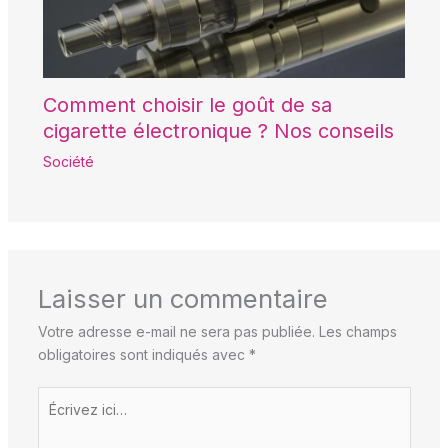
Comment choisir le goût de sa
cigarette électronique ? Nos conseils
Société
Laisser un commentaire
Votre adresse e-mail ne sera pas publiée.
Les champs
obligatoires sont indiqués avec
*
Écrivez
ici…