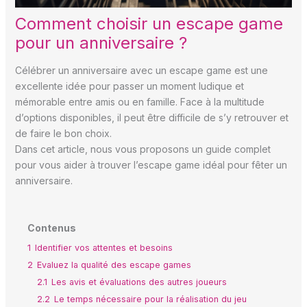
Comment choisir un escape game
pour un anniversaire ?
Célébrer un anniversaire avec un escape game est une
excellente idée pour passer un moment ludique et
mémorable entre amis ou en famille. Face à la multitude
d’options disponibles, il peut être difficile de s’y retrouver et
de faire le bon choix.
Dans cet article, nous vous proposons un guide complet
pour vous aider à trouver l’escape game idéal pour fêter un
anniversaire.
Contenus
1
Identifier vos attentes et besoins
2
Evaluez la qualité des escape games
2.1
Les avis et évaluations des autres joueurs
2.2
Le temps nécessaire pour la réalisation du jeu