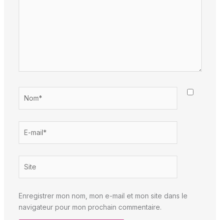
Nom*
E-
mail*
Site
Enregistrer mon nom, mon e-mail et mon site dans le
navigateur pour mon prochain commentaire.