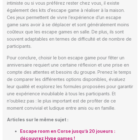
intimiste ou si vous préférez rester chez vous, il existe
également des kits d’escape game à réaliser à la maison.
Ces jeux permettent de vivre l’expérience d’un escape
game sans avoir à se déplacer et sont généralement moins
coûteux que les escape games en salle. De plus, ils sont
souvent adaptables en termes de difficulté et de nombre de
participants.
Pour conclure, choisir le bon escape game pour fêter un
anniversaire requiert une certaine réflexion et une prise en
compte des attentes et besoins du groupe. Prenez le temps
de comparer les différentes options disponibles, évaluez
leur qualité et explorez les formules proposées pour garantir
une expérience inoubliable à tous les participants. Et
n’oubliez pas : le plus important est de profiter de ce
moment convivial et ludique entre amis ou en famille.
Articles sur le même sujet :
Escape room en Corse jusqu’à 20 joueurs :
découvrez Hype games !