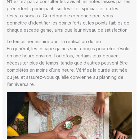
N’hésitez pas à consulter les avis et les notes laissés par les
précédents participants sur les sites spécialisés ou les
réseaux sociaux. Ce retour d’expérience peut vous
permettre d’identifier les points forts et les points faibles de
chaque escape game, ainsi que leur niveau de satisfaction.
Le temps nécessaire pour la réalisation du jeu
En général, les escape games sont conçus pour être résolus
en une heure environ. Toutefois, certains jeux peuvent
nécessiter plus de temps, tandis que d’autres peuvent être
complétés en moins d’une heure. Vérifiez la durée estimée
du jeu et assurez-vous qu’elle convienne au planning de
l’anniversaire.