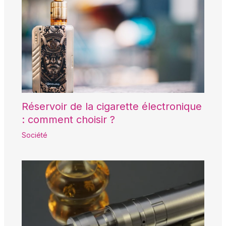
Réservoir de la cigarette électronique
: comment choisir ?
Société