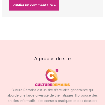
A propos du site
Culture Remains est un site d’actualité généraliste qui
aborde une large diversité de thématiques. Il propose des
articles informatifs, des conseils pratiques et des dossiers