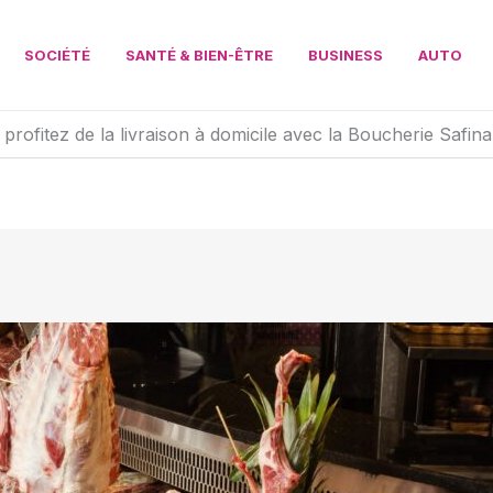
SOCIÉTÉ
SANTÉ & BIEN-ÊTRE
BUSINESS
AUTO
profitez de la livraison à domicile avec la Boucherie Safina