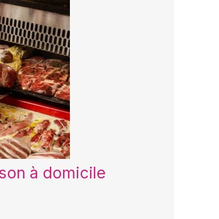
ison à domicile