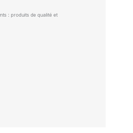
 : produits de qualité et