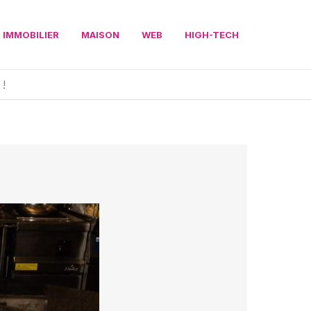
IMMOBILIER
MAISON
WEB
HIGH-TECH
 !