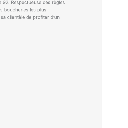
e 92. Respectueuse des règles
es boucheries les plus
sa clientèle de profiter d’un