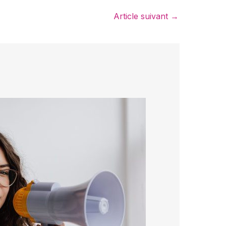
Article suivant
→