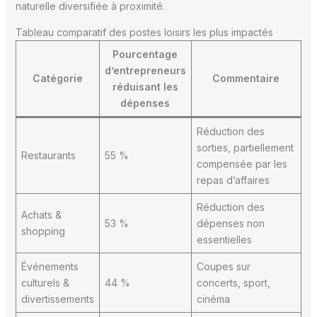
naturelle diversifiée à proximité.
Tableau comparatif des postes loisirs les plus impactés
Pourcentage
d’entrepreneurs
Catégorie
Commentaire
réduisant les
dépenses
Réduction des
sorties, partiellement
Restaurants
55 %
compensée par les
repas d’affaires
Réduction des
Achats &
53 %
dépenses non
shopping
essentielles
Événements
Coupes sur
culturels &
44 %
concerts, sport,
divertissements
cinéma