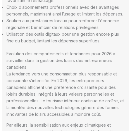
favorisant le réseautage.
Choix d’abonnements professionnels avec des avantages
personnels, maximisant ainsi l’usage et limitant les dépenses.
Soutien aux prestataires locaux pour renforcer l’économie
régionale et bénéficier de relations privilégiées.
Utilisation des outils digitaux pour une gestion encore plus
fine du budget, limitant les dépenses superflues.
Evolution des comportements et tendances pour 2026 à
surveiller dans la gestion des loisirs des entrepreneurs
canadiens
La tendance vers une consommation plus responsable et
consciente s’intensifie. En 2026, les entrepreneurs
canadiens affichent une préférence croissante pour des
loisirs durables, intégrés à leurs valeurs personnelles et
professionnelles. Le tourisme intérieur continue de croître, et
la montée des nouvelles technologies génère des formes
innovantes de loisirs accessibles à moindre coût.
Par ailleurs, la sensibilisation aux enjeux climatiques et