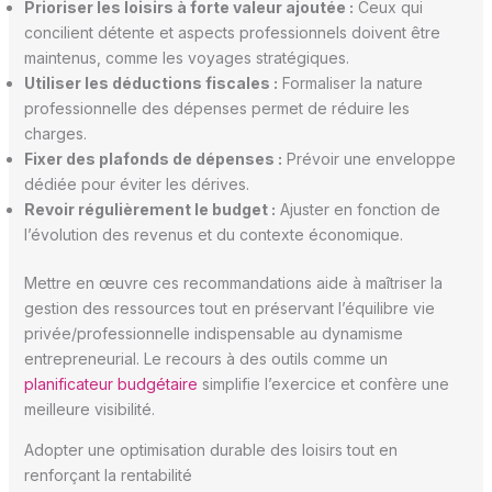
Prioriser les loisirs à forte valeur ajoutée :
Ceux qui
concilient détente et aspects professionnels doivent être
maintenus, comme les voyages stratégiques.
Utiliser les déductions fiscales :
Formaliser la nature
professionnelle des dépenses permet de réduire les
charges.
Fixer des plafonds de dépenses :
Prévoir une enveloppe
dédiée pour éviter les dérives.
Revoir régulièrement le budget :
Ajuster en fonction de
l’évolution des revenus et du contexte économique.
Mettre en œuvre ces recommandations aide à maîtriser la
gestion des ressources tout en préservant l’équilibre vie
privée/professionnelle indispensable au dynamisme
entrepreneurial. Le recours à des outils comme un
planificateur budgétaire
simplifie l’exercice et confère une
meilleure visibilité.
Adopter une optimisation durable des loisirs tout en
renforçant la rentabilité