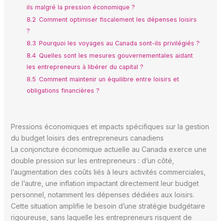
ils malgré la pression économique ?
8.2
Comment optimiser fiscalement les dépenses loisirs
?
8.3
Pourquoi les voyages au Canada sont-ils privilégiés ?
8.4
Quelles sont les mesures gouvernementales aidant
les entrepreneurs à libérer du capital ?
8.5
Comment maintenir un équilibre entre loisirs et
obligations financières ?
Pressions économiques et impacts spécifiques sur la gestion
du budget loisirs des entrepreneurs canadiens
La conjoncture économique actuelle au Canada exerce une
double pression sur les entrepreneurs : d’un côté,
l’augmentation des coûts liés à leurs activités commerciales,
de l’autre, une inflation impactant directement leur budget
personnel, notamment les dépenses dédiées aux loisirs.
Cette situation amplifie le besoin d’une stratégie budgétaire
rigoureuse, sans laquelle les entrepreneurs risquent de