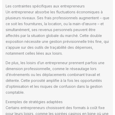
Les contraintes spécifiques aux entrepreneurs
Un entrepreneur absorbe les fluctuations économiques à
plusieurs niveaux. Ses frais professionnels augmentent – que
ce soit les fournitures, la location, ou la main-d’œuvre – et
simultanément, ses revenus personnels peuvent être
affectés par la situation globale du marché. Cette double
exposition nécessite une gestion prévisionnelle très fine, qui
s’appuie sur des outils de traçabilité des dépenses,
notamment celles liées aux loisirs.
De plus, les loisirs d’un entrepreneur prennent parfois une
dimension professionnelle, comme le réseautage lors
d’événements ou les déplacements combinant travail et
détente. Cette porosité amplifie à la fois les opportunités
d’optimisation et les risques de confusion dans la gestion
comptable.
Exemples de stratégies adaptées
Certains entrepreneurs choisissent des formats à coût fixe
pour leurs loisirs, comme les soirées casinos en ligne où une