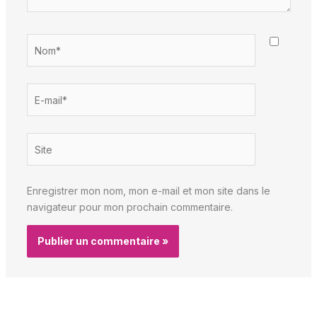
Nom*
E-
mail*
Site
Enregistrer mon nom, mon e-mail et mon site dans le
navigateur pour mon prochain commentaire.