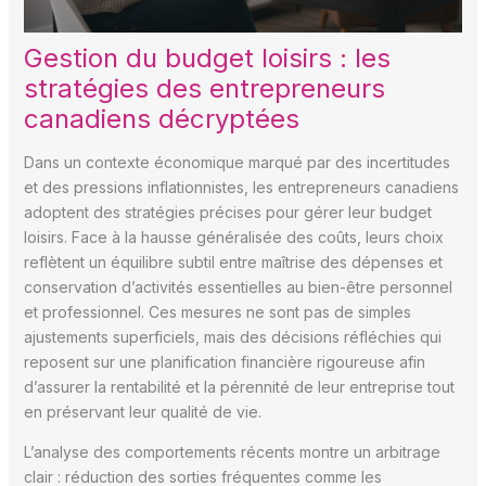
Gestion du budget loisirs : les
stratégies des entrepreneurs
canadiens décryptées
Dans un contexte économique marqué par des incertitudes
et des pressions inflationnistes, les entrepreneurs canadiens
adoptent des stratégies précises pour gérer leur budget
loisirs. Face à la hausse généralisée des coûts, leurs choix
reflètent un équilibre subtil entre maîtrise des dépenses et
conservation d’activités essentielles au bien-être personnel
et professionnel. Ces mesures ne sont pas de simples
ajustements superficiels, mais des décisions réfléchies qui
reposent sur une planification financière rigoureuse afin
d’assurer la rentabilité et la pérennité de leur entreprise tout
en préservant leur qualité de vie.
L’analyse des comportements récents montre un arbitrage
clair : réduction des sorties fréquentes comme les