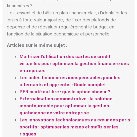
financières ?
Il est essentiel de bâtir un plan financier clair, d’identifier les
loisirs à forte valeur ajoutée, de fixer des plafonds de
dépense et de réévaluer régulièrement le budget en
fonction de la situation économique et personnelle.
Articles sur le même sujet :
Maîtriser l’utilisation des cartes de crédit
virtuelles pour optimiser la gestion financière des
entreprises
Les aides financières indispensables pour les
alternants et apprentis : Guide complet
PER piloté ou libre : quelle option choisir ?
Externalisation administrative : la solution
incontournable pour optimiser la gestion
quotidienne de votre entreprise
Les innovations technologiques au cœur des paris
sportifs : optimiser les mises et maîtriser les
risques