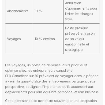
Annulation
d’abonnements pour
Abonnements
31 %
limiter les charges
fixes
Poste presque
préservé en raison
Voyages
10 % environ
de sa valeur
émotionnelle et
stratégique
Les voyages, un poste de dépense loisirs priorisé et
optimisé chez les entrepreneurs canadiens
Si 9 Canadiens sur 10 prévoient de voyager dans la période
à venir, la quasi-totalité des entrepreneurs partagent cette
perspective, soulignant l’importance qu’ils accordent aux
déplacements pour leur équilibre personnel et leur business.
Cette persistance se manifeste souvent par une adaptation