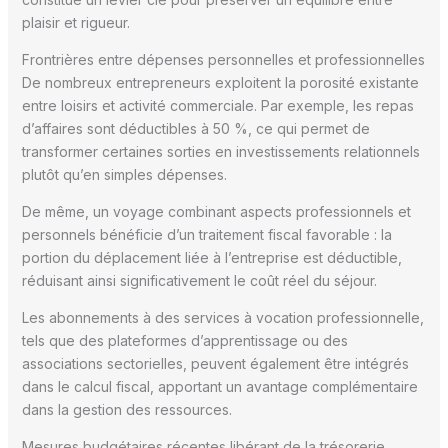
plaisir et rigueur.
Frontrières entre dépenses personnelles et professionnelles
De nombreux entrepreneurs exploitent la porosité existante
entre loisirs et activité commerciale. Par exemple, les repas
d’affaires sont déductibles à 50 %, ce qui permet de
transformer certaines sorties en investissements relationnels
plutôt qu’en simples dépenses.
De même, un voyage combinant aspects professionnels et
personnels bénéficie d’un traitement fiscal favorable : la
portion du déplacement liée à l’entreprise est déductible,
réduisant ainsi significativement le coût réel du séjour.
Les abonnements à des services à vocation professionnelle,
tels que des plateformes d’apprentissage ou des
associations sectorielles, peuvent également être intégrés
dans le calcul fiscal, apportant un avantage complémentaire
dans la gestion des ressources.
Mesures budgétaires récentes libérant de la trésorerie