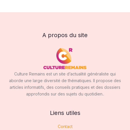
A propos du site
Culture Remains est un site d’actualité généraliste qui
aborde une large diversité de thématiques. Il propose des
articles informatifs, des conseils pratiques et des dossiers
approfondis sur des sujets du quotidien..
Liens utiles
Contact