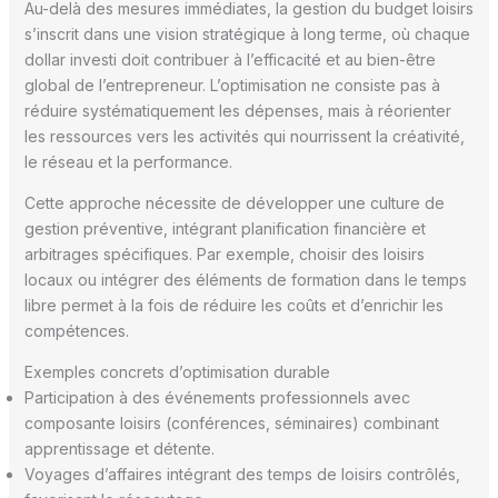
Au-delà des mesures immédiates, la gestion du budget loisirs
s’inscrit dans une vision stratégique à long terme, où chaque
dollar investi doit contribuer à l’efficacité et au bien-être
global de l’entrepreneur. L’optimisation ne consiste pas à
réduire systématiquement les dépenses, mais à réorienter
les ressources vers les activités qui nourrissent la créativité,
le réseau et la performance.
Cette approche nécessite de développer une culture de
gestion préventive, intégrant planification financière et
arbitrages spécifiques. Par exemple, choisir des loisirs
locaux ou intégrer des éléments de formation dans le temps
libre permet à la fois de réduire les coûts et d’enrichir les
compétences.
Exemples concrets d’optimisation durable
Participation à des événements professionnels avec
composante loisirs (conférences, séminaires) combinant
apprentissage et détente.
Voyages d’affaires intégrant des temps de loisirs contrôlés,