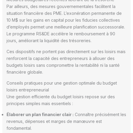
Par ailleurs, des mesures gouvernementales facilitent la
situation financière des PME. L’exonération permanente de
10 M$ sur les gains en capital pour les fiducies collectives
d’employés permet une meilleure planification successorale.
Le programme RS&DE accélère le remboursement à 90
jours, améliorant la liquidité des trésoreries.
Ces dispositifs ne portent pas directement sur les loisirs mais
renforcent la capacité des entrepreneurs à allouer des
budgets loisirs sans compromettre la rentabilité ni la santé
financière globale.
Conseils pratiques pour une gestion optimale du budget
loisirs entrepreneurial
Une gestion efficiente du budget loisirs repose sur des
principes simples mais essentiels :
Élaborer un plan financier clair :
Connaître précisément les
revenus, dépenses et marges de manœuvre est
fondamental.