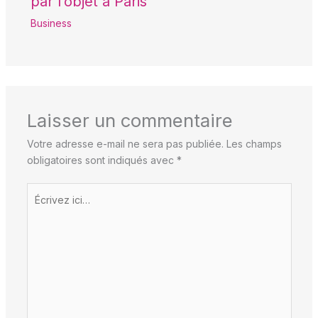
par l’objet à Paris
Business
Laisser un commentaire
Votre adresse e-mail ne sera pas publiée.
Les champs
obligatoires sont indiqués avec
*
Écrivez
ici…