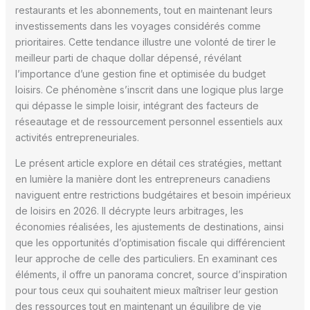
restaurants et les abonnements, tout en maintenant leurs
investissements dans les voyages considérés comme
prioritaires. Cette tendance illustre une volonté de tirer le
meilleur parti de chaque dollar dépensé, révélant
l’importance d’une gestion fine et optimisée du budget
loisirs. Ce phénomène s’inscrit dans une logique plus large
qui dépasse le simple loisir, intégrant des facteurs de
réseautage et de ressourcement personnel essentiels aux
activités entrepreneuriales.
Le présent article explore en détail ces stratégies, mettant
en lumière la manière dont les entrepreneurs canadiens
naviguent entre restrictions budgétaires et besoin impérieux
de loisirs en 2026. Il décrypte leurs arbitrages, les
économies réalisées, les ajustements de destinations, ainsi
que les opportunités d’optimisation fiscale qui différencient
leur approche de celle des particuliers. En examinant ces
éléments, il offre un panorama concret, source d’inspiration
pour tous ceux qui souhaitent mieux maîtriser leur gestion
des ressources tout en maintenant un équilibre de vie