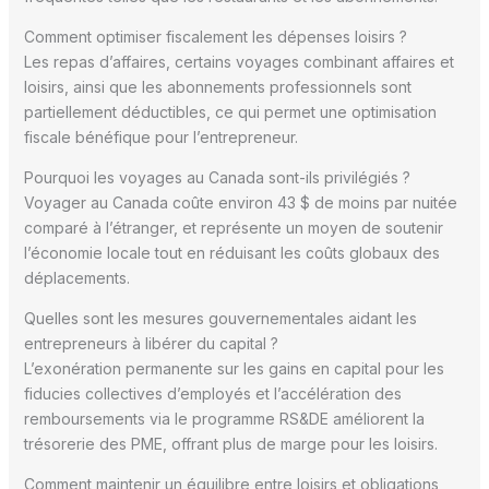
Comment optimiser fiscalement les dépenses loisirs ?
Les repas d’affaires, certains voyages combinant affaires et
loisirs, ainsi que les abonnements professionnels sont
partiellement déductibles, ce qui permet une optimisation
fiscale bénéfique pour l’entrepreneur.
Pourquoi les voyages au Canada sont-ils privilégiés ?
Voyager au Canada coûte environ 43 $ de moins par nuitée
comparé à l’étranger, et représente un moyen de soutenir
l’économie locale tout en réduisant les coûts globaux des
déplacements.
Quelles sont les mesures gouvernementales aidant les
entrepreneurs à libérer du capital ?
L’exonération permanente sur les gains en capital pour les
fiducies collectives d’employés et l’accélération des
remboursements via le programme RS&DE améliorent la
trésorerie des PME, offrant plus de marge pour les loisirs.
Comment maintenir un équilibre entre loisirs et obligations