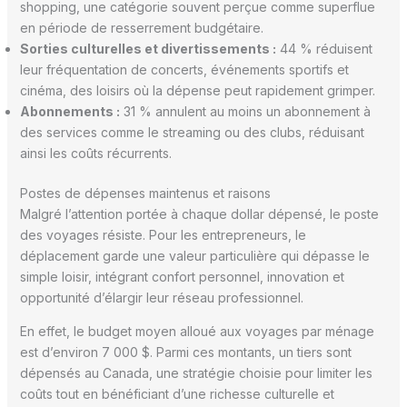
shopping, une catégorie souvent perçue comme superflue
en période de resserrement budgétaire.
Sorties culturelles et divertissements :
44 % réduisent
leur fréquentation de concerts, événements sportifs et
cinéma, des loisirs où la dépense peut rapidement grimper.
Abonnements :
31 % annulent au moins un abonnement à
des services comme le streaming ou des clubs, réduisant
ainsi les coûts récurrents.
Postes de dépenses maintenus et raisons
Malgré l’attention portée à chaque dollar dépensé, le poste
des voyages résiste. Pour les entrepreneurs, le
déplacement garde une valeur particulière qui dépasse le
simple loisir, intégrant confort personnel, innovation et
opportunité d’élargir leur réseau professionnel.
En effet, le budget moyen alloué aux voyages par ménage
est d’environ 7 000 $. Parmi ces montants, un tiers sont
dépensés au Canada, une stratégie choisie pour limiter les
coûts tout en bénéficiant d’une richesse culturelle et