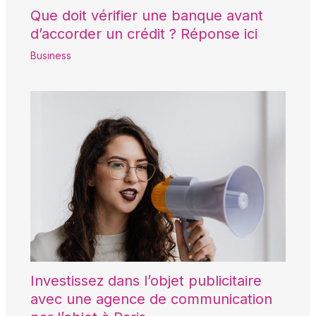
Que doit vérifier une banque avant
d’accorder un crédit ? Réponse ici
Business
Investissez dans l’objet publicitaire
avec une agence de communication