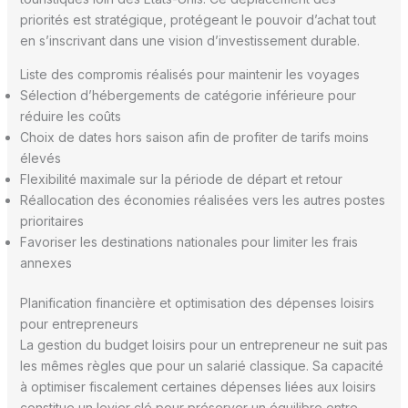
priorités est stratégique, protégeant le pouvoir d’achat tout
en s’inscrivant dans une vision d’investissement durable.
Liste des compromis réalisés pour maintenir les voyages
Sélection d’hébergements de catégorie inférieure pour
réduire les coûts
Choix de dates hors saison afin de profiter de tarifs moins
élevés
Flexibilité maximale sur la période de départ et retour
Réallocation des économies réalisées vers les autres postes
prioritaires
Favoriser les destinations nationales pour limiter les frais
annexes
Planification financière et optimisation des dépenses loisirs
pour entrepreneurs
La gestion du budget loisirs pour un entrepreneur ne suit pas
les mêmes règles que pour un salarié classique. Sa capacité
à optimiser fiscalement certaines dépenses liées aux loisirs
constitue un levier clé pour préserver un équilibre entre