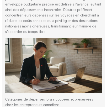
enveloppe budgétaire précise est définie à l’avance, évitant
ainsi des dépassements incontrôlés. D’autres préfèrent
concentrer leurs dépenses sur les voyages en cherchant à
réduire les coûts annexes ou à privilégier des destinations
nationales moins onéreuses, transformant leur manière de
s’accorder du temps libre.
Catégories de dépenses loisirs coupées et préservées
chez les entrepreneurs canadiens