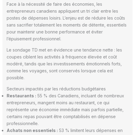
Face à la nécessité de faire des économies, les
entrepreneurs canadiens appliquent un tri clair entre les
postes de dépenses loisirs. L’enjeu est de réduire les coûts
sans sacrifier totalement les moments de détente, essentiels
pour maintenir une bonne performance et éviter
l’épuisement professionnel.
Le sondage TD met en évidence une tendance nette : les
coupes ciblent les activités à fréquence élevée et coût
modéré, tandis que les investissements émotionnels forts,
comme les voyages, sont conservés lorsque cela est
possible.
Secteurs impactés par les réductions budgétaires
Restaurants :
55 % des Canadiens, incluant de nombreux
entrepreneurs, mangent moins au restaurant, ce qui
représente une économie immédiate mais parfois partielle,
certains repas pouvant être comptabilisés en dépense
professionnelle.
Achats non essentiels :
53 % limitent leurs dépenses en