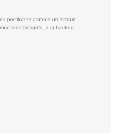
se positionne comme un acteur
nce enrichissante, à la hauteur