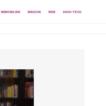
IMMOBILIER
MAISON
WEB
HIGH-TECH