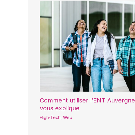
Comment utiliser l’ENT Auvergn
vous explique
High-Tech
,
Web