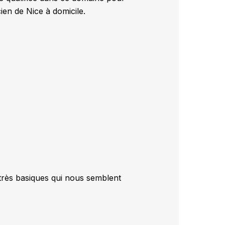
ien de Nice à domicile.
très basiques qui nous semblent