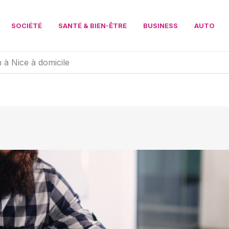
SOCIÉTÉ
SANTÉ & BIEN-ÊTRE
BUSINESS
AUTO
 à Nice à domicile