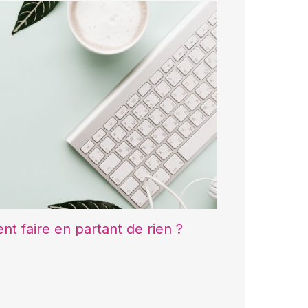
t faire en partant de rien ?