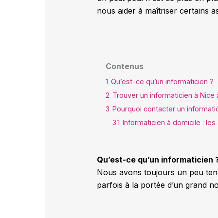
nous aider à maîtriser certains a
Contenus
1
Qu’est-ce qu’un informaticien ?
2
Trouver un informaticien à Nice 
3
Pourquoi contacter un informatic
3.1
Informaticien à domicile : le
Qu’est-ce qu’un informaticien 
Nous avons toujours un peu tend
parfois à la portée d’un grand 