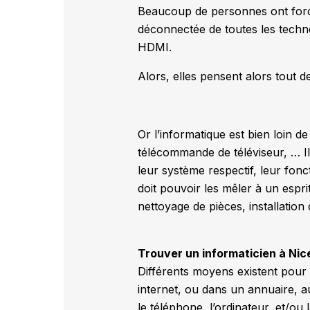
Beaucoup de personnes ont forc
déconnectée de toutes les techno
HDMI.
Alors, elles pensent alors tout d
Or l’informatique est bien loin d
télécommande de téléviseur, … Il 
leur système respectif, leur fonc
doit pouvoir les mêler à un espri
nettoyage de pièces, installation
Trouver un informaticien à Nic
Différents moyens existent pour
internet, ou dans un annuaire, 
le téléphone, l’ordinateur, et/o