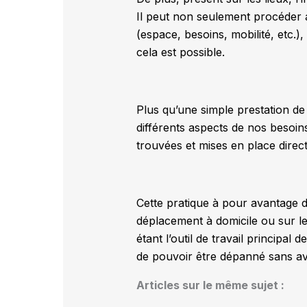
Il peut non seulement procéder 
(espace, besoins, mobilité, etc.)
cela est possible.
Plus qu’une simple prestation de
différents aspects de nos besoi
trouvées et mises en place dire
Cette pratique à pour avantage 
déplacement à domicile ou sur l
étant l’outil de travail principal
de pouvoir être dépanné sans av
Articles sur le même sujet :