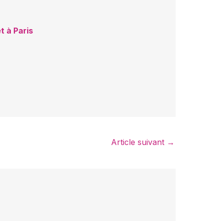
t à Paris
Article suivant
→