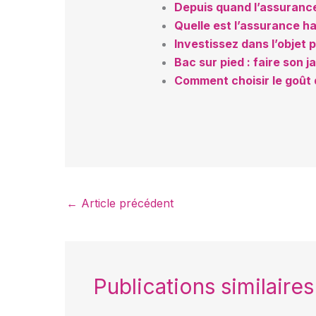
Depuis quand l’assurance 
Quelle est l’assurance ha
Investissez dans l’objet 
Bac sur pied : faire son j
Comment choisir le goût 
←
Article précédent
Publications similaires