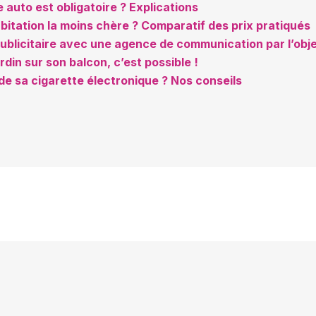
auto est obligatoire ? Explications
bitation la moins chère ? Comparatif des prix pratiqués
publicitaire avec une agence de communication par l’obje
ardin sur son balcon, c’est possible !
de sa cigarette électronique ? Nos conseils