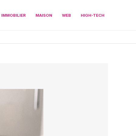
IMMOBILIER
MAISON
WEB
HIGH-TECH