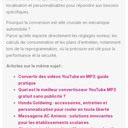
localisation et personnalisables pour répondre aux besoins
spécifiques.
Pourquoi la conversion est-elle cruciale en mécanique
automobile ?
Parce qu’elle impacte directement les réglages moteur, les
calculs de consommation et les plans d’entretien, notamment
lors de la reprogrammation, où la précision est clé pour la
performance et la sécurité.
Articles sur le même sujet :
Convertir des vidéos YouTube en MP3: guide
pratique
Quel est le meilleur convertisseur YouTube MP3
gratuit sans publicité ?
Honda Goldwing : accessoires, entretien et
personnalisation pour rouler en toute liberté
Messagerie AC Amiens : solutions innovantes
pour les établissements scolaires