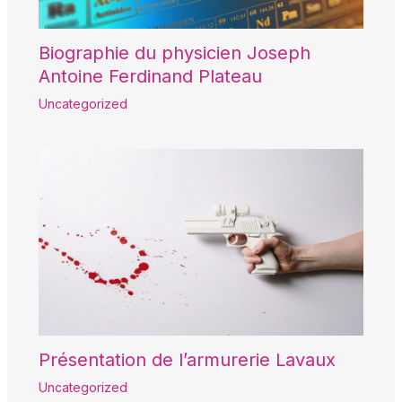
Biographie du physicien Joseph
Antoine Ferdinand Plateau
Uncategorized
Présentation de l’armurerie Lavaux
Uncategorized