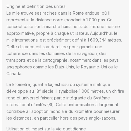
Origine et définition des unités
Le mile trouve ses racines dans la Rome antique, où il
représentait la distance correspondant à 1 000 pas. Ce
concept basé sur la marche humaine traduisait une mesure
approximative, propre à chaque utilisateur. Aujourd’hui, le
mile international est précisément défini à 1 609,344 mètres.
Cette distance est standardisée pour garantir une
cohérence dans les domaines de la navigation, des
transports et de la cartographie, notamment dans les pays
anglophones comme les États-Unis, le Royaume-Uni ou le
Canada.
Le kilomètre, quant à lui, est issu du système métrique
développé au 18ᵉ siècle. Il symbolise 1 000 mètres, un chiffre
rond et universel faisant partie intégrante du Système
international d’unités (SI). Cette uniformisation a largement
contribué à l’adoption mondiale du kilomètre pour mesurer
les distances, en particulier hors des pays anglo-saxons.
Utilisation et impact sur la vie quotidienne