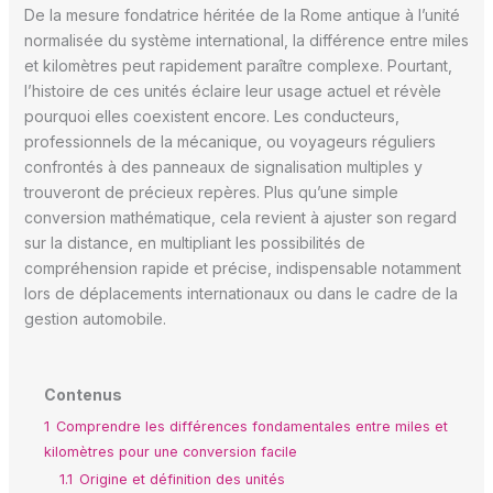
De la mesure fondatrice héritée de la Rome antique à l’unité
normalisée du système international, la différence entre miles
et kilomètres peut rapidement paraître complexe. Pourtant,
l’histoire de ces unités éclaire leur usage actuel et révèle
pourquoi elles coexistent encore. Les conducteurs,
professionnels de la mécanique, ou voyageurs réguliers
confrontés à des panneaux de signalisation multiples y
trouveront de précieux repères. Plus qu’une simple
conversion mathématique, cela revient à ajuster son regard
sur la distance, en multipliant les possibilités de
compréhension rapide et précise, indispensable notamment
lors de déplacements internationaux ou dans le cadre de la
gestion automobile.
Contenus
1
Comprendre les différences fondamentales entre miles et
kilomètres pour une conversion facile
1.1
Origine et définition des unités