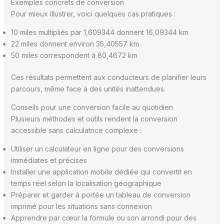
Exemples concrets de conversion
Pour mieux illustrer, voici quelques cas pratiques :
10 miles multipliés par 1,609344 donnent 16,09344 km
22 miles donnent environ 35,40557 km
50 miles correspondent à 80,4672 km
Ces résultats permettent aux conducteurs de planifier leurs
parcours, même face à des unités inattendues.
Conseils pour une conversion facile au quotidien
Plusieurs méthodes et outils rendent la conversion
accessible sans calculatrice complexe :
Utiliser un calculateur en ligne pour des conversions
immédiates et précises
Installer une application mobile dédiée qui convertit en
temps réel selon la localisation géographique
Préparer et garder à portée un tableau de conversion
imprimé pour les situations sans connexion
Apprendre par cœur la formule ou son arrondi pour des