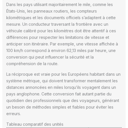
Dans les pays utilisant majoritairement le mile, comme les
États-Unis, les panneaux routiers, les compteurs
kilométriques et les documents officiels s’adaptent à cette
mesure. Un conducteur traversant la frontière avec un
véhicule calibré pour les kilomètres doit être attentif à ces
différences pour respecter les limitations de vitesse et
anticiper son itinéraire. Par exemple, une vitesse affichée à
100 km/h correspond à environ 62,13 miles par heure, une
conversion qui peut influencer la sécurité et la
compréhension de la route.
La réciproque est vraie pour les Européens habitant dans un
système métrique, qui doivent transformer mentalement les
distances annoncées en miles lorsqu’ils voyagent dans un
pays anglophone. Cette conversion fait autant partie du
quotidien des professionnels que des voyageurs, générant
un besoin de méthodes simples et fiables pour éviter les
erreurs.
Tableau comparatif des unités