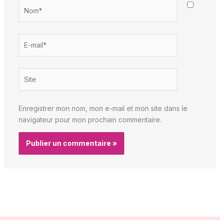
Nom*
E-
mail*
Site
Enregistrer mon nom, mon e-mail et mon site dans le
navigateur pour mon prochain commentaire.