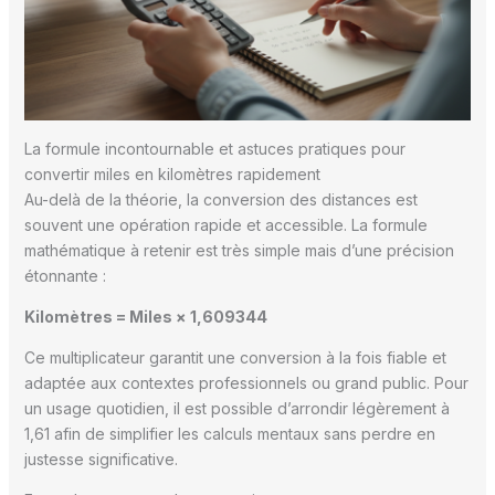
La formule incontournable et astuces pratiques pour
convertir miles en kilomètres rapidement
Au-delà de la théorie, la conversion des distances est
souvent une opération rapide et accessible. La formule
mathématique à retenir est très simple mais d’une précision
étonnante :
Kilomètres = Miles × 1,609344
Ce multiplicateur garantit une conversion à la fois fiable et
adaptée aux contextes professionnels ou grand public. Pour
un usage quotidien, il est possible d’arrondir légèrement à
1,61 afin de simplifier les calculs mentaux sans perdre en
justesse significative.