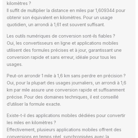
kilomètres ?
Il suffit de multiplier la distance en miles par 1,609344 pour
obtenir son équivalent en kilomètres. Pour un usage
quotidien, un arrondi à 1,61 est souvent suffisant.
Les outils numériques de conversion sont-ils fiables ?
Oui, les convertisseurs en ligne et applications mobiles
utilisent des formules précises et à jour, garantissant une
conversion rapide et sans erreur, idéale pour tous les
usages.
Peut-on arrondir 1 mile à 1,6 km sans perdre en précision ?
Oui, pour la plupart des usages journaliers, un arrondi à 1,6
km par mile assure une conversion rapide et suffisamment
précise. Pour des domaines techniques, il est conseillé
d’utiliser la formule exacte.
Existe-t-il des applications mobiles dédiées pour convertir
les miles en kilomètres ?
Effectivement, plusieurs applications mobiles offrent des
conversions en temps réel, synchronisées avec la