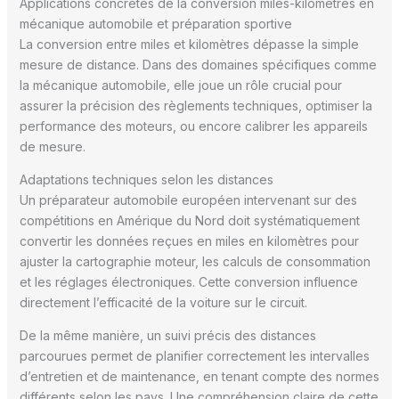
Applications concrètes de la conversion miles-kilomètres en
mécanique automobile et préparation sportive
La conversion entre miles et kilomètres dépasse la simple
mesure de distance. Dans des domaines spécifiques comme
la mécanique automobile, elle joue un rôle crucial pour
assurer la précision des règlements techniques, optimiser la
performance des moteurs, ou encore calibrer les appareils
de mesure.
Adaptations techniques selon les distances
Un préparateur automobile européen intervenant sur des
compétitions en Amérique du Nord doit systématiquement
convertir les données reçues en miles en kilomètres pour
ajuster la cartographie moteur, les calculs de consommation
et les réglages électroniques. Cette conversion influence
directement l’efficacité de la voiture sur le circuit.
De la même manière, un suivi précis des distances
parcourues permet de planifier correctement les intervalles
d’entretien et de maintenance, en tenant compte des normes
différents selon les pays. Une compréhension claire de cette