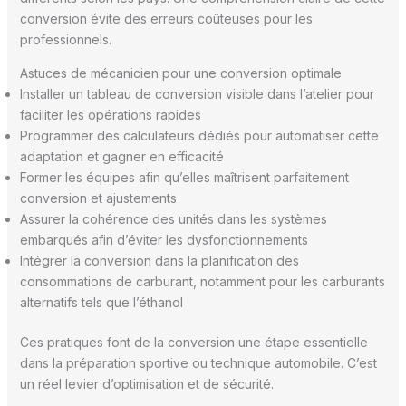
conversion évite des erreurs coûteuses pour les
professionnels.
Astuces de mécanicien pour une conversion optimale
Installer un tableau de conversion visible dans l’atelier pour
faciliter les opérations rapides
Programmer des calculateurs dédiés pour automatiser cette
adaptation et gagner en efficacité
Former les équipes afin qu’elles maîtrisent parfaitement
conversion et ajustements
Assurer la cohérence des unités dans les systèmes
embarqués afin d’éviter les dysfonctionnements
Intégrer la conversion dans la planification des
consommations de carburant, notamment pour les carburants
alternatifs tels que l’éthanol
Ces pratiques font de la conversion une étape essentielle
dans la préparation sportive ou technique automobile. C’est
un réel levier d’optimisation et de sécurité.