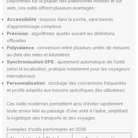
Disponibles sur la plupart des plateformes mobiles et sur
web, ces outils offrent plusieurs avantages :
Accessibilité
: toujours dans la poche, sans besoin
d’apprentissage complexe
Précision
: algorithmes ajustés suivant les définitions
officielles
Polyvalence
: conversion entre plusieurs unités de mesures
au-delà des miles et kilomètres
Synchronisation GPS
: ajustement automatique de l’unité
selon la localisation, pratique notamment pour les voyageurs
internationaux
Personnalisation
: stockage des conversions fréquentes
et profils adaptés aux besoins spécifiques des utilisateurs
Ces outils modernes permettent ainsi d’éviter rapidement
toute erreur liée au passage d’une unité à l’autre, simplifiant
la logistique des transports et des voyages.
Exemples d’outils performants en 2026