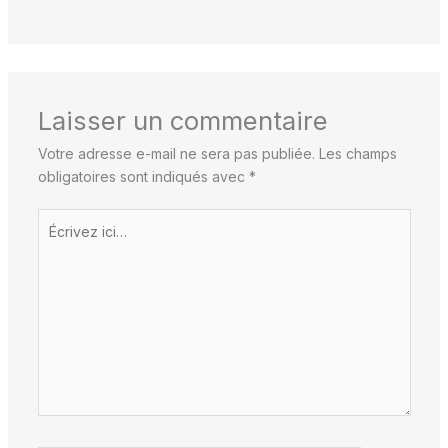
Laisser un commentaire
Votre adresse e-mail ne sera pas publiée.
Les champs
obligatoires sont indiqués avec
*
Écrivez
ici…