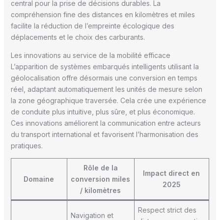
central pour la prise de décisions durables. La
compréhension fine des distances en kilomètres et miles
facilite la réduction de l’empreinte écologique des
déplacements et le choix des carburants.
Les innovations au service de la mobilité efficace
L’apparition de systèmes embarqués intelligents utilisant la
géolocalisation offre désormais une conversion en temps
réel, adaptant automatiquement les unités de mesure selon
la zone géographique traversée. Cela crée une expérience
de conduite plus intuitive, plus sûre, et plus économique.
Ces innovations améliorent la communication entre acteurs
du transport international et favorisent l’harmonisation des
pratiques.
Rôle de la
Impact direct en
Domaine
conversion miles
2025
/ kilomètres
Respect strict des
Navigation et