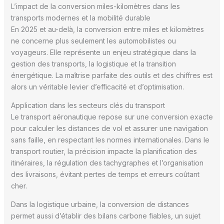
L’impact de la conversion miles-kilomètres dans les
transports modernes et la mobilité durable
En 2025 et au-delà, la conversion entre miles et kilomètres
ne concerne plus seulement les automobilistes ou
voyageurs. Elle représente un enjeu stratégique dans la
gestion des transports, la logistique et la transition
énergétique. La maîtrise parfaite des outils et des chiffres est
alors un véritable levier d’efficacité et d’optimisation.
Application dans les secteurs clés du transport
Le transport aéronautique repose sur une conversion exacte
pour calculer les distances de vol et assurer une navigation
sans faille, en respectant les normes internationales. Dans le
transport routier, la précision impacte la planification des
itinéraires, la régulation des tachygraphes et l’organisation
des livraisons, évitant pertes de temps et erreurs coûtant
cher.
Dans la logistique urbaine, la conversion de distances
permet aussi d’établir des bilans carbone fiables, un sujet