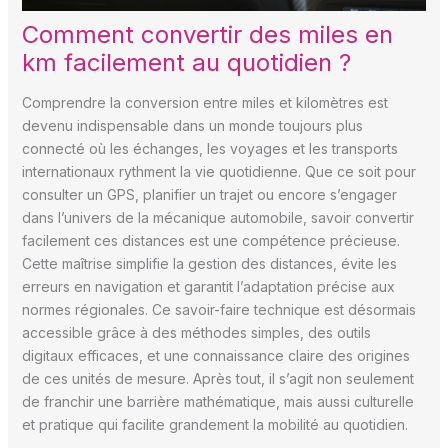
Comment convertir des miles en
km facilement au quotidien ?
Comprendre la conversion entre miles et kilomètres est
devenu indispensable dans un monde toujours plus
connecté où les échanges, les voyages et les transports
internationaux rythment la vie quotidienne. Que ce soit pour
consulter un GPS, planifier un trajet ou encore s’engager
dans l’univers de la mécanique automobile, savoir convertir
facilement ces distances est une compétence précieuse.
Cette maîtrise simplifie la gestion des distances, évite les
erreurs en navigation et garantit l’adaptation précise aux
normes régionales. Ce savoir-faire technique est désormais
accessible grâce à des méthodes simples, des outils
digitaux efficaces, et une connaissance claire des origines
de ces unités de mesure. Après tout, il s’agit non seulement
de franchir une barrière mathématique, mais aussi culturelle
et pratique qui facilite grandement la mobilité au quotidien.