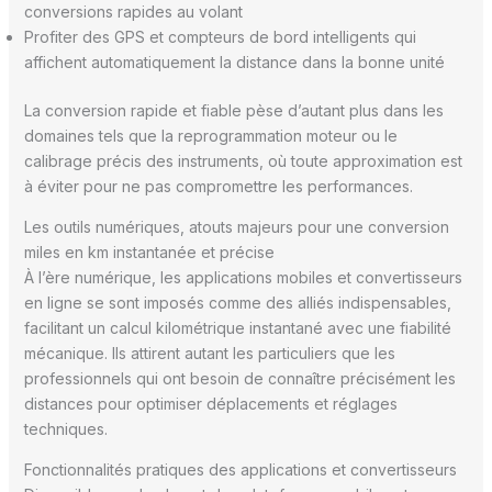
conversions rapides au volant
Profiter des GPS et compteurs de bord intelligents qui
affichent automatiquement la distance dans la bonne unité
La conversion rapide et fiable pèse d’autant plus dans les
domaines tels que la reprogrammation moteur ou le
calibrage précis des instruments, où toute approximation est
à éviter pour ne pas compromettre les performances.
Les outils numériques, atouts majeurs pour une conversion
miles en km instantanée et précise
À l’ère numérique, les applications mobiles et convertisseurs
en ligne se sont imposés comme des alliés indispensables,
facilitant un calcul kilométrique instantané avec une fiabilité
mécanique. Ils attirent autant les particuliers que les
professionnels qui ont besoin de connaître précisément les
distances pour optimiser déplacements et réglages
techniques.
Fonctionnalités pratiques des applications et convertisseurs