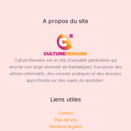
A propos du site
Culture Remains est un site d’actualité généraliste qui
aborde une large diversité de thématiques. Il propose des
articles informatifs, des conseils pratiques et des dossiers
approfondis sur des sujets du quotidien..
Liens utiles
Contact
Plan de site
Mentions légales