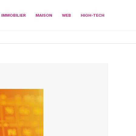
IMMOBILIER
MAISON
WEB
HIGH-TECH