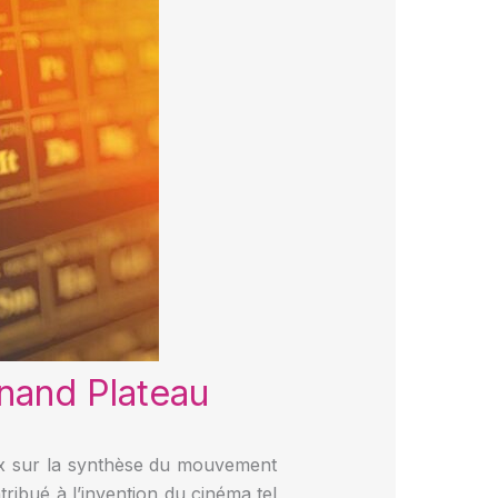
nand Plateau
ux sur la synthèse du mouvement
tribué à l’invention du cinéma tel