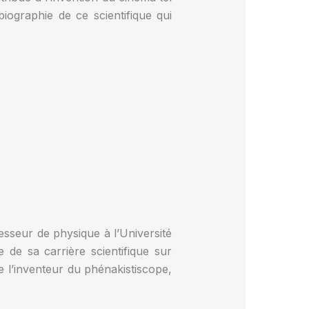
iographie de ce scientifique qui
sseur de physique à l’Université
 de sa carrière scientifique sur
 l’inventeur du phénakistiscope,