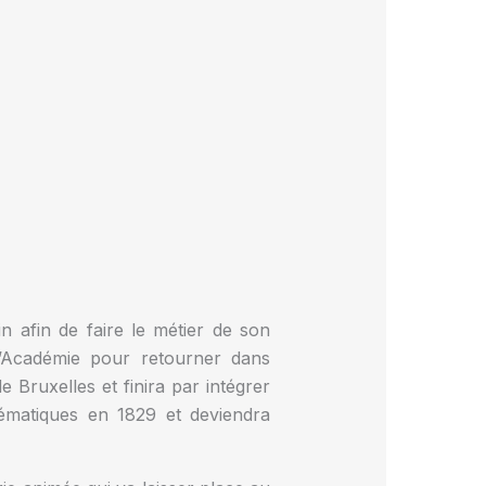
n afin de faire le métier de son
 l’Académie pour retourner dans
 Bruxelles et finira par intégrer
hématiques en 1829 et deviendra