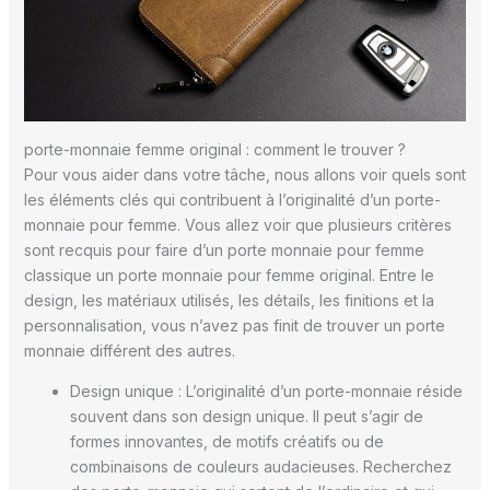
porte-monnaie femme original : comment le trouver ?
Pour vous aider dans votre tâche, nous allons voir quels sont
les éléments clés qui contribuent à l’originalité d’un porte-
monnaie pour femme. Vous allez voir que plusieurs critères
sont recquis pour faire d’un porte monnaie pour femme
classique un porte monnaie pour femme original. Entre le
design, les matériaux utilisés, les détails, les finitions et la
personnalisation, vous n’avez pas finit de trouver un porte
monnaie différent des autres.
Design unique : L’originalité d’un porte-monnaie réside
souvent dans son design unique. Il peut s’agir de
formes innovantes, de motifs créatifs ou de
combinaisons de couleurs audacieuses. Recherchez