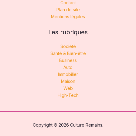
Contact
Plan de site
Mentions légales
Les rubriques
Société
Santé & Bien-être
Business
Auto
Immobilier
Maison
Web
High-Tech
Copyright © 2026 Culture Remains.