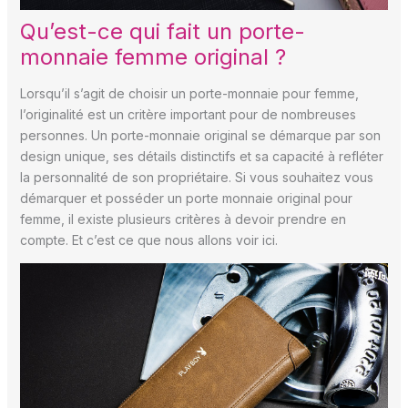
Qu’est-ce qui fait un porte-
monnaie femme original ?
Lorsqu’il s’agit de choisir un porte-monnaie pour femme,
l’originalité est un critère important pour de nombreuses
personnes. Un porte-monnaie original se démarque par son
design unique, ses détails distinctifs et sa capacité à refléter
la personnalité de son propriétaire. Si vous souhaitez vous
démarquer et posséder un porte monnaie original pour
femme, il existe plusieurs critères à devoir prendre en
compte. Et c’est ce que nous allons voir ici.