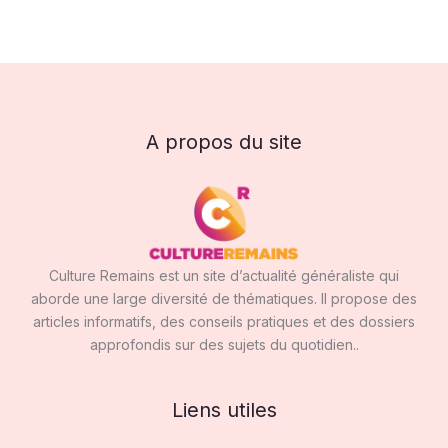
A propos du site
Culture Remains est un site d’actualité généraliste qui
aborde une large diversité de thématiques. Il propose des
articles informatifs, des conseils pratiques et des dossiers
approfondis sur des sujets du quotidien..
Liens utiles