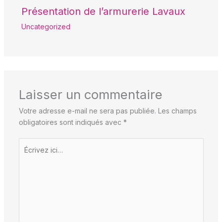
Présentation de l’armurerie Lavaux
Uncategorized
Laisser un commentaire
Votre adresse e-mail ne sera pas publiée.
Les champs
obligatoires sont indiqués avec
*
Écrivez
ici…