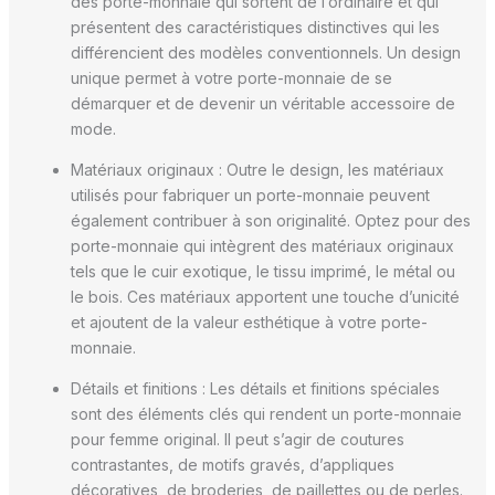
des porte-monnaie qui sortent de l’ordinaire et qui
présentent des caractéristiques distinctives qui les
différencient des modèles conventionnels. Un design
unique permet à votre porte-monnaie de se
démarquer et de devenir un véritable accessoire de
mode.
Matériaux originaux : Outre le design, les matériaux
utilisés pour fabriquer un porte-monnaie peuvent
également contribuer à son originalité. Optez pour des
porte-monnaie qui intègrent des matériaux originaux
tels que le cuir exotique, le tissu imprimé, le métal ou
le bois. Ces matériaux apportent une touche d’unicité
et ajoutent de la valeur esthétique à votre porte-
monnaie.
Détails et finitions : Les détails et finitions spéciales
sont des éléments clés qui rendent un porte-monnaie
pour femme original. Il peut s’agir de coutures
contrastantes, de motifs gravés, d’appliques
décoratives, de broderies, de paillettes ou de perles.