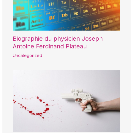
Biographie du physicien Joseph
Antoine Ferdinand Plateau
Uncategorized