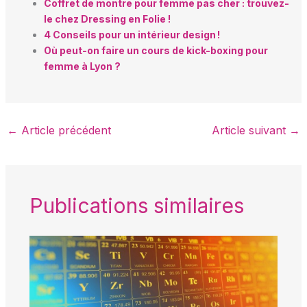
Coffret de montre pour femme pas cher : trouvez-
le chez Dressing en Folie !
4 Conseils pour un intérieur design !
Où peut-on faire un cours de kick-boxing pour
femme à Lyon ?
←
Article précédent
Article suivant
→
Publications similaires