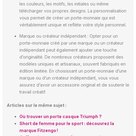
les couleurs, les motifs, les initiales ou même
télécharger vos propres designs. La personnalisation
vous permet de créer un porte-monnaie qui est
véritablement unique et reflète votre style personnel.
Marque ou créateur indépendant : Opter pour un
porte-monnaie créé par une marque ou un créateur
indépendant peut également ajouter une touche
d’originalité. De nombreux créateurs proposent des
modèles uniques et artisanaux, souvent fabriqués en
édition limitée. En choisissant un porte-monnaie d’une
marque ou d’un créateur indépendant, vous vous
assurez d’avoir un accessoire original et de soutenir le
travail créatif.
Articles sur le même sujet :
Où trouver un porte casque Triumph ?
Short de femme pour le sport : découvrez la
marque Fitzengo !