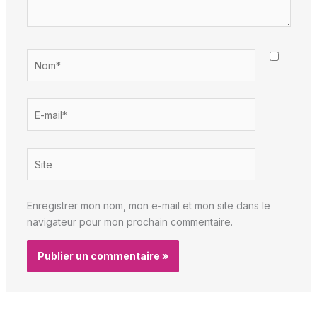
Nom*
E-
mail*
Site
Enregistrer mon nom, mon e-mail et mon site dans le
navigateur pour mon prochain commentaire.