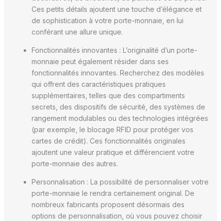
Ces petits détails ajoutent une touche d’élégance et
de sophistication à votre porte-monnaie, en lui
conférant une allure unique.
Fonctionnalités innovantes : L’originalité d’un porte-
monnaie peut également résider dans ses
fonctionnalités innovantes. Recherchez des modèles
qui offrent des caractéristiques pratiques
supplémentaires, telles que des compartiments
secrets, des dispositifs de sécurité, des systèmes de
rangement modulables ou des technologies intégrées
(par exemple, le blocage RFID pour protéger vos
cartes de crédit). Ces fonctionnalités originales
ajoutent une valeur pratique et différencient votre
porte-monnaie des autres.
Personnalisation : La possibilité de personnaliser votre
porte-monnaie le rendra certainement original. De
nombreux fabricants proposent désormais des
options de personnalisation, où vous pouvez choisir