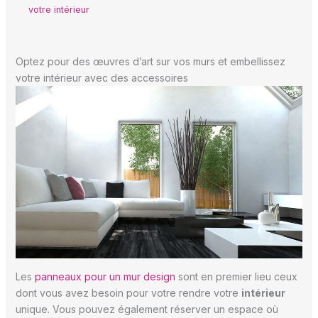
votre intérieur
Optez pour des œuvres d’art sur vos murs et embellissez
votre intérieur avec des accessoires
Les
panneaux pour un mur design
sont en premier lieu ceux
dont vous avez besoin pour votre rendre votre
intérieur
unique. Vous pouvez également réserver un espace où