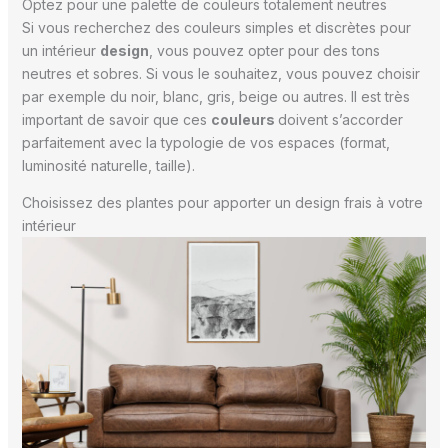
Optez pour une palette de couleurs totalement neutres
Si vous recherchez des couleurs simples et discrètes pour
un intérieur
design
, vous pouvez opter pour des tons
neutres et sobres. Si vous le souhaitez, vous pouvez choisir
par exemple du noir, blanc, gris, beige ou autres. Il est très
important de savoir que ces
couleurs
doivent s’accorder
parfaitement avec la typologie de vos espaces (format,
luminosité naturelle, taille).
Choisissez des plantes pour apporter un design frais à votre
intérieur