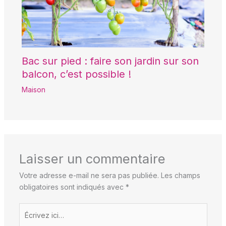
Bac sur pied : faire son jardin sur son
balcon, c’est possible !
Maison
Laisser un commentaire
Votre adresse e-mail ne sera pas publiée.
Les champs
obligatoires sont indiqués avec
*
Écrivez
ici…