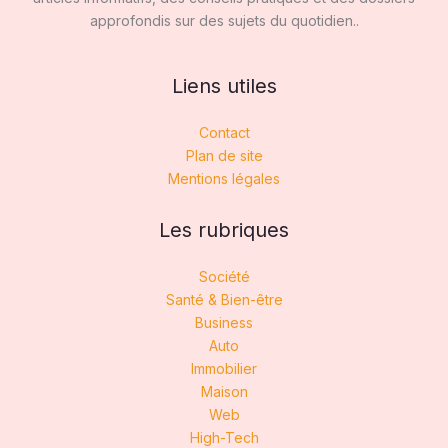
approfondis sur des sujets du quotidien..
Liens utiles
Contact
Plan de site
Mentions légales
Les rubriques
Société
Santé & Bien-être
Business
Auto
Immobilier
Maison
Web
High-Tech