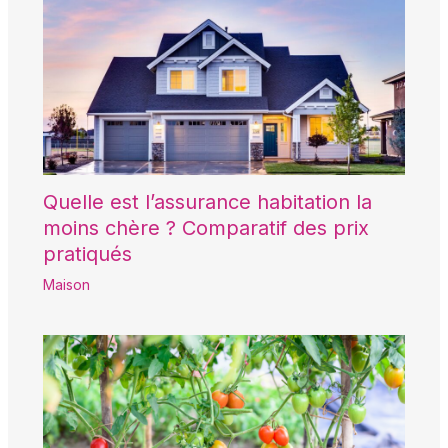
Quelle est l’assurance habitation la
moins chère ? Comparatif des prix
pratiqués
Maison