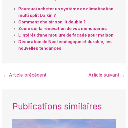
Pourquoi acheter un système de climatisation
multi split Daikin ?
Comment choisir son lit double ?
Zoom sur la rénovation de vos menuiseries
L’intérêt d’une moulure de façade pour maison
Décoration de Noël écologique et durable, les
nouvelles tendances
←
Article précédent
Article suivant
→
Publications similaires