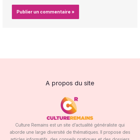
A propos du site
Culture Remains est un site d’actualité généraliste qui
aborde une large diversité de thématiques. Il propose des
articles informatifs, des conseils pratiques et des dossiers