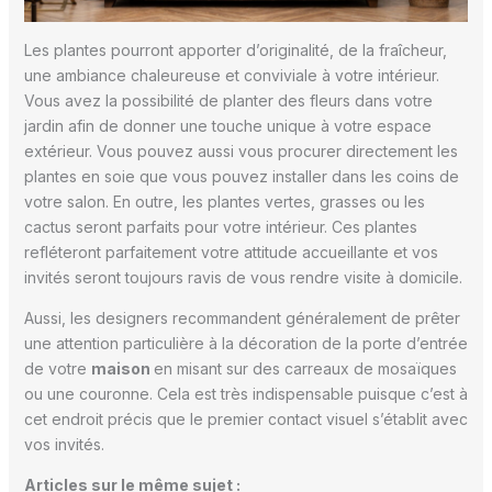
Les plantes pourront apporter d’originalité, de la fraîcheur,
une ambiance chaleureuse et conviviale à votre intérieur.
Vous avez la possibilité de planter des fleurs dans votre
jardin afin de donner une touche unique à votre espace
extérieur. Vous pouvez aussi vous procurer directement les
plantes en soie que vous pouvez installer dans les coins de
votre salon. En outre, les plantes vertes, grasses ou les
cactus seront parfaits pour votre intérieur. Ces plantes
refléteront parfaitement votre attitude accueillante et vos
invités seront toujours ravis de vous rendre visite à domicile.
Aussi, les designers recommandent généralement de prêter
une attention particulière à la décoration de la porte d’entrée
de votre
maison
en misant sur des carreaux de mosaïques
ou une couronne. Cela est très indispensable puisque c’est à
cet endroit précis que le premier contact visuel s’établit avec
vos invités.
Articles sur le même sujet :