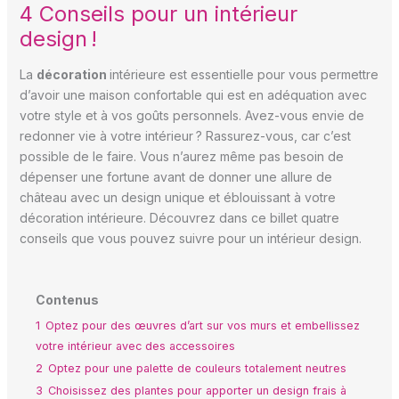
4 Conseils pour un intérieur
design !
La
décoration
intérieure est essentielle pour vous permettre
d’avoir une maison confortable qui est en adéquation avec
votre style et à vos goûts personnels. Avez-vous envie de
redonner vie à votre intérieur ? Rassurez-vous, car c’est
possible de le faire. Vous n’aurez même pas besoin de
dépenser une fortune avant de donner une allure de
château avec un design unique et éblouissant à votre
décoration intérieure. Découvrez dans ce billet quatre
conseils que vous pouvez suivre pour un intérieur design.
Contenus
1
Optez pour des œuvres d’art sur vos murs et embellissez
votre intérieur avec des accessoires
2
Optez pour une palette de couleurs totalement neutres
3
Choisissez des plantes pour apporter un design frais à