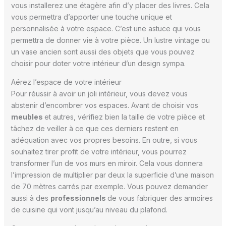
vous installerez une étagère afin d’y placer des livres. Cela
vous permettra d’apporter une touche unique et
personnalisée à votre espace. C’est une astuce qui vous
permettra de donner vie à votre pièce. Un lustre vintage ou
un vase ancien sont aussi des objets que vous pouvez
choisir pour doter votre intérieur d’un design sympa.
Aérez l’espace de votre intérieur
Pour réussir à avoir un joli intérieur, vous devez vous
abstenir d’encombrer vos espaces. Avant de choisir vos
meubles
et autres, vérifiez bien la taille de votre pièce et
tâchez de veiller à ce que ces derniers restent en
adéquation avec vos propres besoins. En outre, si vous
souhaitez tirer profit de votre intérieur, vous pourrez
transformer l’un de vos murs en miroir. Cela vous donnera
l’impression de multiplier par deux la superficie d’une maison
de 70 mètres carrés par exemple. Vous pouvez demander
aussi à des
professionnels
de vous fabriquer des armoires
de cuisine qui vont jusqu’au niveau du plafond.