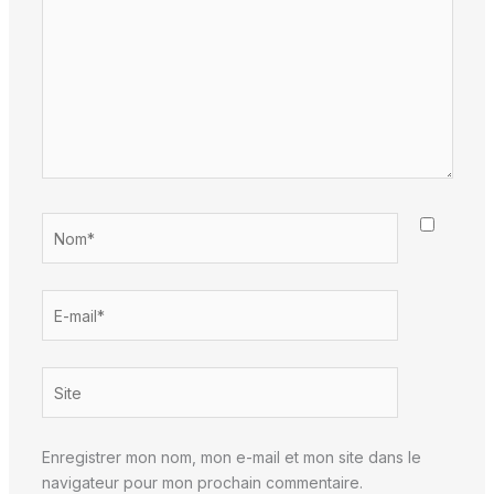
Nom*
E-
mail*
Site
Enregistrer mon nom, mon e-mail et mon site dans le
navigateur pour mon prochain commentaire.