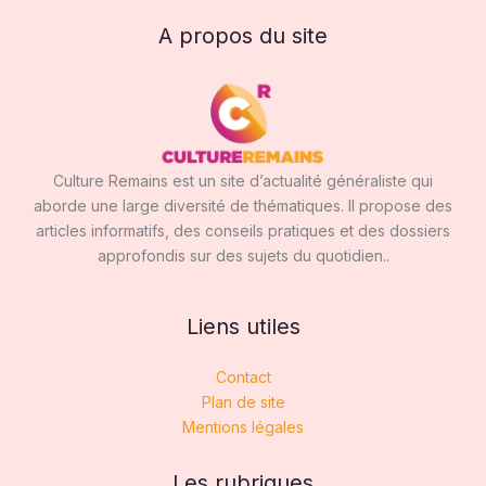
A propos du site
Culture Remains est un site d’actualité généraliste qui
aborde une large diversité de thématiques. Il propose des
articles informatifs, des conseils pratiques et des dossiers
approfondis sur des sujets du quotidien..
Liens utiles
Contact
Plan de site
Mentions légales
Les rubriques