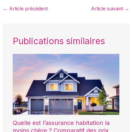
←
Article précédent
Article suivant
→
Publications similaires
Quelle est l’assurance habitation la
moins chère ? Comparatif des prix