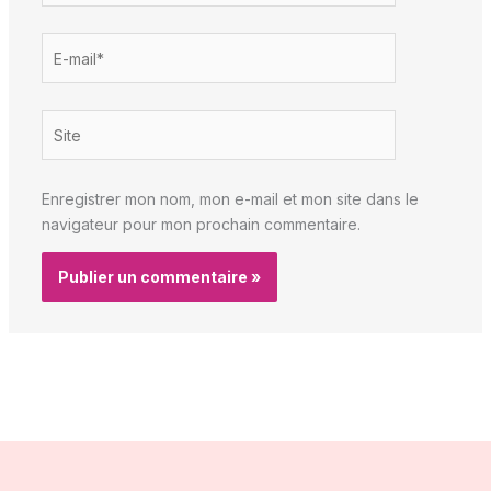
E-
mail*
Site
Enregistrer mon nom, mon e-mail et mon site dans le
navigateur pour mon prochain commentaire.