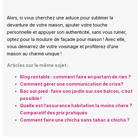
Alors, si vous cherchez une astuce pour sublimer la
devanture de votre maison, ajouter votre touche
personnelle et appuyer son authenticité, sans vous ruiner,
optez pour la moulure de façade pour maison ! Avec elle,
vous démarrez de votre voisinage et profiterez d’une
maison au charme unique !
Articles sur le même sujet :
Blog rentable : comment faire en partant de rien ?
Comment gérer une communication de crise?
Bac sur pied : faire son jardin sur son balcon, c’est
possible !
Quelle est l’assurance habitation la moins chère ?
Comparatif des prix pratiqués
Comment faire une chicha sans tabac à chicha ?