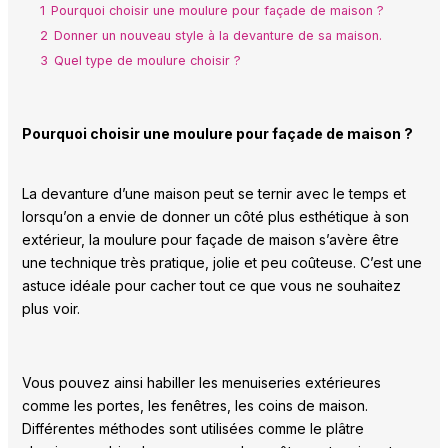
1
Pourquoi choisir une moulure pour façade de maison ?
2
Donner un nouveau style à la devanture de sa maison.
3
Quel type de moulure choisir ?
Pourquoi choisir une moulure pour façade de maison ?
La devanture d’une maison peut se ternir avec le temps et
lorsqu’on a envie de donner un côté plus esthétique à son
extérieur, la moulure pour façade de maison s’avère être
une technique très pratique, jolie et peu coûteuse. C’est une
astuce idéale pour cacher tout ce que vous ne souhaitez
plus voir.
Vous pouvez ainsi habiller les menuiseries extérieures
comme les portes, les fenêtres, les coins de maison.
Différentes méthodes sont utilisées comme le plâtre