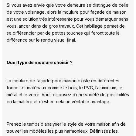
Si vous avez envie que votre demeure se distingue de celle
de votre voisinage, alors la moulure pour façade de maison
est une solution très intéressante pour vous démarquer sans
vous lancer dans de gros travaux. Cet habillage permet de
se différencier par de petites touches qui feront toute la
différence sur le rendu visuel final.
Quel type de moulure choisir ?
La moulure de façade pour maison existe en différentes
formes et matériaux comme le bois, le PVC, l’aluminium, le
métal et le verre. Vous disposez d’une variété de possibilités
en la matière et c’est en cela un véritable avantage.
Prenez le temps d’analyser le style de votre maison afin de
trouver les modèles les plus harmonieux. Définissez les