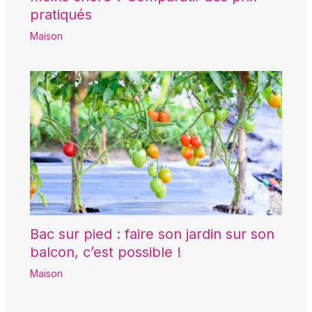
pratiqués
Maison
Bac sur pied : faire son jardin sur son
balcon, c’est possible !
Maison