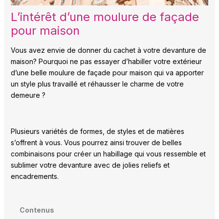
L’intérêt d’une moulure de façade
pour maison
Vous avez envie de donner du cachet à votre devanture de
maison? Pourquoi ne pas essayer d’habiller votre extérieur
d’une belle moulure de façade pour maison qui va apporter
un style plus travaillé et réhausser le charme de votre
demeure ?
Plusieurs variétés de formes, de styles et de matières
s’offrent à vous. Vous pourrez ainsi trouver de belles
combinaisons pour créer un habillage qui vous ressemble et
sublimer votre devanture avec de jolies reliefs et
encadrements.
Contenus