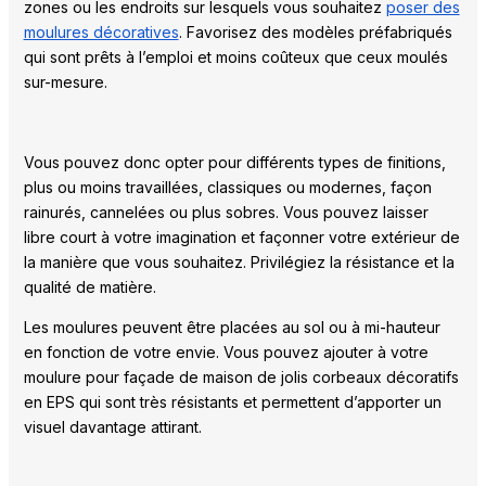
zones ou les endroits sur lesquels vous souhaitez
poser des
moulures décoratives
. Favorisez des modèles préfabriqués
qui sont prêts à l’emploi et moins coûteux que ceux moulés
sur-mesure.
Vous pouvez donc opter pour différents types de finitions,
plus ou moins travaillées, classiques ou modernes, façon
rainurés, cannelées ou plus sobres. Vous pouvez laisser
libre court à votre imagination et façonner votre extérieur de
la manière que vous souhaitez. Privilégiez la résistance et la
qualité de matière.
Les moulures peuvent être placées au sol ou à mi-hauteur
en fonction de votre envie. Vous pouvez ajouter à votre
moulure pour façade de maison de jolis corbeaux décoratifs
en EPS qui sont très résistants et permettent d’apporter un
visuel davantage attirant.