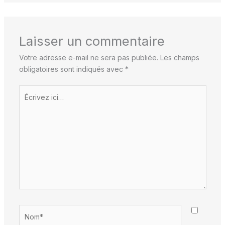
Laisser un commentaire
Votre adresse e-mail ne sera pas publiée.
Les champs
obligatoires sont indiqués avec
*
Écrivez
ici…
Nom*