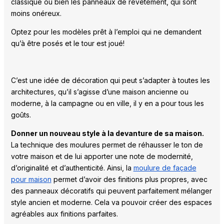
classique ou bien les panneaux de revêtement, qui sont
moins onéreux.
Optez pour les modèles prêt à l’emploi qui ne demandent
qu’à être posés et le tour est joué!
C’est une idée de décoration qui peut s’adapter à toutes les
architectures, qu’il s’agisse d’une maison ancienne ou
moderne, à la campagne ou en ville, il y en a pour tous les
goûts.
Donner un nouveau style à la devanture de sa maison.
La technique des moulures permet de réhausser le ton de
votre maison et de lui apporter une note de modernité,
d’originalité et d’authenticité. Ainsi, la
moulure de façade
pour maison
permet d’avoir des finitions plus propres, avec
des panneaux décoratifs qui peuvent parfaitement mélanger
style ancien et moderne. Cela va pouvoir créer des espaces
agréables aux finitions parfaites.