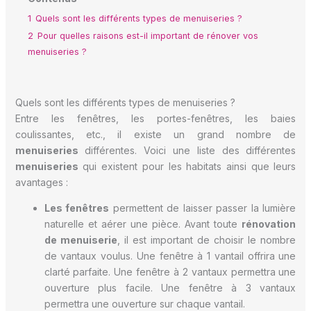
1
Quels sont les différents types de menuiseries ?
2
Pour quelles raisons est-il important de rénover vos
menuiseries ?
Quels sont les différents types de menuiseries ?
Entre les fenêtres, les portes-fenêtres, les baies
coulissantes, etc., il existe un grand nombre de
menuiseries
différentes. Voici une liste des différentes
menuiseries
qui existent pour les habitats ainsi que leurs
avantages :
Les fenêtres
permettent de laisser passer la lumière
naturelle et aérer une pièce. Avant toute
rénovation
de menuiserie
, il est important de choisir le nombre
de vantaux voulus. Une fenêtre à 1 vantail offrira une
clarté parfaite. Une fenêtre à 2 vantaux permettra une
ouverture plus facile. Une fenêtre à 3 vantaux
permettra une ouverture sur chaque vantail.