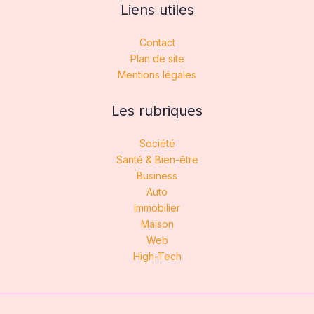
Liens utiles
Contact
Plan de site
Mentions légales
Les rubriques
Société
Santé & Bien-être
Business
Auto
Immobilier
Maison
Web
High-Tech