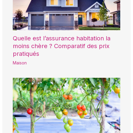
Quelle est l’assurance habitation la
moins chère ? Comparatif des prix
pratiqués
Maison