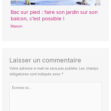
Bac sur pied : faire son jardin sur son
balcon, c’est possible !
Maison
Laisser un commentaire
Votre adresse e-mail ne sera pas publiée.
Les champs
obligatoires sont indiqués avec
*
Écrivez
ici…