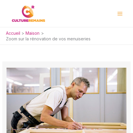
Aller
au
contenu
Accueil
Maison
Zoom sur la rénovation de vos menuiseries