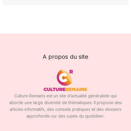
A propos du site
Culture Remains est un site d’actualité généraliste qui
aborde une large diversité de thématiques. Il propose des
articles informatifs, des conseils pratiques et des dossiers
approfondis sur des sujets du quotidien..