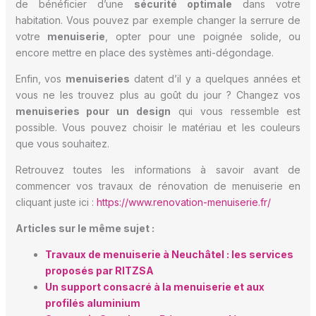
de bénéficier d’une
sécurité optimale
dans votre
habitation. Vous pouvez par exemple changer la serrure de
votre
menuiserie
, opter pour une poignée solide, ou
encore mettre en place des systèmes anti-dégondage.
Enfin, vos
menuiseries
datent d’il y a quelques années et
vous ne les trouvez plus au goût du jour ? Changez vos
menuiseries pour un design
qui vous ressemble est
possible. Vous pouvez choisir le matériau et les couleurs
que vous souhaitez.
Retrouvez toutes les informations à savoir avant de
commencer vos travaux de rénovation de menuiserie en
cliquant juste ici :
https://www.renovation-menuiserie.fr/
Articles sur le même sujet :
Travaux de menuiserie à Neuchâtel : les services
proposés par RITZSA
Un support consacré à la menuiserie et aux
profilés aluminium