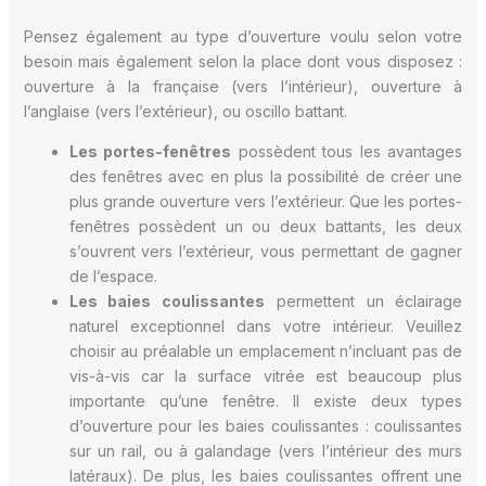
Pensez également au type d’ouverture voulu selon votre
besoin mais également selon la place dont vous disposez :
ouverture à la française (vers l’intérieur), ouverture à
l’anglaise (vers l’extérieur), ou oscillo battant.
Les portes-fenêtres
possèdent tous les avantages
des fenêtres avec en plus la possibilité de créer une
plus grande ouverture vers l’extérieur. Que les portes-
fenêtres possèdent un ou deux battants, les deux
s’ouvrent vers l’extérieur, vous permettant de gagner
de l’espace.
Les baies coulissantes
permettent un éclairage
naturel exceptionnel dans votre intérieur. Veuillez
choisir au préalable un emplacement n’incluant pas de
vis-à-vis car la surface vitrée est beaucoup plus
importante qu’une fenêtre. Il existe deux types
d’ouverture pour les baies coulissantes : coulissantes
sur un rail, ou à galandage (vers l’intérieur des murs
latéraux). De plus, les baies coulissantes offrent une