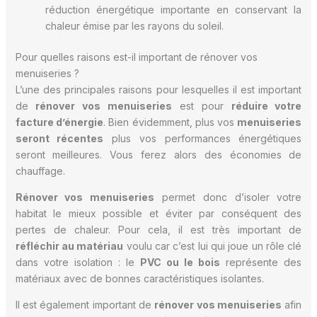
réduction énergétique importante en conservant la
chaleur émise par les rayons du soleil.
Pour quelles raisons est-il important de rénover vos
menuiseries ?
L’une des principales raisons pour lesquelles il est important
de
rénover vos menuiseries
est pour
réduire votre
facture d’énergie
. Bien évidemment, plus vos
menuiseries
seront récentes
plus vos performances énergétiques
seront meilleures. Vous ferez alors des économies de
chauffage.
Rénover vos menuiseries
permet donc d’isoler votre
habitat le mieux possible et éviter par conséquent des
pertes de chaleur. Pour cela, il est très important de
réfléchir au matériau
voulu car c’est lui qui joue un rôle clé
dans votre isolation : le
PVC ou le bois
représente des
matériaux avec de bonnes caractéristiques isolantes.
Il est également important de
rénover vos menuiseries
afin