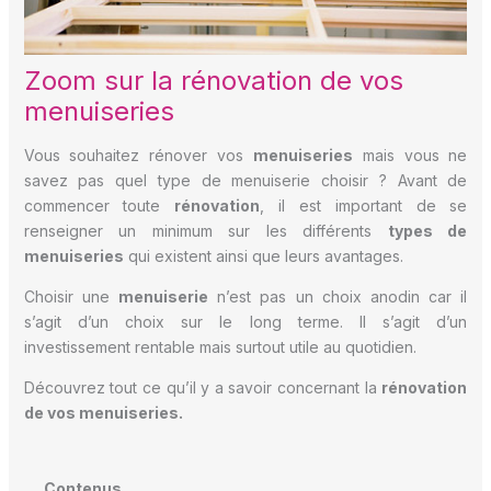
Zoom sur la rénovation de vos
menuiseries
Vous souhaitez rénover vos
menuiseries
mais vous ne
savez pas quel type de menuiserie choisir ? Avant de
commencer toute
rénovation
, il est important de se
renseigner un minimum sur les différents
types de
menuiseries
qui existent ainsi que leurs avantages.
Choisir une
menuiserie
n’est pas un choix anodin car il
s’agit d’un choix sur le long terme. Il s’agit d’un
investissement rentable mais surtout utile au quotidien.
Découvrez tout ce qu’il y a savoir concernant la
rénovation
de vos menuiseries.
Contenus