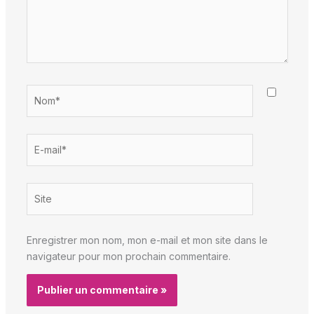
Nom*
E-
mail*
Site
Enregistrer mon nom, mon e-mail et mon site dans le
navigateur pour mon prochain commentaire.