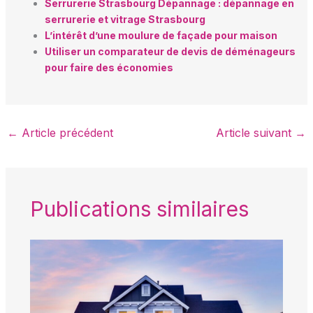
Serrurerie Strasbourg Dépannage : dépannage en
serrurerie et vitrage Strasbourg
L’intérêt d’une moulure de façade pour maison
Utiliser un comparateur de devis de déménageurs
pour faire des économies
←
Article précédent
Article suivant
→
Publications similaires