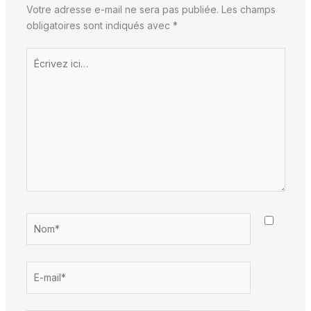
Votre adresse e-mail ne sera pas publiée.
Les champs
obligatoires sont indiqués avec
*
Écrivez
ici…
Nom*
E-
mail*