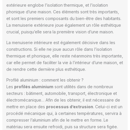
extérieure englobe l’isolation thermique, et l’isolation
phonique d’une maison. Ces éléments sont très importants,
et sont les premiers composants du bien-être des habitants.
La menuiserie extérieure joue également un rôle esthétique
crucial, puisqu’elle sera la première vision d’une maison.
La menuiserie intérieure est également décisive dans les
constructions. Si elle ne joue aucun rôle dans l’isolation
thermique et phonique, elle reste néanmoins très importante,
car elle permet de faciliter la vie à l’intérieur d’une maison, et
de rendre cette dernière plus esthétique.
Profilé aluminium : comment les obtenir ?
Les
profilés aluminium
sont utilités dans de nombreux
secteurs : bâtiment, automobile, transport, électronique et
électromécanique… Afin de les obtenir, il est nécessaire de
mettre en place des
processus d’extrusion
. Celui-ci est un
procédé mécanique qui, à certaines températures, servira à
compresser l’aluminium afin de le mettre en forme. Le
matériau sera ensuite refroidi, puis sa structure sera figée.