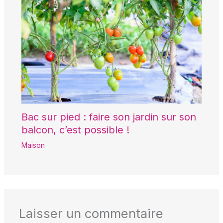
Bac sur pied : faire son jardin sur son
balcon, c’est possible !
Maison
Laisser un commentaire