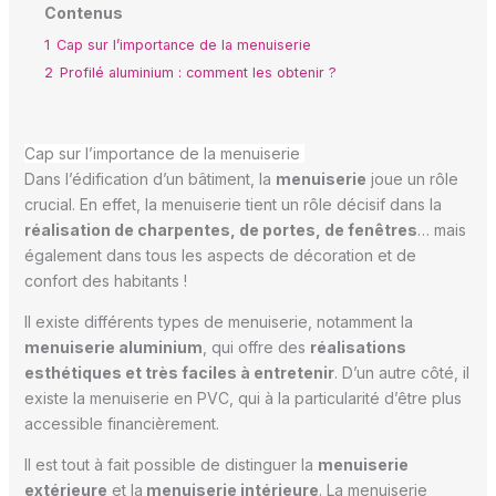
Contenus
1
Cap sur l’importance de la menuiserie
2
Profilé aluminium : comment les obtenir ?
Cap sur l’importance de la menuiserie
Dans l’édification d’un bâtiment, la
menuiserie
joue un rôle
crucial. En effet, la menuiserie tient un rôle décisif dans la
réalisation de charpentes, de portes, de fenêtres
… mais
également dans tous les aspects de décoration et de
confort des habitants !
Il existe différents types de menuiserie, notamment la
menuiserie aluminium
, qui offre des
réalisations
esthétiques et très faciles à entretenir
. D’un autre côté, il
existe la menuiserie en PVC, qui à la particularité d’être plus
accessible financièrement.
Il est tout à fait possible de distinguer la
menuiserie
extérieure
et la
menuiserie intérieure
. La menuiserie