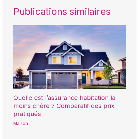
Publications similaires
Quelle est l’assurance habitation la
moins chère ? Comparatif des prix
pratiqués
Maison