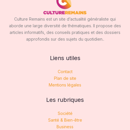
Culture Remains est un site d’actualité généraliste qui
aborde une large diversité de thématiques. Il propose des
articles informatifs, des conseils pratiques et des dossiers
approfondis sur des sujets du quotidien..
Liens utiles
Contact
Plan de site
Mentions légales
Les rubriques
Société
Santé & Bien-être
Business