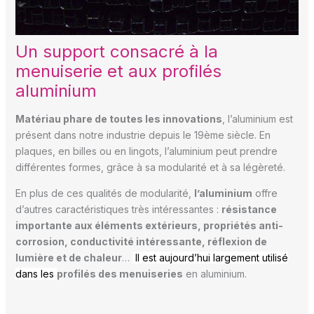
Un support consacré à la
menuiserie et aux profilés
aluminium
Matériau phare de toutes les innovations
, l’aluminium est
présent dans notre industrie depuis le 19ème siècle. En
plaques, en billes ou en lingots, l’aluminium peut prendre
différentes formes, grâce à sa modularité et à sa légèreté.
En plus de ces qualités de modularité,
l’aluminium
offre
d’autres caractéristiques très intéressantes :
résistance
importante aux éléments extérieurs, propriétés anti-
corrosion, conductivité intéressante, réflexion de
lumière et de chaleur
…
Il est aujourd’hui largement utilisé
dans les
profilés des menuiseries
en aluminium.