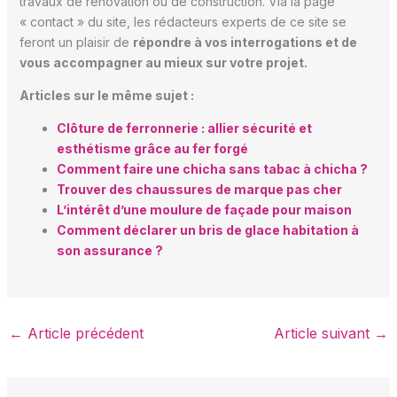
travaux de rénovation ou de construction. Via la page
« contact » du site, les rédacteurs experts de ce site se
feront un plaisir de
répondre à vos interrogations et de
vous accompagner au mieux sur votre projet.
Articles sur le même sujet :
Clôture de ferronnerie : allier sécurité et
esthétisme grâce au fer forgé
Comment faire une chicha sans tabac à chicha ?
Trouver des chaussures de marque pas cher
L’intérêt d’une moulure de façade pour maison
Comment déclarer un bris de glace habitation à
son assurance ?
←
Article précédent
Article suivant
→