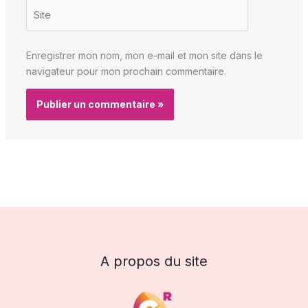
Site
Enregistrer mon nom, mon e-mail et mon site dans le
navigateur pour mon prochain commentaire.
A propos du site