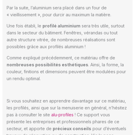
Par la suite, l’aluminium sera placé dans un four de
« vieillissement », pour durcir au maximum la matière.
Une fois établi, le
profilé aluminium
sera très utile, surtout
dans le secteur du bâtiment. Fenêtres, vérandas ou tout
autre structure vitrée, de nombreuses réalisations sont
possibles grâce aux profilés aluminium !
Comme expliqué précédemment, ce matériau offre de
nombreuses possibilités esthétiques
. Ainsi, la forme, la
couleur, finitions et dimensions peuvent être modulées pour
un rendu optimal.
Si vous souhaitez en apprendre davantage sur ce matériau,
les profilés, ainsi que sur la menuiserie en général, n’hésitez
pas à consulter le site
alu-profiles
! Ce support vous
présente les entreprises et professionnels phares de ce
secteur, et apporte de
précieux conseils
pour d’éventuels