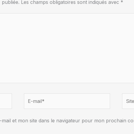
 publiée.
Les champs obligatoires sont indiqués avec
*
E-
Site
mail*
mail et mon site dans le navigateur pour mon prochain c