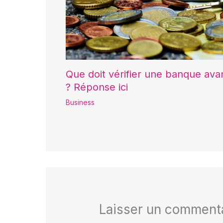
Que doit vérifier une banque ava
? Réponse ici
Business
Laisser un comment