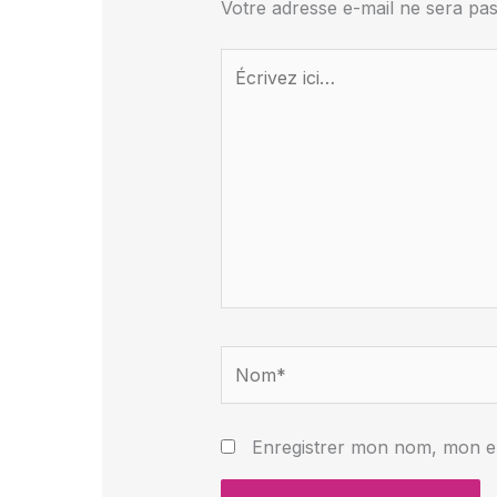
Votre adresse e-mail ne sera pas
Écrivez
ici…
Nom*
Enregistrer mon nom, mon e-