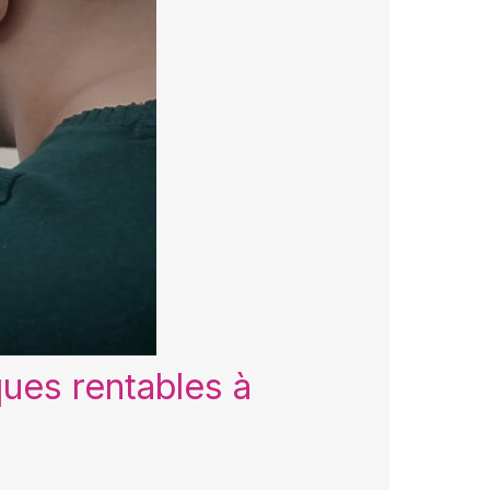
ues rentables à