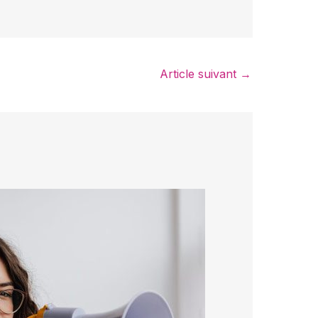
Article suivant
→