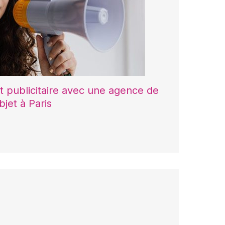
et publicitaire avec une agence de
jet à Paris