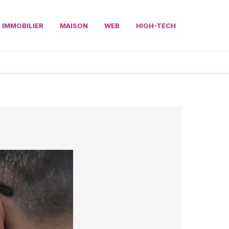
IMMOBILIER
MAISON
WEB
HIGH-TECH