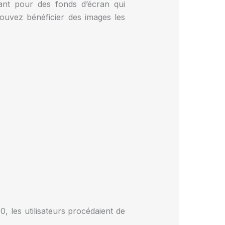
tant pour des fonds d’écran qui
ouvez bénéficier des images les
 les utilisateurs procédaient de