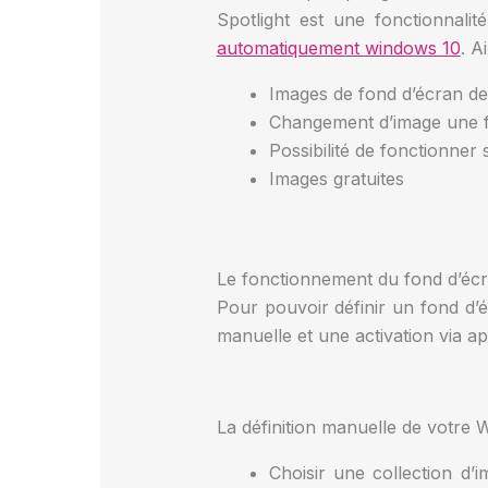
Spotlight est une fonctionnal
automatiquement windows 10
. A
Images de fond d’écran de
Changement d’image une fo
Possibilité de fonctionner
Images gratuites
Le fonctionnement du fond d’éc
Pour pouvoir définir un fond d’
manuelle et une activation via ap
La définition manuelle de votre 
Choisir une collection d’