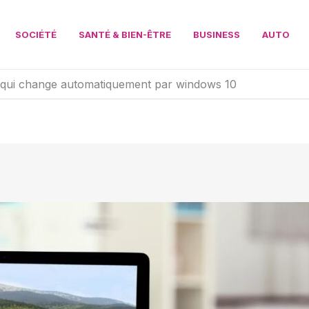
SOCIÉTÉ
SANTÉ & BIEN-ÊTRE
BUSINESS
AUTO
an qui change automatiquement par windows 10