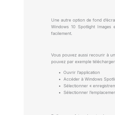
Une autre option de fond d’écra
Windows 10 Spotlight Images et
facilement.
Vous pouvez aussi recourir à un
pouvez par exemple télécharger l
Ouvrir l’application
Accéder à Windows Spotlig
Sélectionner « enregistre
Sélectionner l’emplacemen