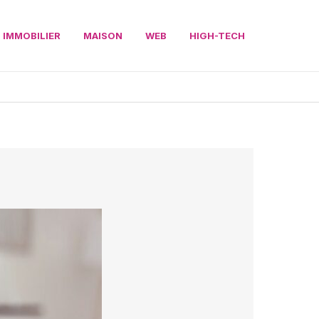
IMMOBILIER
MAISON
WEB
HIGH-TECH