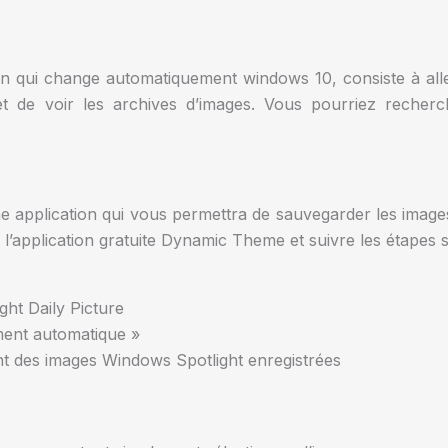
n qui change automatiquement windows 10, consiste à alle
 de voir les archives d’images. Vous pourriez recherc
e application qui vous permettra de sauvegarder les image
’application gratuite Dynamic Theme et suivre les étapes s
ht Daily Picture
ment automatique »
t des images Windows Spotlight enregistrées