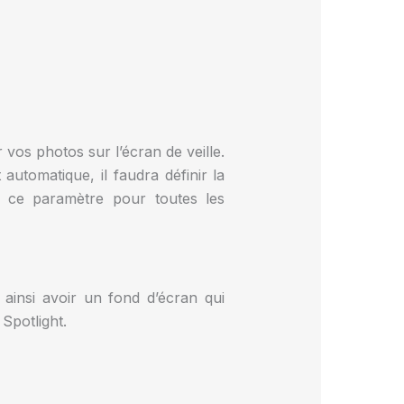
vos photos sur l’écran de veille.
utomatique, il faudra définir la
r ce paramètre pour toutes les
 ainsi avoir un fond d’écran qui
Spotlight.