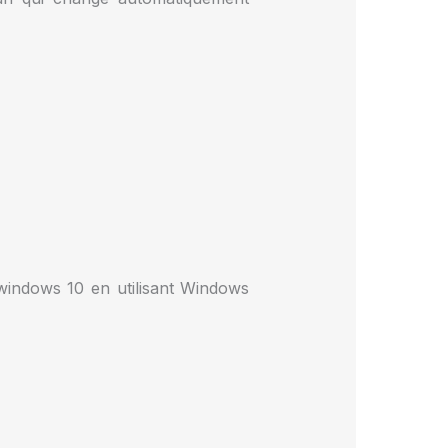
windows 10 en utilisant Windows