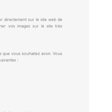
r directement sur le site web de
her vos images sur le site très
s que vous souhaitez avoir. Vous
uivantes :