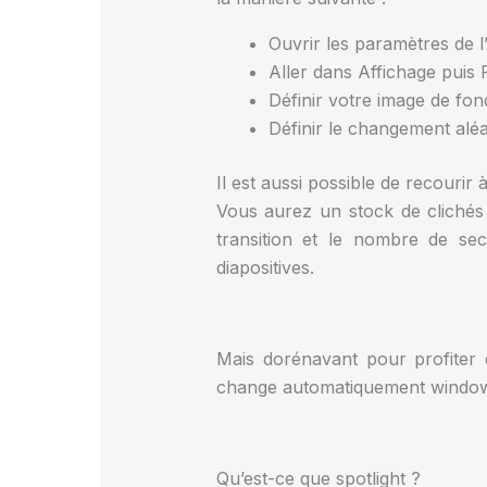
Ouvrir les paramètres de l
Aller dans Affichage puis
Définir votre image de fon
Définir le changement aléa
Il est aussi possible de recouri
Vous aurez un stock de clichés 
transition et le nombre de se
diapositives.
Mais dorénavant pour profiter d
change automatiquement windows 
Qu’est-ce que spotlight ?