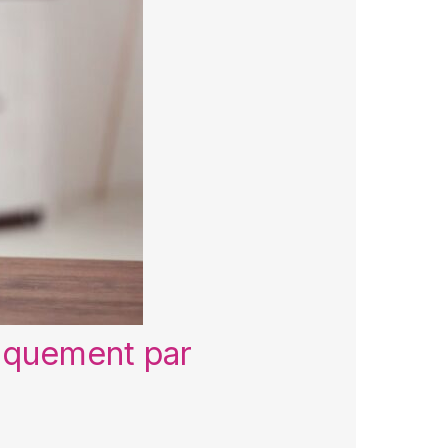
tiquement par