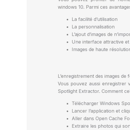
windows 10. Parmi ces avantage
La facilité d’utilisation
La personnalisation
L’ajout d’images de n’imp
Une interface attractive e
Images de haute résolutio
L’enregistrement des images de 
Vous pouvez aussi enregistrer 
Spotlight Extractor. Comment cel
Télécharger Windows Spot
Lancer l’application et cli
Aller dans Open Cache Fo
Extraire les photos qui so