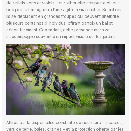
de reflets verts et violets. Leur silhouette compacte et leur
bec pointu témoignent d’une agilité remarquable. Sociables,
ils se déplacent en grandes troupes qui peuvent atteindre
plusieurs centaines d’individus, offrant parfois un ballet
aérien fascinant. Cependant, cette présence massive
s’accompagne souvent d’un impact visible sur les jardins.
Attirés par la disponibilité constante de nourriture – insectes,
vers de terre, baies, graines – et la protection offerte par les