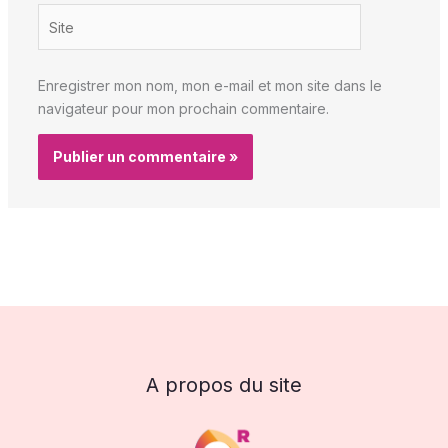
Site
Enregistrer mon nom, mon e-mail et mon site dans le
navigateur pour mon prochain commentaire.
A propos du site