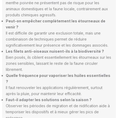
menthe poivrée ne présentent pas de risque pour les
animaux domestiques et la faune locale, contrairement aux
produits chimiques agressifs.
Peut-on empêcher complètement les étourneaux de
venir ?
Il est difficile de garantir une exclusion totale, mais une
combinaison de techniques permet de réduire
significativement leur présence et les dommages associés.
Les filets anti-oiseaux nuisent-ils à la biodiversité ?
Bien posés, ils ciblent essentiellement les étourneaux sur les
zones sensibles, laissant le reste de la faune circuler
librement.
Quelle fréquence pour vaporiser les huiles essentielles
?
Il faut renouveler les applications régulièrement, surtout
après la pluie, pour maintenir leur efficacité.
Faut-il adapter les solutions selon la saison ?
Observer les périodes de migration et de nidification aide à
temporiser les dispositifs et à mieux gérer les pics de
présence.