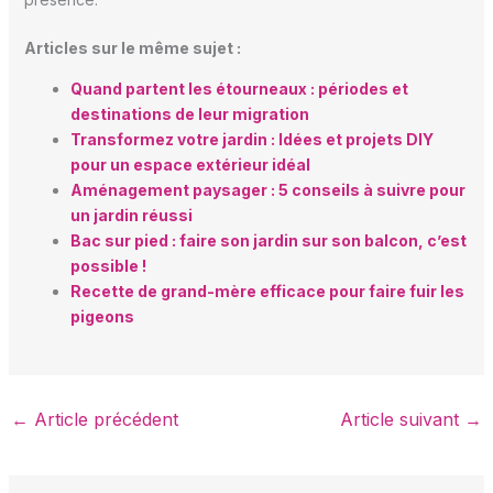
Articles sur le même sujet :
Quand partent les étourneaux : périodes et
destinations de leur migration
Transformez votre jardin : Idées et projets DIY
pour un espace extérieur idéal
Aménagement paysager : 5 conseils à suivre pour
un jardin réussi
Bac sur pied : faire son jardin sur son balcon, c’est
possible !
Recette de grand-mère efficace pour faire fuir les
pigeons
←
Article précédent
Article suivant
→