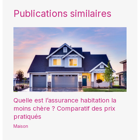
Publications similaires
Quelle est l’assurance habitation la
moins chère ? Comparatif des prix
pratiqués
Maison