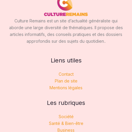
Culture Remains est un site d’actualité généraliste qui
aborde une large diversité de thématiques. Il propose des
articles informatifs, des conseils pratiques et des dossiers
approfondis sur des sujets du quotidien..
Liens utiles
Contact
Plan de site
Mentions légales
Les rubriques
Société
Santé & Bien-être
Business