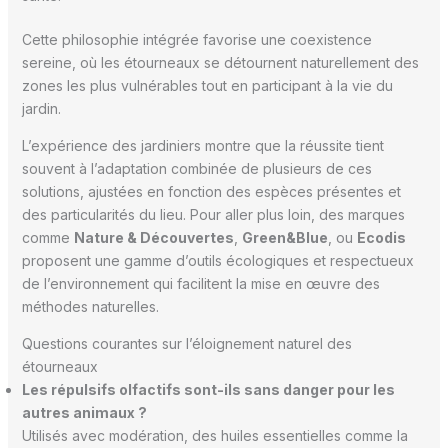
Cette philosophie intégrée favorise une coexistence
sereine, où les étourneaux se détournent naturellement des
zones les plus vulnérables tout en participant à la vie du
jardin.
L’expérience des jardiniers montre que la réussite tient
souvent à l’adaptation combinée de plusieurs de ces
solutions, ajustées en fonction des espèces présentes et
des particularités du lieu. Pour aller plus loin, des marques
comme
Nature & Découvertes
,
Green&Blue
, ou
Ecodis
proposent une gamme d’outils écologiques et respectueux
de l’environnement qui facilitent la mise en œuvre des
méthodes naturelles.
Questions courantes sur l’éloignement naturel des
étourneaux
Les répulsifs olfactifs sont-ils sans danger pour les
autres animaux ?
Utilisés avec modération, des huiles essentielles comme la