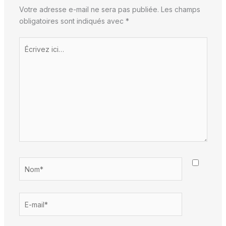
Votre adresse e-mail ne sera pas publiée.
Les champs
obligatoires sont indiqués avec
*
Écrivez
ici…
Nom*
E-
mail*