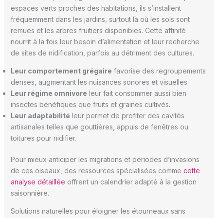
espaces verts proches des habitations, ils s’installent
fréquemment dans les jardins, surtout là où les sols sont
remués et les arbres fruitiers disponibles. Cette affinité
nourrit à la fois leur besoin d’alimentation et leur recherche
de sites de nidification, parfois au détriment des cultures.
Leur comportement grégaire
favorise des regroupements
denses, augmentant les nuisances sonores et visuelles.
Leur régime omnivore
leur fait consommer aussi bien
insectes bénéfiques que fruits et graines cultivés.
Leur adaptabilité
leur permet de profiter des cavités
artisanales telles que gouttières, appuis de fenêtres ou
toitures pour nidifier.
Pour mieux anticiper les migrations et périodes d’invasions
de ces oiseaux, des ressources spécialisées comme
cette
analyse détaillée
offrent un calendrier adapté à la gestion
saisonnière.
Solutions naturelles pour éloigner les étourneaux sans