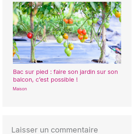
Bac sur pied : faire son jardin sur son
balcon, c’est possible !
Maison
Laisser un commentaire