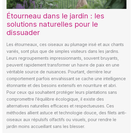
Étourneau dans le jardin : les
solutions naturelles pour le
dissuader
Les étourneaux, ces oiseaux au plumage irisé et aux chants
variés, sont plus que de simples visiteurs dans les jardins.
Leurs regroupements impressionnants, souvent bruyants,
peuvent rapidement transformer un havre de paix en une
véritable source de nuisances. Pourtant, derrière leur
comportement parfois envahissant se cache une intelligence
étonnante et des besoins extensifs en nourriture et abri.
Pour ceux qui souhaitent protéger leurs plantations sans
compromettre l’équilibre écologique, il existe des
alternatives naturelles efficaces et respectueuses. Ces
méthodes allient astuce et technologie douce, des filets anti-
oiseaux aux répulsifs olfactifs ou visuels, pour rendre le
jardin moins accueillant sans les blesser.