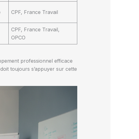
e
CPF, France Travail
CPF, France Travail,
OPCO
oppement professionnel efficace
doit toujours s’appuyer sur cette