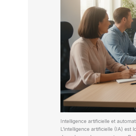
Intelligence artificielle et autom
L’intelligence artificielle (IA) e