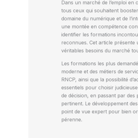
Dans un marché de l’emploi en c
tous ceux qui souhaitent booste
domaine du numérique et de l’int
une montée en compétence contin
identifier les formations inconto
reconnues. Cet article présente
véritables besoins du marché tout
Les formations les plus demandé
moderne et des métiers de servic
RNCP, ainsi que la possibilité 
essentiels pour choisir judicieuse
de décision, en passant par des 
pertinent. Le développement des
point de vue expert pour bien or
pérenne.