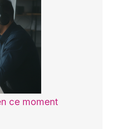
 en ce moment