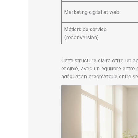
Marketing digital et web
Métiers de service
(reconversion)
Cette structure claire offre un 
et ciblé, avec un équilibre entr
adéquation pragmatique entre sec