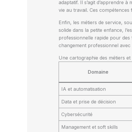
adaptatif. Il s’agit d’apprendre à
vie au travail. Ces compétences 
Enfin, les métiers de service, 
solide dans la petite enfance, l’e
professionnelle rapide pour des f
changement professionnel avec u
Une cartographie des métiers et
Domaine
IA et automatisation
Data et prise de décision
Cybersécurité
Management et soft skills