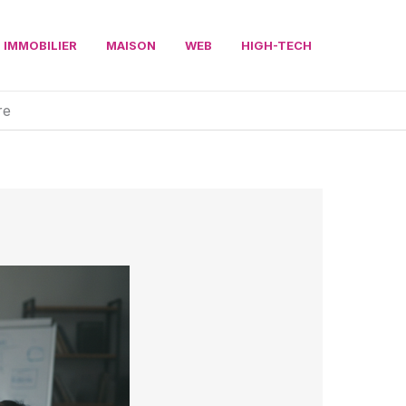
IMMOBILIER
MAISON
WEB
HIGH-TECH
re