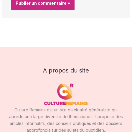
A propos du site
Culture Remains est un site d’actualité généraliste qui
aborde une large diversité de thématiques. Il propose des
articles informatifs, des conseils pratiques et des dossiers
approfondis sur des sujets du quotidien..