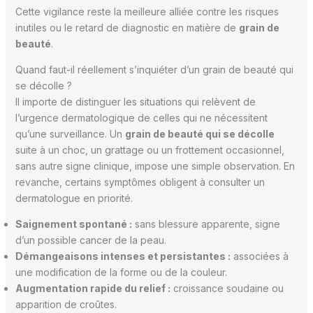
Cette vigilance reste la meilleure alliée contre les risques
inutiles ou le retard de diagnostic en matière de
grain de
beauté
.
Quand faut-il réellement s’inquiéter d’un grain de beauté qui
se décolle ?
Il importe de distinguer les situations qui relèvent de
l’urgence dermatologique de celles qui ne nécessitent
qu’une surveillance. Un
grain de beauté qui se décolle
suite à un choc, un grattage ou un frottement occasionnel,
sans autre signe clinique, impose une simple observation. En
revanche, certains symptômes obligent à consulter un
dermatologue en priorité.
Saignement spontané :
sans blessure apparente, signe
d’un possible cancer de la peau.
Démangeaisons intenses et persistantes :
associées à
une modification de la forme ou de la couleur.
Augmentation rapide du relief :
croissance soudaine ou
apparition de croûtes.