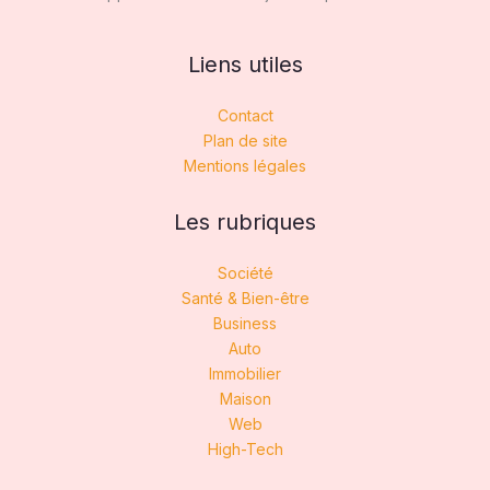
Liens utiles
Contact
Plan de site
Mentions légales
Les rubriques
Société
Santé & Bien-être
Business
Auto
Immobilier
Maison
Web
High-Tech