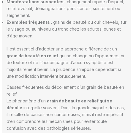
Manifestations suspectes :
changement rapide d’aspect,
relief évolutif, démangeaisons persistantes, suintement ou
saignement.
Exemples fréquents :
grains de beauté du cuir chevelu, sur
le visage ou au niveau du tronc chez les adultes jeunes et
d’âge moyen.
Il est essentiel d’adopter une approche différenciée : un
grain de beauté en relief
qui ne change ni d’apparence, ni
de texture et ne s’accompagne d’aucun symptôme est
majoritairement bénin. La prudence s’impose cependant si
une modification intervient brusquement.
Causes fréquentes du décollement d’un grain de beauté en
relief
Le phénomène d’un
grain de beauté en relief qui se
décolle
interpelle souvent. Dans la grande majorité des cas,
il résulte de causes non cancéreuses, mais il reste impératif
d’en comprendre les mécanismes pour éviter toute
confusion avec des pathologies sérieuses.