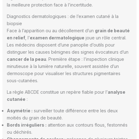
la meilleure protection face à l’incertitude.
Diagnostics dermatologiques : de l’examen cutané à la
biopsie
Face à l’apparition ou au décollement d’un
grain de beauté
en relief
, l’
examen dermatologique
joue un rôle central.
Les médecins disposent d’une panoplie d’outils pour
distinguer les causes bénignes des signes évocateurs d’un
cancer de la peau
. Première étape : l’inspection clinique
minutieuse à la lumière naturelle, souvent assistée d’un
dermoscope pour visualiser les structures pigmentaires
sous-cutanées.
La règle ABCDE constitue un repère fiable pour l’
analyse
cutanée
:
Asymétrie :
surveiller toute différence entre les deux
moitiés du grain de beauté.
Bords irréguliers :
attention aux contours flous, festonnés
ou déchirés.