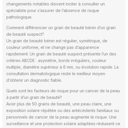
changements notables doivent inciter à consulter un
spécialiste pour s’assurer de l’absence de risque
pathologique.
Comment différencier un grain de beauté bénin d’un grain
de beauté suspect?
Un grain de beauté bénin est régulier, symétrique, de
couleur uniforme, et ne change pas d’apparence
rapidement. Un grain de beauté suspect présente l’un des
critères ABCDE : asymétrie, bords irréguliers, couleur
multiple, diamètre supérieur à 6 mm, ou évolution rapide. La
consultation dermatologique reste le meilleur moyen
d’obtenir un diagnostic fiable.
Quels sont les facteurs de risque pour un cancer de la peau
à partir d’un grain de beauté?
Avoir plus de 50 grains de beauté, une peau claire, une
exposition solaire répétée ou des antécédents familiaux ou
personnels de cancer de la peau augmente le risque. Une
surveillance et une protection solaire adaptées réduisent ce