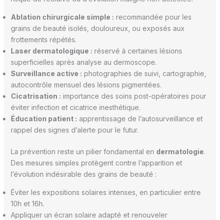
Ablation chirurgicale simple :
recommandée pour les
grains de beauté isolés, douloureux, ou exposés aux
frottements répétés.
Laser dermatologique :
réservé à certaines lésions
superficielles après analyse au dermoscope.
Surveillance active :
photographies de suivi, cartographie,
autocontrôle mensuel des lésions pigmentées.
Cicatrisation :
importance des soins post-opératoires pour
éviter infection et cicatrice inesthétique.
Éducation patient :
apprentissage de l’autosurveillance et
rappel des signes d’alerte pour le futur.
La prévention reste un pilier fondamental en
dermatologie
.
Des mesures simples protègent contre l’apparition et
l’évolution indésirable des grains de beauté :
Éviter les expositions solaires intenses, en particulier entre
10h et 16h.
Appliquer un écran solaire adapté et renouveler