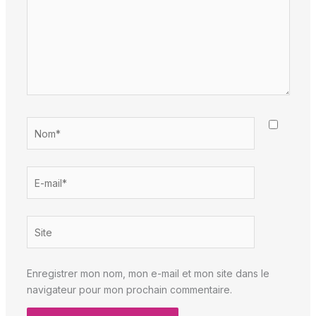
Nom*
E-
mail*
Site
Enregistrer mon nom, mon e-mail et mon site dans le
navigateur pour mon prochain commentaire.