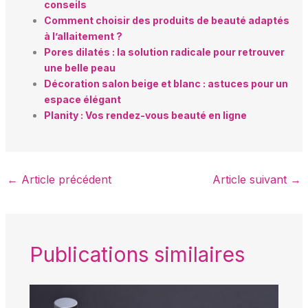
conseils
Comment choisir des produits de beauté adaptés
à l’allaitement ?
Pores dilatés : la solution radicale pour retrouver
une belle peau
Décoration salon beige et blanc : astuces pour un
espace élégant
Planity : Vos rendez-vous beauté en ligne
←
Article précédent
Article suivant
→
Publications similaires