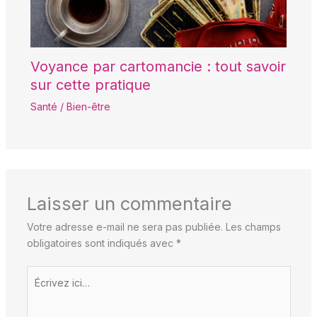
Voyance par cartomancie : tout savoir
sur cette pratique
Santé / Bien-être
Laisser un commentaire
Votre adresse e-mail ne sera pas publiée.
Les champs
obligatoires sont indiqués avec
*
Écrivez
ici…