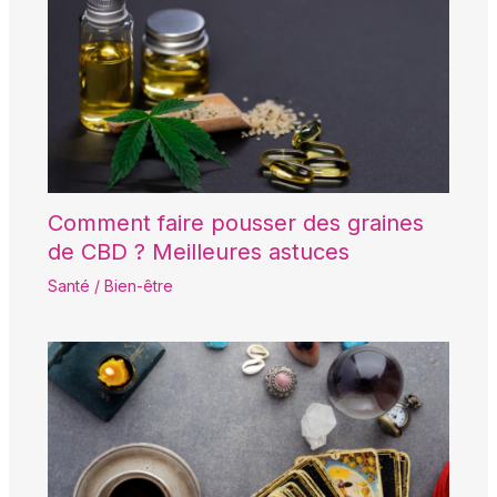
Comment faire pousser des graines
de CBD ? Meilleures astuces
Santé / Bien-être