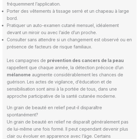
fréquemment l’application.
Porter des vêtements à tissage serré et un chapeau à large
bord.
Pratiquer un auto-examen cutané mensuel, idéalement
devant un miroir ou avec l’aide d’un proche.
Consulter sans attendre si un changement est observé ou en
présence de facteurs de risque familiaux.
Les campagnes de
prévention des cancers de la peau
rappellent que chaque année, la détection précoce d’un
mélanome
augmente considérablement les chances de
guérison. Les actes de vigilance, d’éducation et de
sensibilisation sont ainsi à la portée de tous, dans une
approche participative de la santé cutanée moderne.
Un grain de beauté en relief peut-il disparaître
spontanément?
Un grain de beauté en relief ne disparaît généralement pas
de lui-même une fois formé. Il peut cependant devenir plus
clair ou évoluer en apparence avec l’âge. Certains