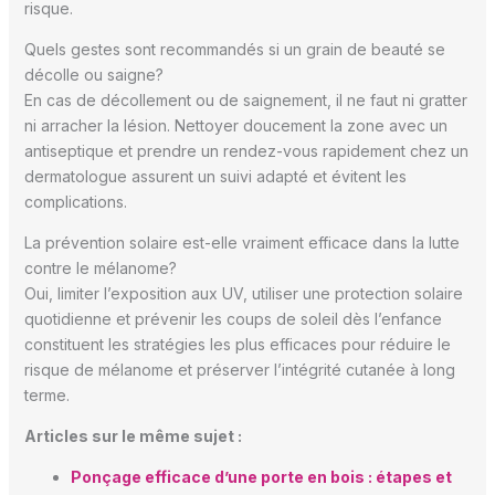
risque.
Quels gestes sont recommandés si un grain de beauté se
décolle ou saigne?
En cas de décollement ou de saignement, il ne faut ni gratter
ni arracher la lésion. Nettoyer doucement la zone avec un
antiseptique et prendre un rendez-vous rapidement chez un
dermatologue assurent un suivi adapté et évitent les
complications.
La prévention solaire est-elle vraiment efficace dans la lutte
contre le mélanome?
Oui, limiter l’exposition aux UV, utiliser une protection solaire
quotidienne et prévenir les coups de soleil dès l’enfance
constituent les stratégies les plus efficaces pour réduire le
risque de mélanome et préserver l’intégrité cutanée à long
terme.
Articles sur le même sujet :
Ponçage efficace d’une porte en bois : étapes et