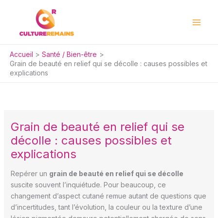
Aller
au
contenu
Accueil
Santé / Bien-être
Grain de beauté en relief qui se décolle : causes possibles et
explications
Grain de beauté en relief qui se
décolle : causes possibles et
explications
Repérer un
grain de beauté en relief qui se décolle
suscite souvent l’inquiétude. Pour beaucoup, ce
changement d’aspect cutané remue autant de questions que
d’incertitudes, tant l’évolution, la couleur ou la texture d’une