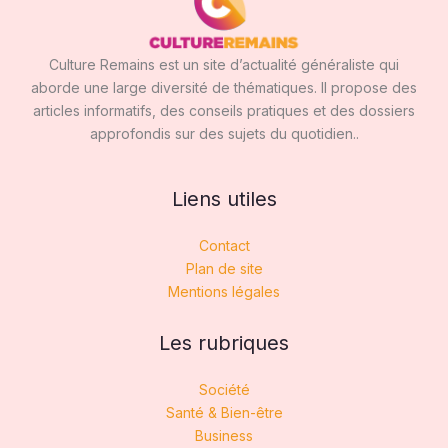
Culture Remains est un site d’actualité généraliste qui
aborde une large diversité de thématiques. Il propose des
articles informatifs, des conseils pratiques et des dossiers
approfondis sur des sujets du quotidien..
Liens utiles
Contact
Plan de site
Mentions légales
Les rubriques
Société
Santé & Bien-être
Business