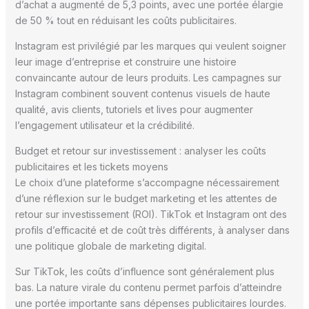
d’achat a augmenté de 5,3 points, avec une portée élargie
de 50 % tout en réduisant les coûts publicitaires.
Instagram est privilégié par les marques qui veulent soigner
leur image d’entreprise et construire une histoire
convaincante autour de leurs produits. Les campagnes sur
Instagram combinent souvent contenus visuels de haute
qualité, avis clients, tutoriels et lives pour augmenter
l’engagement utilisateur et la crédibilité.
Budget et retour sur investissement : analyser les coûts
publicitaires et les tickets moyens
Le choix d’une plateforme s’accompagne nécessairement
d’une réflexion sur le budget marketing et les attentes de
retour sur investissement (ROI). TikTok et Instagram ont des
profils d’efficacité et de coût très différents, à analyser dans
une politique globale de marketing digital.
Sur TikTok, les coûts d’influence sont généralement plus
bas. La nature virale du contenu permet parfois d’atteindre
une portée importante sans dépenses publicitaires lourdes.