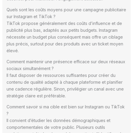
Quels sont les coûts moyens pour une campagne publicitaire
sur Instagram et TikTok ?
TikTok propose généralement des coûts d’influence et de
publicité plus bas, adaptés aux petits budgets. Instagram
nécessite un budget plus conséquent mais offre un ciblage
plus précis, surtout pour des produits avec un ticket moyen
élevé.
Comment maintenir une présence efficace sur deux réseaux
sociaux simultanément ?
Il faut disposer de ressources suffisantes pour créer du
contenu de qualité adapté à chaque plateforme et planifier
une cadence régulière. Sinon, privilégier un canal avec une
stratégie claire est préférable.
Comment savoir si ma cible est bien sur Instagram ou TikTok
?
Il convient d’étudier les données démographiques et
comportementales de votre public. Plusieurs outils