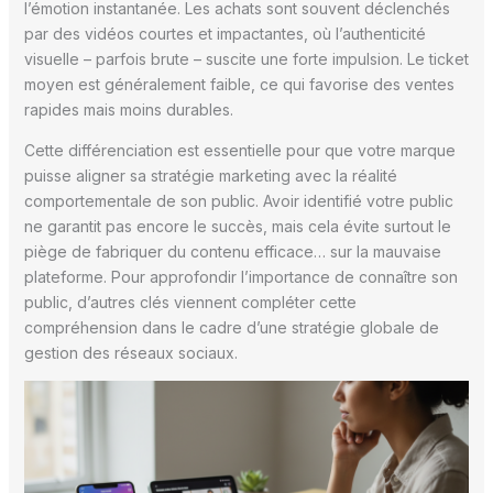
l’émotion instantanée. Les achats sont souvent déclenchés
par des vidéos courtes et impactantes, où l’authenticité
visuelle – parfois brute – suscite une forte impulsion. Le ticket
moyen est généralement faible, ce qui favorise des ventes
rapides mais moins durables.
Cette différenciation est essentielle pour que votre marque
puisse aligner sa stratégie marketing avec la réalité
comportementale de son public. Avoir identifié votre public
ne garantit pas encore le succès, mais cela évite surtout le
piège de fabriquer du contenu efficace… sur la mauvaise
plateforme. Pour approfondir l’importance de connaître son
public, d’autres clés viennent compléter cette
compréhension dans le cadre d’une stratégie globale de
gestion des réseaux sociaux.