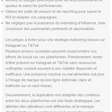
ajustez-le selon les performances.
Utilisez les outils de mesure et de reporting pour suivre le
ROI et adapter vos campagnes.
Ne négligez pas la puissance du marketing d’influence, mais
choisissez des partenariats pertinents et raisonnables.
Les pièges à éviter pour une stratégie marketing réussie sur
Instagram ou TikTok
Plusieurs erreurs courantes peuvent compromettre vos
efforts de boost sur ces plateformes. Premièrement, tenter
d’être présent sur Instagram et TikTok sans ressources
suffisantes conduit souvent à une visibilité dispersée et
inefficace. Une présence inactive ou mal alimentée nuit plus
à l’image de marque qu’une ligne éditoriale claire et
maîtrisée sur un seul réseau.
Deuxièmement, la duplication non adaptée des contenus
entre les deux plateformes est une faute stratégique. Les
attentes des utilisateurs sont différentes et le manque