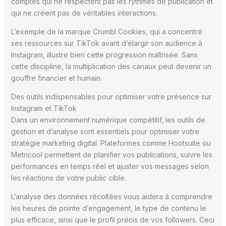
comptes qui ne respectent pas les rythmes de publication et
qui ne créent pas de véritables interactions.
L’exemple de la marque Crumbl Cookies, qui a concentré
ses ressources sur TikTok avant d’élargir son audience à
Instagram, illustre bien cette progression maîtrisée. Sans
cette discipline, la multiplication des canaux peut devenir un
gouffre financier et humain.
Des outils indispensables pour optimiser votre présence sur
Instagram et TikTok
Dans un environnement numérique compétitif, les outils de
gestion et d’analyse sont essentiels pour optimiser votre
stratégie marketing digital. Plateformes comme Hootsuite ou
Metricool permettent de planifier vos publications, suivre les
performances en temps réel et ajuster vos messages selon
les réactions de votre public cible.
L’analyse des données récoltées vous aidera à comprendre
les heures de pointe d’engagement, le type de contenu le
plus efficace, ainsi que le profil précis de vos followers. Ceci