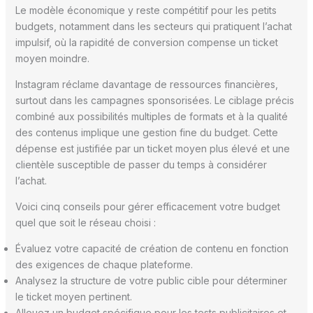
Le modèle économique y reste compétitif pour les petits
budgets, notamment dans les secteurs qui pratiquent l’achat
impulsif, où la rapidité de conversion compense un ticket
moyen moindre.
Instagram réclame davantage de ressources financières,
surtout dans les campagnes sponsorisées. Le ciblage précis
combiné aux possibilités multiples de formats et à la qualité
des contenus implique une gestion fine du budget. Cette
dépense est justifiée par un ticket moyen plus élevé et une
clientèle susceptible de passer du temps à considérer
l’achat.
Voici cinq conseils pour gérer efficacement votre budget
quel que soit le réseau choisi :
Évaluez votre capacité de création de contenu en fonction
des exigences de chaque plateforme.
Analysez la structure de votre public cible pour déterminer
le ticket moyen pertinent.
Allouez un budget spécifique pour les tests publicitaires et