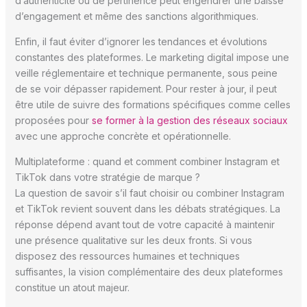
d’authenticité ou de pertinence peut engendrer une baisse
d’engagement et même des sanctions algorithmiques.
Enfin, il faut éviter d’ignorer les tendances et évolutions
constantes des plateformes. Le marketing digital impose une
veille réglementaire et technique permanente, sous peine
de se voir dépasser rapidement. Pour rester à jour, il peut
être utile de suivre des formations spécifiques comme celles
proposées pour
se former à la gestion des réseaux sociaux
avec une approche concrète et opérationnelle.
Multiplateforme : quand et comment combiner Instagram et
TikTok dans votre stratégie de marque ?
La question de savoir s’il faut choisir ou combiner Instagram
et TikTok revient souvent dans les débats stratégiques. La
réponse dépend avant tout de votre capacité à maintenir
une présence qualitative sur les deux fronts. Si vous
disposez des ressources humaines et techniques
suffisantes, la vision complémentaire des deux plateformes
constitue un atout majeur.