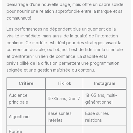
démarrage d’une nouvelle page, mais offre un cadre solide
pour nourrir une relation approfondie entre la marque et sa
communauté.
Les performances ne dépendent plus uniquement de la
viralité immédiate, mais aussi de la qualité de l’interaction
continue. Ce modèle est idéal pour des stratégies visant la
conversion durable, où l’objectif est de fidéliser la clientèle
et d’entretenir un lien de confiance. La stabilité et la
prévisibilité de la diffusion permettent une programmation
soignée et une gestion maîtrisée du contenu.
Critère
TikTok
Instagram
Audience
18-65 ans, multi-
15-35 ans, Gen Z
principale
générationnel
Basé sur les
Basé sur les
Algorithme
intérêts
relations
Portée