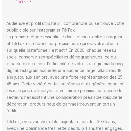
TikTok ?
Audience et profil utilisateur : comprendre où se trouve votre
public cible sur Instagram et TikTok
La première étape essentielle dans le choix entre Instagram
et TikTok est d’identifier précisément qui est votre client et
sur quelle plateforme il est actif. En 2026, chaque réseau
social conserve ses spécificités démographiques, ce qui
impacte directement l’efficacité de votre stratégie marketing
digital. Instagram accueille une audience large, allant des 18
ans jusqu’aux seniors, avec une forte représentation des 25-
45 ans. Cette variété en fait un réseau multi-générationnel où
les marques de lifestyle, travel, mode premium ou encore les
secteurs nécessitant une considération préalable (bijouterie,
décoration, produits haut de gamme) trouvent un terrain
fertile.
TikTok, en revanche, cible majoritairement les 15-35 ans,
avec une dominance très nette des 16-24 ans très engagés.