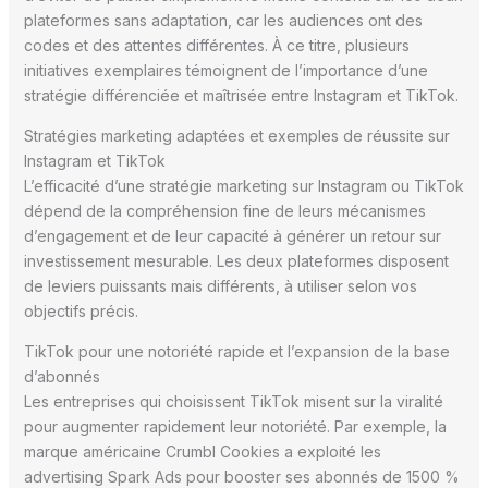
plateformes sans adaptation, car les audiences ont des
codes et des attentes différentes. À ce titre, plusieurs
initiatives exemplaires témoignent de l’importance d’une
stratégie différenciée et maîtrisée entre Instagram et TikTok.
Stratégies marketing adaptées et exemples de réussite sur
Instagram et TikTok
L’efficacité d’une stratégie marketing sur Instagram ou TikTok
dépend de la compréhension fine de leurs mécanismes
d’engagement et de leur capacité à générer un retour sur
investissement mesurable. Les deux plateformes disposent
de leviers puissants mais différents, à utiliser selon vos
objectifs précis.
TikTok pour une notoriété rapide et l’expansion de la base
d’abonnés
Les entreprises qui choisissent TikTok misent sur la viralité
pour augmenter rapidement leur notoriété. Par exemple, la
marque américaine Crumbl Cookies a exploité les
advertising Spark Ads pour booster ses abonnés de 1500 %