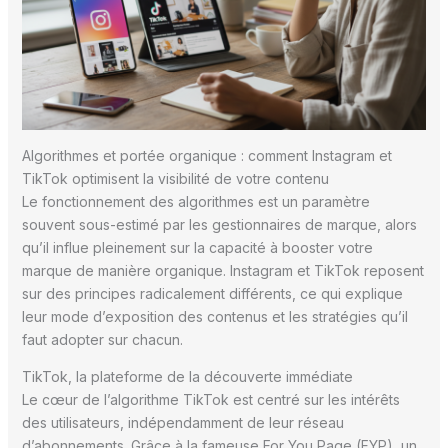
Algorithmes et portée organique : comment Instagram et
TikTok optimisent la visibilité de votre contenu
Le fonctionnement des algorithmes est un paramètre
souvent sous-estimé par les gestionnaires de marque, alors
qu’il influe pleinement sur la capacité à booster votre
marque de manière organique. Instagram et TikTok reposent
sur des principes radicalement différents, ce qui explique
leur mode d’exposition des contenus et les stratégies qu’il
faut adopter sur chacun.
TikTok, la plateforme de la découverte immédiate
Le cœur de l’algorithme TikTok est centré sur les intérêts
des utilisateurs, indépendamment de leur réseau
d’abonnements. Grâce à la fameuse For You Page (FYP), un