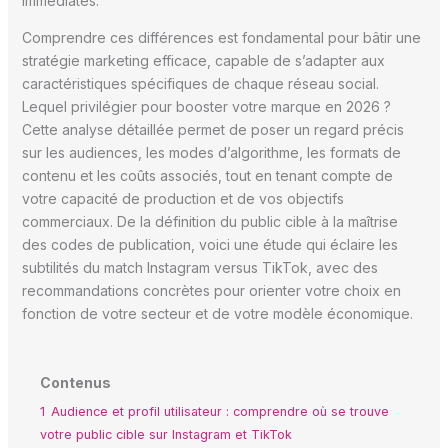
immédiates.
Comprendre ces différences est fondamental pour bâtir une
stratégie marketing efficace, capable de s’adapter aux
caractéristiques spécifiques de chaque réseau social.
Lequel privilégier pour booster votre marque en 2026 ?
Cette analyse détaillée permet de poser un regard précis
sur les audiences, les modes d’algorithme, les formats de
contenu et les coûts associés, tout en tenant compte de
votre capacité de production et de vos objectifs
commerciaux. De la définition du public cible à la maîtrise
des codes de publication, voici une étude qui éclaire les
subtilités du match Instagram versus TikTok, avec des
recommandations concrètes pour orienter votre choix en
fonction de votre secteur et de votre modèle économique.
Contenus
1
Audience et profil utilisateur : comprendre où se trouve
votre public cible sur Instagram et TikTok