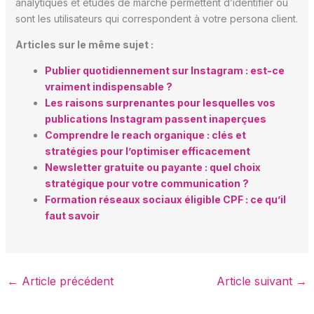
analytiques et études de marché permettent d’identifier où
sont les utilisateurs qui correspondent à votre persona client.
Articles sur le même sujet :
Publier quotidiennement sur Instagram : est-ce
vraiment indispensable ?
Les raisons surprenantes pour lesquelles vos
publications Instagram passent inaperçues
Comprendre le reach organique : clés et
stratégies pour l’optimiser efficacement
Newsletter gratuite ou payante : quel choix
stratégique pour votre communication ?
Formation réseaux sociaux éligible CPF : ce qu’il
faut savoir
←
Article précédent
Article suivant
→