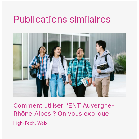
Publications similaires
Comment utiliser l’ENT Auvergne-
Rhône-Alpes ? On vous explique
High-Tech
,
Web