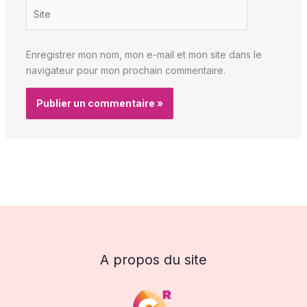
Site
Enregistrer mon nom, mon e-mail et mon site dans le
navigateur pour mon prochain commentaire.
A propos du site