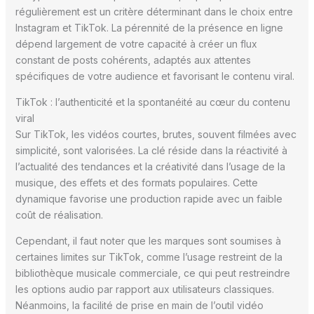
régulièrement est un critère déterminant dans le choix entre
Instagram et TikTok. La pérennité de la présence en ligne
dépend largement de votre capacité à créer un flux
constant de posts cohérents, adaptés aux attentes
spécifiques de votre audience et favorisant le contenu viral.
TikTok : l’authenticité et la spontanéité au cœur du contenu
viral
Sur TikTok, les vidéos courtes, brutes, souvent filmées avec
simplicité, sont valorisées. La clé réside dans la réactivité à
l’actualité des tendances et la créativité dans l’usage de la
musique, des effets et des formats populaires. Cette
dynamique favorise une production rapide avec un faible
coût de réalisation.
Cependant, il faut noter que les marques sont soumises à
certaines limites sur TikTok, comme l’usage restreint de la
bibliothèque musicale commerciale, ce qui peut restreindre
les options audio par rapport aux utilisateurs classiques.
Néanmoins, la facilité de prise en main de l’outil vidéo