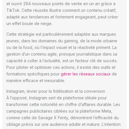
et ouvrir 294 nouveaux points de vente en un an grâce à
TikTok. Cette réussite illustre comment un contenu créatif,
adapté aux tendances et fortement engageant, peut créer
un effet boule de neige.
Cette stratégie est particulièrement adaptée aux marques
jeunes, dans les domaines du gaming, de la mode urbaine
ou de la food, où l’impact visuel et la réactivité priment. La
gestion d’un contenu agile, presque journalistique dans sa
capacité à coller à l’actualité, est un facteur clé de succès.
Pour piloter et optimiser ces actions, il existe des outils et
formations spécifiques pour
gérer les réseaux sociaux
de
manière efficace et mesurable.
Instagram, levier pour la fidélisation et la conversion
À l’opposé, Instagram sert de plateforme idéale pour
transformer cette notoriété en chiffre d’affaires durable. Les
campagnes publicitaires ciblées sur la plateforme Meta,
comme celle de Savage X Fenty, démontrent l’efficacité du
ciblage précis sur une audience adulte et mature. L’intention