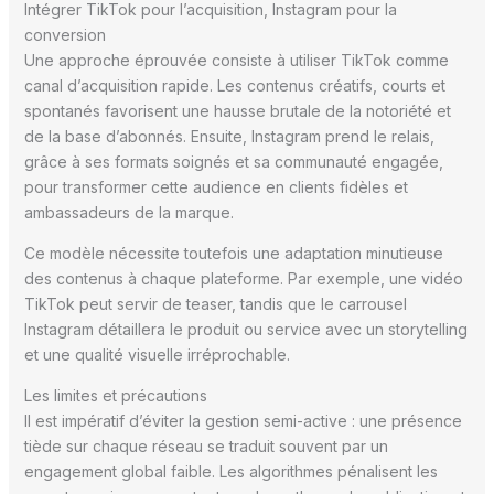
Intégrer TikTok pour l’acquisition, Instagram pour la
conversion
Une approche éprouvée consiste à utiliser TikTok comme
canal d’acquisition rapide. Les contenus créatifs, courts et
spontanés favorisent une hausse brutale de la notoriété et
de la base d’abonnés. Ensuite, Instagram prend le relais,
grâce à ses formats soignés et sa communauté engagée,
pour transformer cette audience en clients fidèles et
ambassadeurs de la marque.
Ce modèle nécessite toutefois une adaptation minutieuse
des contenus à chaque plateforme. Par exemple, une vidéo
TikTok peut servir de teaser, tandis que le carrousel
Instagram détaillera le produit ou service avec un storytelling
et une qualité visuelle irréprochable.
Les limites et précautions
Il est impératif d’éviter la gestion semi-active : une présence
tiède sur chaque réseau se traduit souvent par un
engagement global faible. Les algorithmes pénalisent les