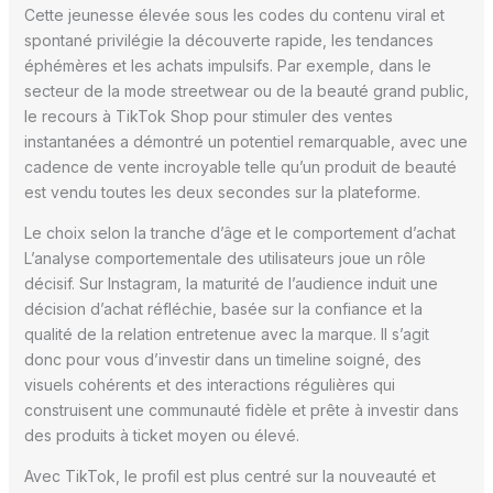
Cette jeunesse élevée sous les codes du contenu viral et
spontané privilégie la découverte rapide, les tendances
éphémères et les achats impulsifs. Par exemple, dans le
secteur de la mode streetwear ou de la beauté grand public,
le recours à TikTok Shop pour stimuler des ventes
instantanées a démontré un potentiel remarquable, avec une
cadence de vente incroyable telle qu’un produit de beauté
est vendu toutes les deux secondes sur la plateforme.
Le choix selon la tranche d’âge et le comportement d’achat
L’analyse comportementale des utilisateurs joue un rôle
décisif. Sur Instagram, la maturité de l’audience induit une
décision d’achat réfléchie, basée sur la confiance et la
qualité de la relation entretenue avec la marque. Il s’agit
donc pour vous d’investir dans un timeline soigné, des
visuels cohérents et des interactions régulières qui
construisent une communauté fidèle et prête à investir dans
des produits à ticket moyen ou élevé.
Avec TikTok, le profil est plus centré sur la nouveauté et