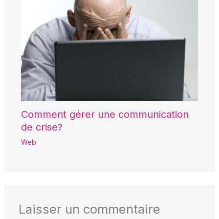
Comment gérer une communication
de crise?
Web
Laisser un commentaire