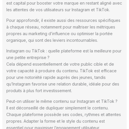
est capital pour booster votre marque en restant aligné avec
les attentes de vos utilisateurs sur Instagram et TikTok.
Pour approfondir, il existe aussi des ressources spécifiques
à chaque réseau, notamment pour maîtriser les métriques
propres au marketing d’influence ou optimiser la portée
organique, qui sont des leviers incontournables.
Instagram ou TikTok : quelle plateforme est la meilleure pour
une petite entreprise ?
Cela dépend essentiellement de votre public cible et de
votre capacité à produire du contenu. TikTok est efficace
pour une notoriété rapide auprès des jeunes, tandis
qu’Instagram favorise une relation durable, idéale pour des
produits à plus fort investissement.
Peut-on utiliser le même contenu sur Instagram et TikTok ?
Il est déconseillé de dupliquer simplement le contenu.
Chaque plateforme possède ses codes, rythmes et attentes
propres. Adapter la forme et le style du contenu est
essentiel pour maximiser l’engagement utilisateur.