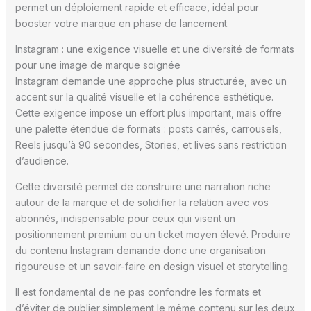
permet un déploiement rapide et efficace, idéal pour
booster votre marque en phase de lancement.
Instagram : une exigence visuelle et une diversité de formats
pour une image de marque soignée
Instagram demande une approche plus structurée, avec un
accent sur la qualité visuelle et la cohérence esthétique.
Cette exigence impose un effort plus important, mais offre
une palette étendue de formats : posts carrés, carrousels,
Reels jusqu’à 90 secondes, Stories, et lives sans restriction
d’audience.
Cette diversité permet de construire une narration riche
autour de la marque et de solidifier la relation avec vos
abonnés, indispensable pour ceux qui visent un
positionnement premium ou un ticket moyen élevé. Produire
du contenu Instagram demande donc une organisation
rigoureuse et un savoir-faire en design visuel et storytelling.
Il est fondamental de ne pas confondre les formats et
d’éviter de publier simplement le même contenu sur les deux