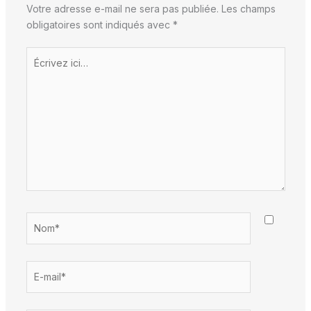
Votre adresse e-mail ne sera pas publiée.
Les champs
obligatoires sont indiqués avec
*
Écrivez
ici…
Nom*
E-
mail*