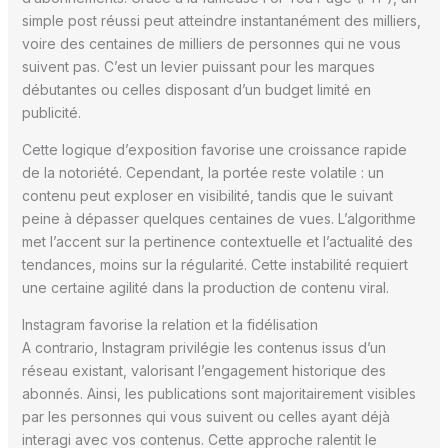
simple post réussi peut atteindre instantanément des milliers,
voire des centaines de milliers de personnes qui ne vous
suivent pas. C’est un levier puissant pour les marques
débutantes ou celles disposant d’un budget limité en
publicité.
Cette logique d’exposition favorise une croissance rapide
de la notoriété. Cependant, la portée reste volatile : un
contenu peut exploser en visibilité, tandis que le suivant
peine à dépasser quelques centaines de vues. L’algorithme
met l’accent sur la pertinence contextuelle et l’actualité des
tendances, moins sur la régularité. Cette instabilité requiert
une certaine agilité dans la production de contenu viral.
Instagram favorise la relation et la fidélisation
A contrario, Instagram privilégie les contenus issus d’un
réseau existant, valorisant l’engagement historique des
abonnés. Ainsi, les publications sont majoritairement visibles
par les personnes qui vous suivent ou celles ayant déjà
interagi avec vos contenus. Cette approche ralentit le