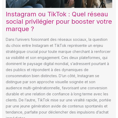
Instagram ou TikTok : Quel réseau
social privilégier pour booster votre
marque ?
Dans l’univers foisonnant des réseaux sociaux, la question
du choix entre Instagram et TikTok représente un enjeu
stratégique crucial pour toute marque cherchant à renforcer
sa visibilité et son engagement. Ces deux plateformes, qui
dominent le paysage digital mondial, s’adressent pourtant à
des publics et répondent à des dynamiques de
consommation bien distinctes. D’un côté, Instagram se
distingue par son approche visuelle soignée et son
audience multi-générationnelle, favorisant une conversion
durable et une relation de confiance à long terme avec les
clients. De l’autre, TikTok mise sur une viralité rapide, portée
par une jeune génération avide de contenus spontanés et
tendance, parfaite pour déclencher des impulsions d’achat