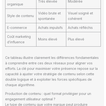
Très élevée
Modérée
organique
Vidéo brute et
Visuel soigné et
Style de contenu
spontanée
cohérent
E-commerce
Achats impulsifs
Achats réfléchis
Coût marketing
Moins élevé
Plus élevé
d’influence
Ce tableau illustre clairement les différences fondamentales
à comprendre entre ces deux réseaux pour aligner vos
efforts. La clé pour maximiser votre présence repose sur la
capacité à ajuster votre stratégie de contenu selon cette
double logique et à exploiter les forces spécifiques de
chaque algorithme.
Production de contenu : quel format privilégier pour un
engagement utilisateur optimal ?
Le type de contenu que votre marque peut produire