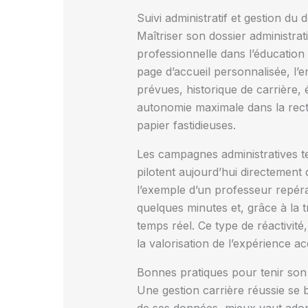
Suivi administratif et gestion du
Maîtriser son dossier administrati
professionnelle dans l’éducation 
page d’accueil personnalisée, l’e
prévues, historique de carrière
autonomie maximale dans la rect
papier fastidieuses.
Les campagnes administratives te
pilotent aujourd’hui directement 
l’exemple d’un professeur repéra
quelques minutes et, grâce à la 
temps réel. Ce type de réactivité
la valorisation de l’expérience a
Bonnes pratiques pour tenir son 
Une gestion carrière réussie se b