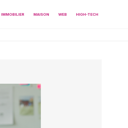
IMMOBILIER
MAISON
WEB
HIGH-TECH