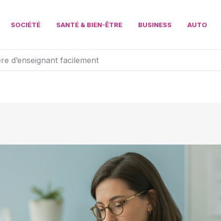
SOCIÉTÉ
SANTÉ & BIEN-ÊTRE
BUSINESS
AUTO
ère d’enseignant facilement