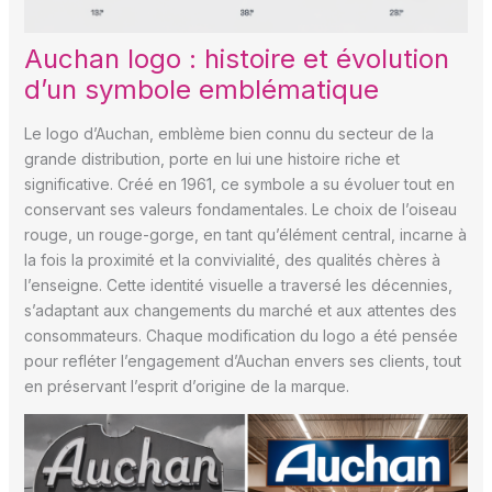
Auchan logo : histoire et évolution
d’un symbole emblématique
Le logo d’Auchan, emblème bien connu du secteur de la
grande distribution, porte en lui une histoire riche et
significative. Créé en 1961, ce symbole a su évoluer tout en
conservant ses valeurs fondamentales. Le choix de l’oiseau
rouge, un rouge-gorge, en tant qu’élément central, incarne à
la fois la proximité et la convivialité, des qualités chères à
l’enseigne. Cette identité visuelle a traversé les décennies,
s’adaptant aux changements du marché et aux attentes des
consommateurs. Chaque modification du logo a été pensée
pour refléter l’engagement d’Auchan envers ses clients, tout
en préservant l’esprit d’origine de la marque.