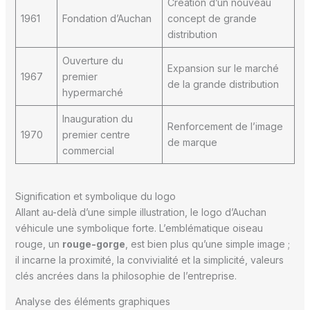
Création d’un nouveau
1961
Fondation d’Auchan
concept de grande
distribution
Ouverture du
Expansion sur le marché
1967
premier
de la grande distribution
hypermarché
Inauguration du
Renforcement de l’image
1970
premier centre
de marque
commercial
Signification et symbolique du logo
Allant au-delà d’une simple illustration, le logo d’Auchan
véhicule une symbolique forte. L’emblématique oiseau
rouge, un
rouge-gorge
, est bien plus qu’une simple image ;
il incarne la proximité, la convivialité et la simplicité, valeurs
clés ancrées dans la philosophie de l’entreprise.
Analyse des éléments graphiques