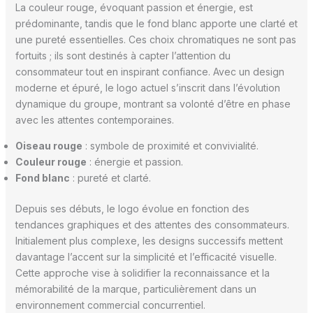
La couleur rouge, évoquant passion et énergie, est
prédominante, tandis que le fond blanc apporte une clarté et
une pureté essentielles. Ces choix chromatiques ne sont pas
fortuits ; ils sont destinés à capter l’attention du
consommateur tout en inspirant confiance. Avec un design
moderne et épuré, le logo actuel s’inscrit dans l’évolution
dynamique du groupe, montrant sa volonté d’être en phase
avec les attentes contemporaines.
Oiseau rouge
: symbole de proximité et convivialité.
Couleur rouge
: énergie et passion.
Fond blanc
: pureté et clarté.
Depuis ses débuts, le logo évolue en fonction des
tendances graphiques et des attentes des consommateurs.
Initialement plus complexe, les designs successifs mettent
davantage l’accent sur la simplicité et l’efficacité visuelle.
Cette approche vise à solidifier la reconnaissance et la
mémorabilité de la marque, particulièrement dans un
environnement commercial concurrentiel.