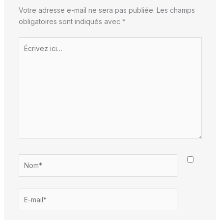
Votre adresse e-mail ne sera pas publiée.
Les champs
obligatoires sont indiqués avec
*
Écrivez
ici…
Nom*
E-
mail*