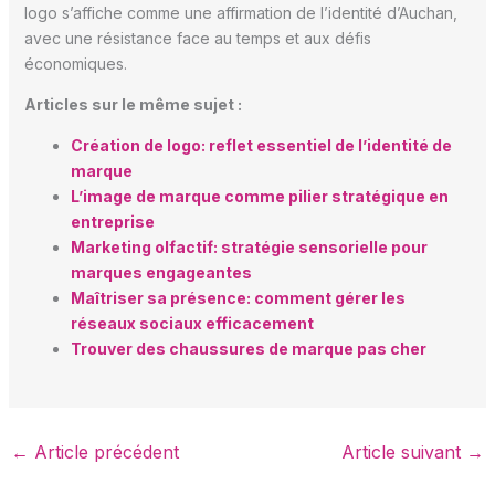
logo s’affiche comme une affirmation de l’identité d’Auchan,
avec une résistance face au temps et aux défis
économiques.
Articles sur le même sujet :
Création de logo: reflet essentiel de l’identité de
marque
L’image de marque comme pilier stratégique en
entreprise
Marketing olfactif: stratégie sensorielle pour
marques engageantes
Maîtriser sa présence: comment gérer les
réseaux sociaux efficacement
Trouver des chaussures de marque pas cher
←
Article précédent
Article suivant
→