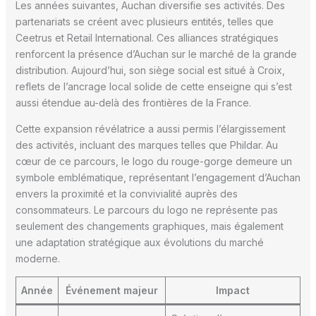
Les années suivantes, Auchan diversifie ses activités. Des
partenariats se créent avec plusieurs entités, telles que
Ceetrus et Retail International. Ces alliances stratégiques
renforcent la présence d’Auchan sur le marché de la grande
distribution. Aujourd’hui, son siège social est situé à Croix,
reflets de l’ancrage local solide de cette enseigne qui s’est
aussi étendue au-delà des frontières de la France.
Cette expansion révélatrice a aussi permis l’élargissement
des activités, incluant des marques telles que Phildar. Au
cœur de ce parcours, le logo du rouge-gorge demeure un
symbole emblématique, représentant l’engagement d’Auchan
envers la proximité et la convivialité auprès des
consommateurs. Le parcours du logo ne représente pas
seulement des changements graphiques, mais également
une adaptation stratégique aux évolutions du marché
moderne.
Année
Événement majeur
Impact