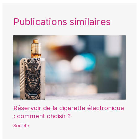
Publications similaires
Réservoir de la cigarette électronique
: comment choisir ?
Société