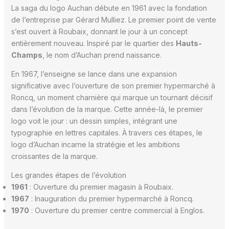
La saga du logo Auchan débute en 1961 avec la fondation
de l’entreprise par Gérard Mulliez. Le premier point de vente
s’est ouvert à Roubaix, donnant le jour à un concept
entièrement nouveau. Inspiré par le quartier des
Hauts-
Champs
, le nom d’Auchan prend naissance.
En 1967, l’enseigne se lance dans une expansion
significative avec l’ouverture de son premier hypermarché à
Roncq, un moment charnière qui marque un tournant décisif
dans l’évolution de la marque. Cette année-là, le premier
logo voit le jour : un dessin simples, intégrant une
typographie en lettres capitales. À travers ces étapes, le
logo d’Auchan incarne la stratégie et les ambitions
croissantes de la marque.
Les grandes étapes de l’évolution
1961
: Ouverture du premier magasin à Roubaix.
1967
: Inauguration du premier hypermarché à Roncq.
1970
: Ouverture du premier centre commercial à Englos.