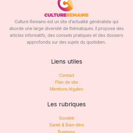
Culture Remains est un site d’actualité généraliste qui
aborde une large diversité de thématiques. Il propose des
articles informatifs, des conseils pratiques et des dossiers
approfondis sur des sujets du quotidien..
Liens utiles
Contact
Plan de site
Mentions légales
Les rubriques
Société
Santé & Bien-être
Business