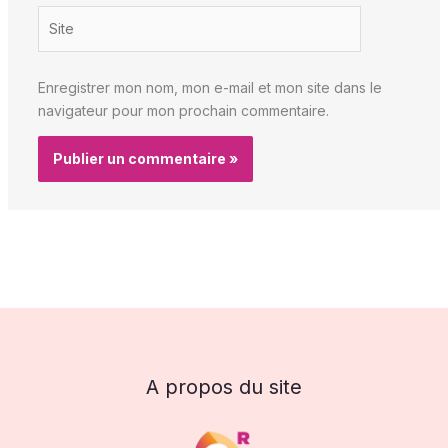
Site
Enregistrer mon nom, mon e-mail et mon site dans le
navigateur pour mon prochain commentaire.
A propos du site