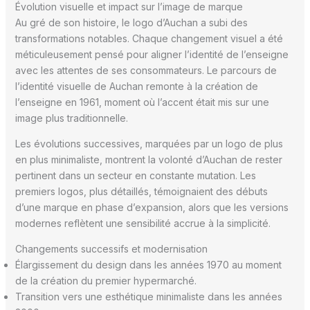
Évolution visuelle et impact sur l’image de marque
Au gré de son histoire, le logo d’Auchan a subi des
transformations notables. Chaque changement visuel a été
méticuleusement pensé pour aligner l’identité de l’enseigne
avec les attentes de ses consommateurs. Le parcours de
l’identité visuelle de Auchan remonte à la création de
l’enseigne en 1961, moment où l’accent était mis sur une
image plus traditionnelle.
Les évolutions successives, marquées par un logo de plus
en plus minimaliste, montrent la volonté d’Auchan de rester
pertinent dans un secteur en constante mutation. Les
premiers logos, plus détaillés, témoignaient des débuts
d’une marque en phase d’expansion, alors que les versions
modernes reflètent une sensibilité accrue à la simplicité.
Changements successifs et modernisation
Élargissement du design dans les années 1970 au moment
de la création du premier hypermarché.
Transition vers une esthétique minimaliste dans les années