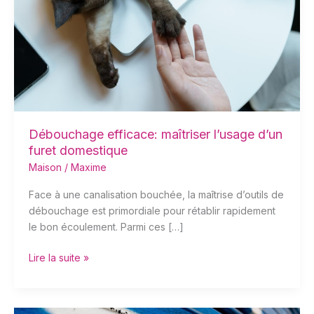
furet
domestique
Débouchage efficace: maîtriser l’usage d’un
furet domestique
Maison
/
Maxime
Face à une canalisation bouchée, la maîtrise d’outils de
débouchage est primordiale pour rétablir rapidement
le bon écoulement. Parmi ces […]
Lire la suite »