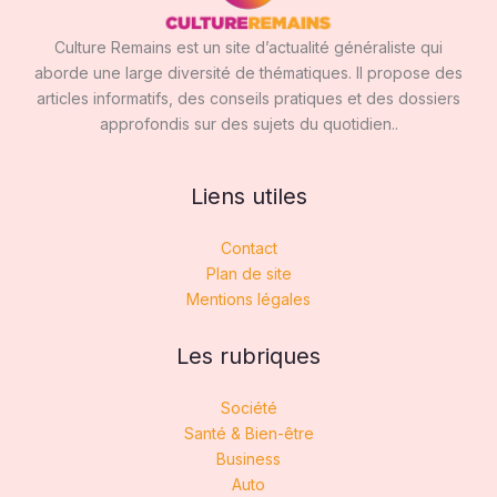
Culture Remains est un site d’actualité généraliste qui
aborde une large diversité de thématiques. Il propose des
articles informatifs, des conseils pratiques et des dossiers
approfondis sur des sujets du quotidien..
Liens utiles
Contact
Plan de site
Mentions légales
Les rubriques
Société
Santé & Bien-être
Business
Auto