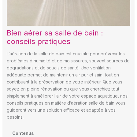
Bien aérer sa salle de bain :
conseils pratiques
L’aération de la salle de bain est cruciale pour prévenir les
problèmes d’humidité et de moisissures, souvent sources de
dégradations et de soucis de santé. Une ventilation
adéquate permet de maintenir un air pur et sain, tout en
contribuant à la préservation de votre intérieur. Que vous
soyez en pleine rénovation ou que vous cherchiez tout
simplement à améliorer l’air de votre espace aquatique, nos
conseils pratiques en matière d’aération salle de bain vous
guideront vers une solution efficace et adaptée à vos
besoins.
Contenus