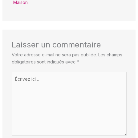
Maison
Laisser un commentaire
Votre adresse e-mail ne sera pas publiée.
Les champs
obligatoires sont indiqués avec
*
Écrivez
ici…