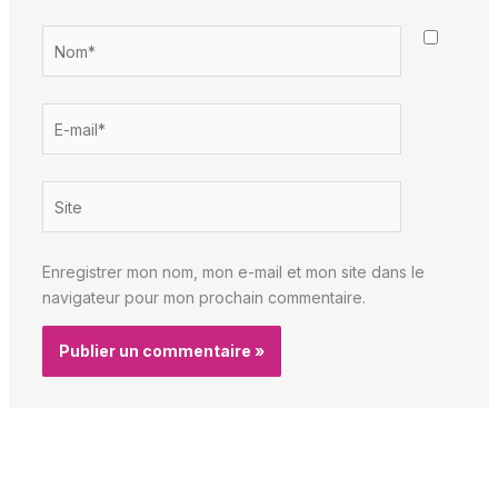
Nom*
E-
mail*
Site
Enregistrer mon nom, mon e-mail et mon site dans le
navigateur pour mon prochain commentaire.