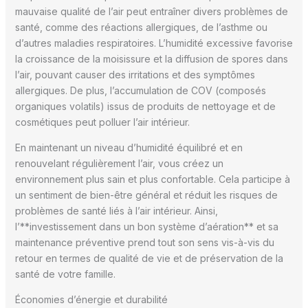
mauvaise qualité de l’air peut entraîner divers problèmes de
santé, comme des réactions allergiques, de l’asthme ou
d’autres maladies respiratoires. L’humidité excessive favorise
la croissance de la moisissure et la diffusion de spores dans
l’air, pouvant causer des irritations et des symptômes
allergiques. De plus, l’accumulation de COV (composés
organiques volatils) issus de produits de nettoyage et de
cosmétiques peut polluer l’air intérieur.
En maintenant un niveau d’humidité équilibré et en
renouvelant régulièrement l’air, vous créez un
environnement plus sain et plus confortable. Cela participe à
un sentiment de bien-être général et réduit les risques de
problèmes de santé liés à l’air intérieur. Ainsi,
l’**investissement dans un bon système d’aération** et sa
maintenance préventive prend tout son sens vis-à-vis du
retour en termes de qualité de vie et de préservation de la
santé de votre famille.
Économies d’énergie et durabilité