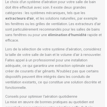
Le choix d’un système d’aération pour votre salle de bain
doit être effectué avec soin. Il existe deux grandes
catégories : les systèmes mécaniques, tels que les
extracteurs d’air
, et les solutions naturelles, par exemple
les fenêtres ou les grilles de ventilation. Les extracteurs d’air
sont particulièrement recommandés pour les salles de bains
sans fenêtres ou pour une
élimination d’humidité
rapide et
efficace.
Lors de la sélection de votre système d’aération, considérez
la taille de votre salle de bain et le volume d’air à renouveler.
Faites appel à un professionnel pour une installation
adéquate, ce qui garantira une extraction optimale sans
créer de courants d’air gênants. N’oubliez pas que certains
dispositifs peuvent être intégrés dans les conduits de
ventilation existants, ce qui constitue une solution discrète et
fonctionnelle.
Conseils pour optimiser l’aération quotidienne
La mise en œuvre de bonnes pratiques au quotidien est