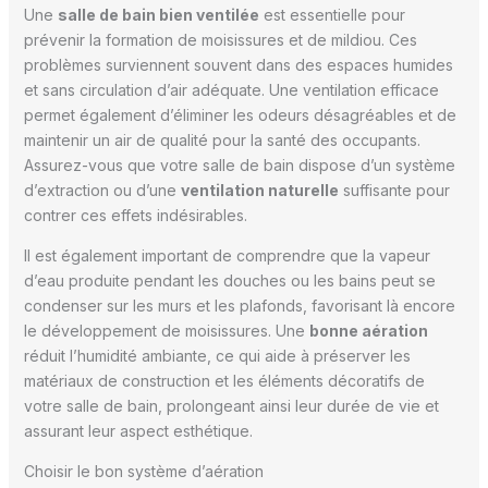
Une
salle de bain bien ventilée
est essentielle pour
prévenir la formation de moisissures et de mildiou. Ces
problèmes surviennent souvent dans des espaces humides
et sans circulation d’air adéquate. Une ventilation efficace
permet également d’éliminer les odeurs désagréables et de
maintenir un air de qualité pour la santé des occupants.
Assurez-vous que votre salle de bain dispose d’un système
d’extraction ou d’une
ventilation naturelle
suffisante pour
contrer ces effets indésirables.
Il est également important de comprendre que la vapeur
d’eau produite pendant les douches ou les bains peut se
condenser sur les murs et les plafonds, favorisant là encore
le développement de moisissures. Une
bonne aération
réduit l’humidité ambiante, ce qui aide à préserver les
matériaux de construction et les éléments décoratifs de
votre salle de bain, prolongeant ainsi leur durée de vie et
assurant leur aspect esthétique.
Choisir le bon système d’aération