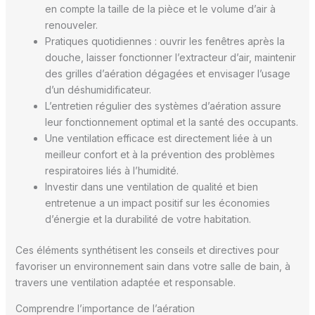
en compte la taille de la pièce et le volume d’air à
renouveler.
Pratiques quotidiennes : ouvrir les fenêtres après la
douche, laisser fonctionner l’extracteur d’air, maintenir
des grilles d’aération dégagées et envisager l’usage
d’un déshumidificateur.
L’entretien régulier des systèmes d’aération assure
leur fonctionnement optimal et la santé des occupants.
Une ventilation efficace est directement liée à un
meilleur confort et à la prévention des problèmes
respiratoires liés à l’humidité.
Investir dans une ventilation de qualité et bien
entretenue a un impact positif sur les économies
d’énergie et la durabilité de votre habitation.
Ces éléments synthétisent les conseils et directives pour
favoriser un environnement sain dans votre salle de bain, à
travers une ventilation adaptée et responsable.
Comprendre l’importance de l’aération