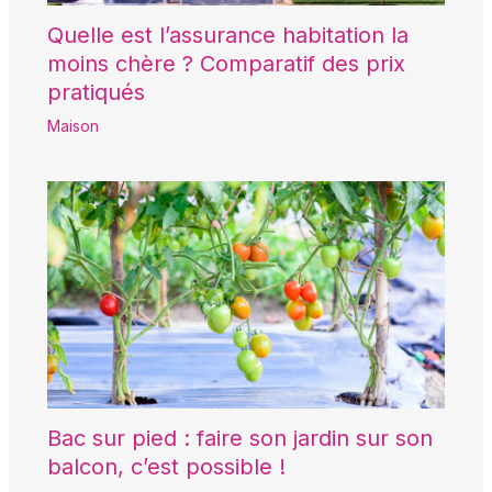
Quelle est l’assurance habitation la
moins chère ? Comparatif des prix
pratiqués
Maison
Bac sur pied : faire son jardin sur son
balcon, c’est possible !