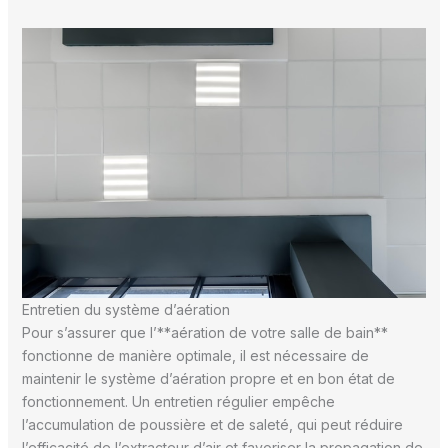
Entretien du système d’aération
Pour s’assurer que l’**aération de votre salle de bain**
fonctionne de manière optimale, il est nécessaire de
maintenir le système d’aération propre et en bon état de
fonctionnement. Un entretien régulier empêche
l’accumulation de poussière et de saleté, qui peut réduire
l’efficacité de l’extracteur d’air et favoriser la propagation de