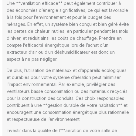
Une **ventilation efficace** peut également contribuer à
des économies d’énergie significatives, ce qui est favorable
à la fois pour l’environnement et pour le budget des
ménages. En effet, un système bien conçu et bien géré évite
les pertes de chaleur inutiles, en particulier pendant les mois
d’hiver, et réduit ainsi les coûts de chauffage. Prendre en
compte l’efficacité énergétique lors de l’achat d’un
extracteur d’air ou d’un déshumidificateur est donc un
aspect à ne pas négliger.
De plus, l’utilisation de matériaux et d’appareils écologiques
et durables pour votre système d’aération peut minimiser
l’impact environnemental. Par exemple, privilégier des
ventilateurs basse consommation ou des matériaux recyclés
pour la construction des conduits. Ces choix responsables
contribuent à une **gestion durable de votre habitation** et
encouragent une consommation énergétique plus rationnelle
et respectueuse de l’environnement.
Investir dans la qualité de l’**aération de votre salle de