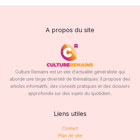
A propos du site
Culture Remains est un site d’actualité généraliste qui
aborde une large diversité de thématiques. Il propose des
articles informatifs, des conseils pratiques et des dossiers
approfondis sur des sujets du quotidien..
Liens utiles
Contact
Plan de site