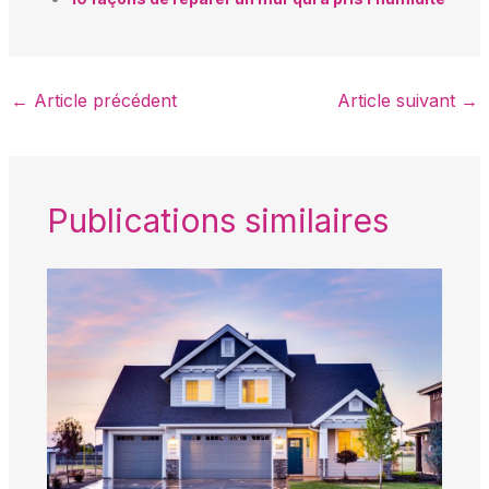
←
Article précédent
Article suivant
→
Publications similaires