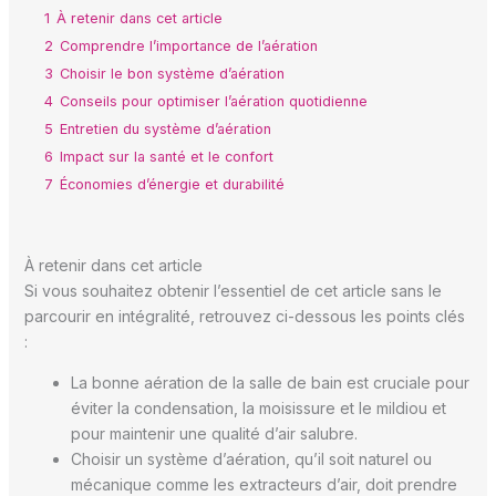
1
À retenir dans cet article
2
Comprendre l’importance de l’aération
3
Choisir le bon système d’aération
4
Conseils pour optimiser l’aération quotidienne
5
Entretien du système d’aération
6
Impact sur la santé et le confort
7
Économies d’énergie et durabilité
À retenir dans cet article
Si vous souhaitez obtenir l’essentiel de cet article sans le
parcourir en intégralité, retrouvez ci-dessous les points clés
:
La bonne aération de la salle de bain est cruciale pour
éviter la condensation, la moisissure et le mildiou et
pour maintenir une qualité d’air salubre.
Choisir un système d’aération, qu’il soit naturel ou
mécanique comme les extracteurs d’air, doit prendre