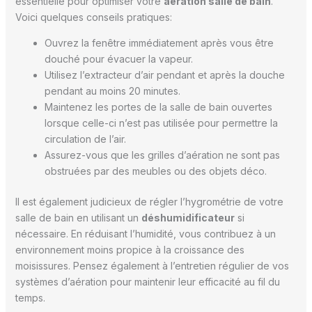
essentielle pour optimiser votre
aération salle de bain
.
Voici quelques conseils pratiques:
Ouvrez la fenêtre immédiatement après vous être
douché pour évacuer la vapeur.
Utilisez l’extracteur d’air pendant et après la douche
pendant au moins 20 minutes.
Maintenez les portes de la salle de bain ouvertes
lorsque celle-ci n’est pas utilisée pour permettre la
circulation de l’air.
Assurez-vous que les grilles d’aération ne sont pas
obstruées par des meubles ou des objets déco.
Il est également judicieux de régler l’hygrométrie de votre
salle de bain en utilisant un
déshumidificateur
si
nécessaire. En réduisant l’humidité, vous contribuez à un
environnement moins propice à la croissance des
moisissures. Pensez également à l’entretien régulier de vos
systèmes d’aération pour maintenir leur efficacité au fil du
temps.