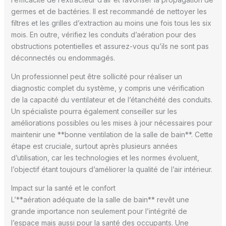
germes et de bactéries. Il est recommandé de nettoyer les
filtres et les grilles d’extraction au moins une fois tous les six
mois. En outre, vérifiez les conduits d’aération pour des
obstructions potentielles et assurez-vous qu’ils ne sont pas
déconnectés ou endommagés.
Un professionnel peut être sollicité pour réaliser un
diagnostic complet du système, y compris une vérification
de la capacité du ventilateur et de l’étanchéité des conduits.
Un spécialiste pourra également conseiller sur les
améliorations possibles ou les mises à jour nécessaires pour
maintenir une **bonne ventilation de la salle de bain**. Cette
étape est cruciale, surtout après plusieurs années
d’utilisation, car les technologies et les normes évoluent,
l’objectif étant toujours d’améliorer la qualité de l’air intérieur.
Impact sur la santé et le confort
L’**aération adéquate de la salle de bain** revêt une
grande importance non seulement pour l’intégrité de
l’espace mais aussi pour la santé des occupants. Une