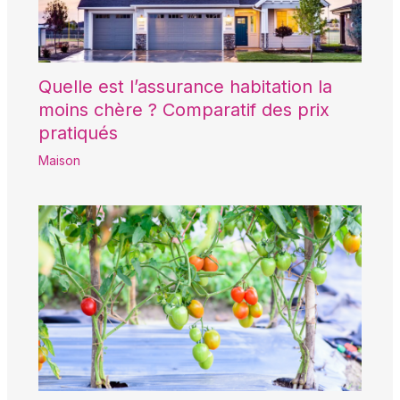
Quelle est l’assurance habitation la
moins chère ? Comparatif des prix
pratiqués
Maison