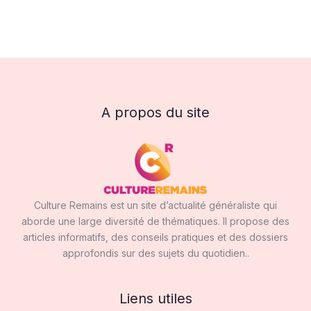
A propos du site
Culture Remains est un site d’actualité généraliste qui
aborde une large diversité de thématiques. Il propose des
articles informatifs, des conseils pratiques et des dossiers
approfondis sur des sujets du quotidien..
Liens utiles