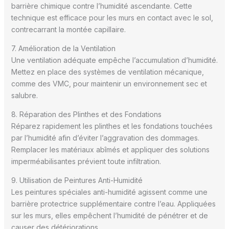
barrière chimique contre l’humidité ascendante. Cette
technique est efficace pour les murs en contact avec le sol,
contrecarrant la montée capillaire.
7. Amélioration de la Ventilation
Une ventilation adéquate empêche l’accumulation d’humidité.
Mettez en place des systèmes de ventilation mécanique,
comme des VMC, pour maintenir un environnement sec et
salubre.
8. Réparation des Plinthes et des Fondations
Réparez rapidement les plinthes et les fondations touchées
par l’humidité afin d’éviter l’aggravation des dommages.
Remplacer les matériaux abîmés et appliquer des solutions
imperméabilisantes prévient toute infiltration.
9. Utilisation de Peintures Anti-Humidité
Les peintures spéciales anti-humidité agissent comme une
barrière protectrice supplémentaire contre l’eau. Appliquées
sur les murs, elles empêchent l’humidité de pénétrer et de
causer des détériorations.