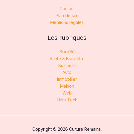
Contact
Plan de site
Mentions légales
Les rubriques
Société
Santé & Bien-être
Business
Auto
Immobilier
Maison
Web
High-Tech
Copyright © 2026 Culture Remains.