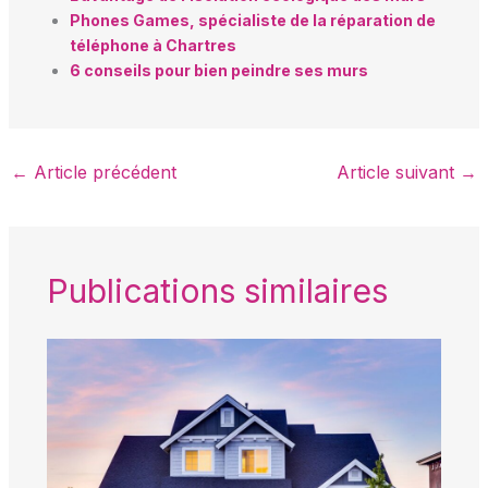
Phones Games, spécialiste de la réparation de
téléphone à Chartres
6 conseils pour bien peindre ses murs
←
Article précédent
Article suivant
→
Publications similaires