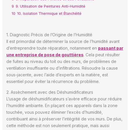
9
9. Utilisation de Peintures Anti-Humidité
10
10. Isolation Thermique et Étanchéité
1. Diagnostic Précis de l’Origine de l’Humidité
Il est primordial de déterminer la source de l’humidité avant
d’entreprendre toute réparation, notamment en
passant par
une entreprise de pose de gouttières
. Cela peut résulter
de fuites au niveau du toit ou des murs, de problèmes de
ventilation insuffisante ou d’infiltrations. Résoudre la cause
sous-jacente, avec l’aide d’experts en la matière, est
essentiel pour éviter la récurrence du problème.
2. Assèchement avec des Déshumidificateurs
L’usage de déshumidificateurs s’avère efficace pour réduire
l’humidité ambiante. En plaçant ces appareils dans la zone
touchée, vous pouvez éliminer l’excès d’humidité,
contribuant ainsi à préserver l’intégrité de vos murs. De plus,
cette méthode est non seulement pratique, mais aussi