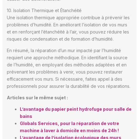
10. Isolation Thermique et Étanchéité
Une isolation thermique appropriée contribue à prévenir les
problèmes d’humidité. En améliorant l’isolation de vos murs
et en renforçant l’étanchéité à l’air, vous pouvez réduire les
risques de condensation et de formation d’humidité.
En résumé, la réparation d’un mur impacté par l’humidité
requiert une approche méthodique. En identifiant la source
de l’humidité, en employant des méthodes adaptées et en
prévenant les problèmes à venir, vous pouvez restaurer
efficacement vos murs. Si nécessaire, faites appel à des
professionnels pour assurer la durabilité de vos réparations.
Articles sur le même sujet :
L’avantage du papier peint hydrofuge pour salle de
bains
Globals Services, pour la réparation de votre
machine à laver à domicile en moins de 24h !
L’avantage de l’isolation écologique des murs