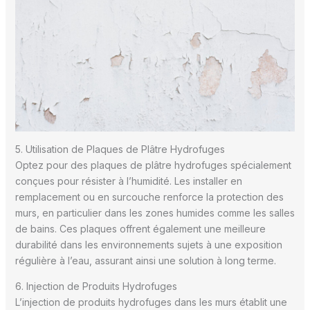
5. Utilisation de Plaques de Plâtre Hydrofuges
Optez pour des plaques de plâtre hydrofuges spécialement
conçues pour résister à l’humidité. Les installer en
remplacement ou en surcouche renforce la protection des
murs, en particulier dans les zones humides comme les salles
de bains. Ces plaques offrent également une meilleure
durabilité dans les environnements sujets à une exposition
régulière à l’eau, assurant ainsi une solution à long terme.
6. Injection de Produits Hydrofuges
L’injection de produits hydrofuges dans les murs établit une