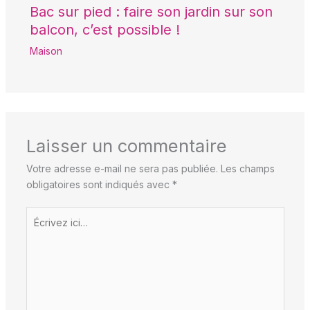
Bac sur pied : faire son jardin sur son
balcon, c’est possible !
Maison
Laisser un commentaire
Votre adresse e-mail ne sera pas publiée.
Les champs
obligatoires sont indiqués avec
*
Écrivez
ici…