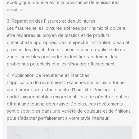
écologique, car elle évite la croissance de moisissures
nuisibles.
3. Réparation des Fissures et des Jointures
Les fissures et les jointures altérées par l’humidité doivent
être réparées au moyen de mastics et de produits
d’étanchéité appropriés. Ceci empêche l’infiltration d’eau et
prévient les dégâts futurs. Une inspection régulière de ces
zones sensibles peut aider à identifier rapidement les
problèmes potentiels et à les résoudre efficacement.
4. Application de Revêtements Étanches
L’application de revêtements étanches sur les murs forme
une barrière protectrice contre l’humidité. Peintures et
enduits imperméables empêchent l’eau de pénétrer tout en
offrant une touche décorative. De plus, ces revêtements
sont disponibles dans une variété de couleurs et de finitions
pour s’adapter parfaitement à votre style intérieur.