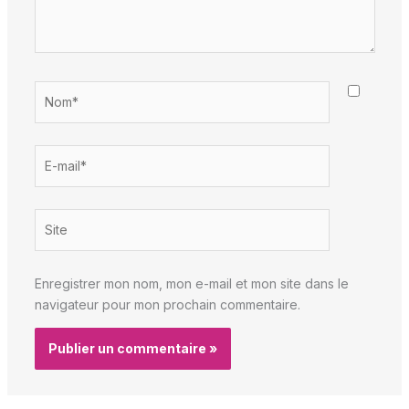
Nom*
E-
mail*
Site
Enregistrer mon nom, mon e-mail et mon site dans le
navigateur pour mon prochain commentaire.