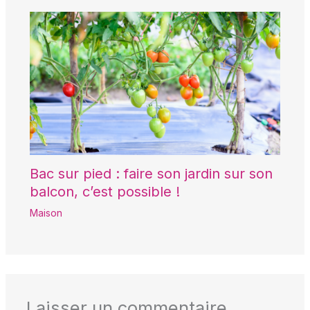
Bac sur pied : faire son jardin sur son
balcon, c’est possible !
Maison
Laisser un commentaire