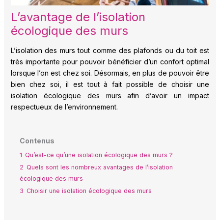
L’avantage de l’isolation
écologique des murs
L’isolation des murs tout comme des plafonds ou du toit est
très importante pour pouvoir bénéficier d’un confort optimal
lorsque l’on est chez soi. Désormais, en plus de pouvoir être
bien chez soi, il est tout à fait possible de choisir une
isolation écologique des murs afin d’avoir un impact
respectueux de l’environnement.
Contenus
1
Qu’est-ce qu’une isolation écologique des murs ?
2
Quels sont les nombreux avantages de l’isolation
écologique des murs
3
Choisir une isolation écologique des murs