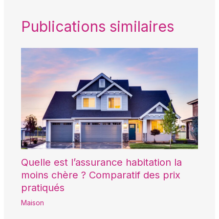
Publications similaires
Quelle est l’assurance habitation la
moins chère ? Comparatif des prix
pratiqués
Maison