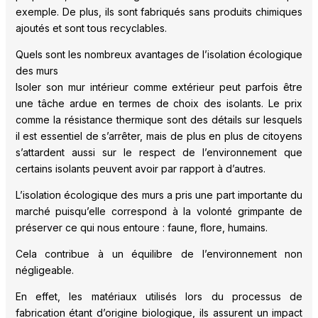
exemple. De plus, ils sont fabriqués sans produits chimiques
ajoutés et sont tous recyclables.
Quels sont les nombreux avantages de l’isolation écologique
des murs
Isoler son mur intérieur comme extérieur peut parfois être
une tâche ardue en termes de choix des isolants. Le prix
comme la résistance thermique sont des détails sur lesquels
il est essentiel de s’arrêter, mais de plus en plus de citoyens
s’attardent aussi sur le respect de l’environnement que
certains isolants peuvent avoir par rapport à d’autres.
L’isolation écologique des murs a pris une part importante du
marché puisqu’elle correspond à la volonté grimpante de
préserver ce qui nous entoure : faune, flore, humains.
Cela contribue à un équilibre de l’environnement non
négligeable.
En effet, les matériaux utilisés lors du processus de
fabrication étant d’origine biologique, ils assurent un impact