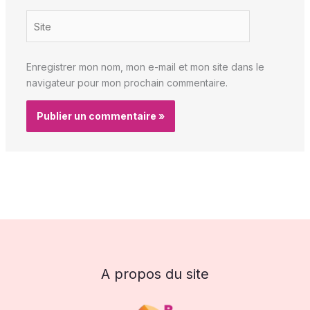
Site
Enregistrer mon nom, mon e-mail et mon site dans le
navigateur pour mon prochain commentaire.
A propos du site