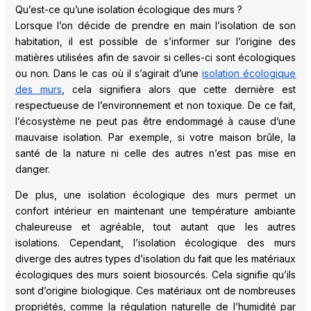
Qu’est-ce qu’une isolation écologique des murs ?
Lorsque l’on décide de prendre en main l’isolation de son
habitation, il est possible de s’informer sur l’origine des
matières utilisées afin de savoir si celles-ci sont écologiques
ou non. Dans le cas où il s’agirait d’une
isolation écologique
des murs
, cela signifiera alors que cette dernière est
respectueuse de l’environnement et non toxique. De ce fait,
l’écosystème ne peut pas être endommagé à cause d’une
mauvaise isolation. Par exemple, si votre maison brûle, la
santé de la nature ni celle des autres n’est pas mise en
danger.
De plus, une isolation écologique des murs permet un
confort intérieur en maintenant une température ambiante
chaleureuse et agréable, tout autant que les autres
isolations. Cependant, l’isolation écologique des murs
diverge des autres types d’isolation du fait que les matériaux
écologiques des murs soient biosourcés. Cela signifie qu’ils
sont d’origine biologique. Ces matériaux ont de nombreuses
propriétés, comme la régulation naturelle de l’humidité par