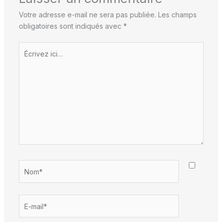
Votre adresse e-mail ne sera pas publiée.
Les champs
obligatoires sont indiqués avec
*
Écrivez
ici…
Nom*
E-
mail*