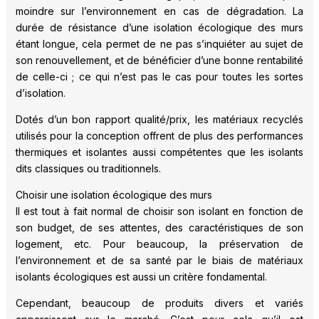
moindre sur l’environnement en cas de dégradation. La
durée de résistance d’une isolation écologique des murs
étant longue, cela permet de ne pas s’inquiéter au sujet de
son renouvellement, et de bénéficier d’une bonne rentabilité
de celle-ci ; ce qui n’est pas le cas pour toutes les sortes
d’isolation.
Dotés d’un bon rapport qualité/prix, les matériaux recyclés
utilisés pour la conception offrent de plus des performances
thermiques et isolantes aussi compétentes que les isolants
dits classiques ou traditionnels.
Choisir une isolation écologique des murs
Il est tout à fait normal de choisir son isolant en fonction de
son budget, de ses attentes, des caractéristiques de son
logement, etc. Pour beaucoup, la préservation de
l’environnement et de sa santé par le biais de matériaux
isolants écologiques est aussi un critère fondamental.
Cependant, beaucoup de produits divers et variés