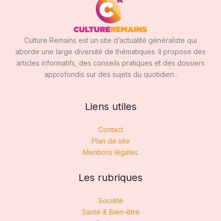
Culture Remains est un site d’actualité généraliste qui
aborde une large diversité de thématiques. Il propose des
articles informatifs, des conseils pratiques et des dossiers
approfondis sur des sujets du quotidien..
Liens utiles
Contact
Plan de site
Mentions légales
Les rubriques
Société
Santé & Bien-être