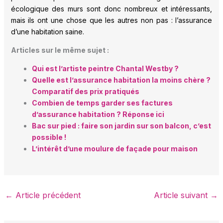
écologique des murs sont donc nombreux et intéressants,
mais ils ont une chose que les autres non pas : l’assurance
d’une habitation saine.
Articles sur le même sujet :
Qui est l’artiste peintre Chantal Westby ?
Quelle est l’assurance habitation la moins chère ?
Comparatif des prix pratiqués
Combien de temps garder ses factures
d’assurance habitation ? Réponse ici
Bac sur pied : faire son jardin sur son balcon, c’est
possible !
L’intérêt d’une moulure de façade pour maison
←
Article précédent
Article suivant
→