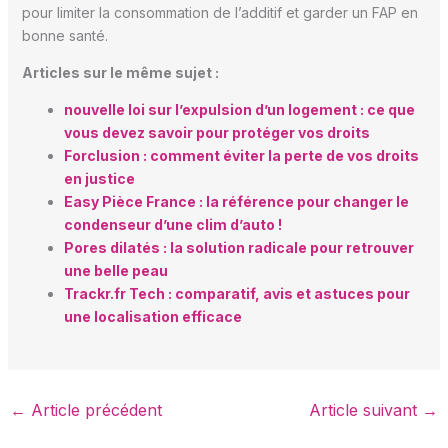
pour limiter la consommation de l’additif et garder un FAP en
bonne santé.
Articles sur le même sujet :
nouvelle loi sur l’expulsion d’un logement : ce que
vous devez savoir pour protéger vos droits
Forclusion : comment éviter la perte de vos droits
en justice
Easy Pièce France : la référence pour changer le
condenseur d’une clim d’auto !
Pores dilatés : la solution radicale pour retrouver
une belle peau
Trackr.fr Tech : comparatif, avis et astuces pour
une localisation efficace
←
Article précédent
Article suivant
→