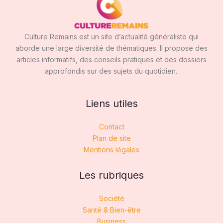
Culture Remains est un site d’actualité généraliste qui
aborde une large diversité de thématiques. Il propose des
articles informatifs, des conseils pratiques et des dossiers
approfondis sur des sujets du quotidien..
Liens utiles
Contact
Plan de site
Mentions légales
Les rubriques
Société
Santé & Bien-être
Business