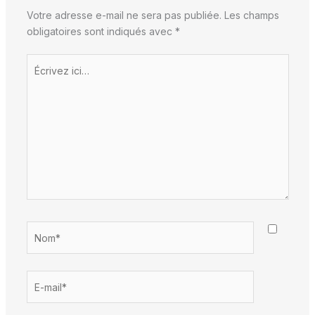
Votre adresse e-mail ne sera pas publiée.
Les champs
obligatoires sont indiqués avec
*
Écrivez
ici…
Nom*
E-
mail*