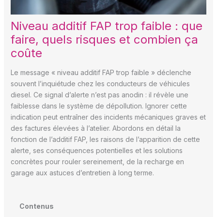
Niveau additif FAP trop faible : que
faire, quels risques et combien ça
coûte
Le message « niveau additif FAP trop faible » déclenche
souvent l’inquiétude chez les conducteurs de véhicules
diesel. Ce signal d’alerte n’est pas anodin : il révèle une
faiblesse dans le système de dépollution. Ignorer cette
indication peut entraîner des incidents mécaniques graves et
des factures élevées à l’atelier. Abordons en détail la
fonction de l’additif FAP, les raisons de l’apparition de cette
alerte, ses conséquences potentielles et les solutions
concrètes pour rouler sereinement, de la recharge en
garage aux astuces d’entretien à long terme.
Contenus