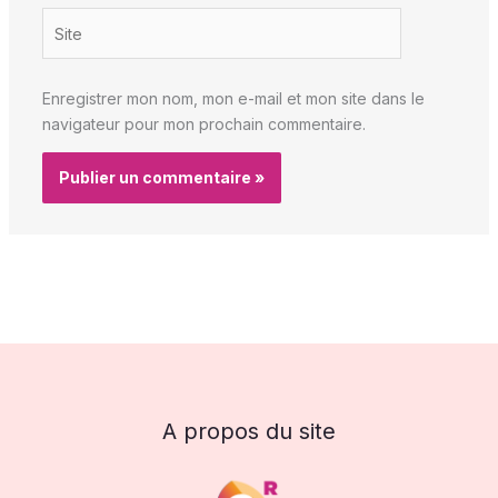
Site
Enregistrer mon nom, mon e-mail et mon site dans le
navigateur pour mon prochain commentaire.
A propos du site