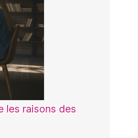
 les raisons des