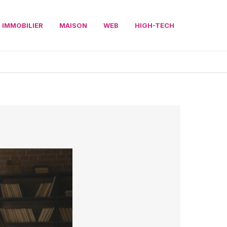
IMMOBILIER
MAISON
WEB
HIGH-TECH