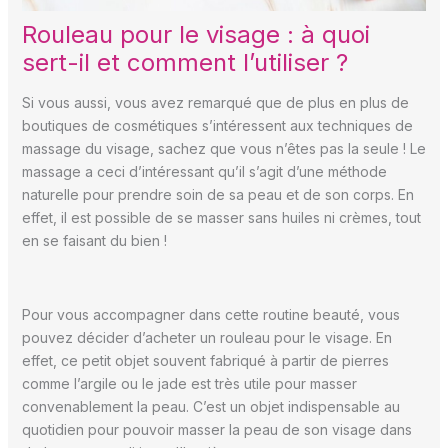
Rouleau pour le visage : à quoi
sert-il et comment l’utiliser ?
Si vous aussi, vous avez remarqué que de plus en plus de
boutiques de cosmétiques s’intéressent aux techniques de
massage du visage, sachez que vous n’êtes pas la seule ! Le
massage a ceci d’intéressant qu’il s’agit d’une méthode
naturelle pour prendre soin de sa peau et de son corps. En
effet, il est possible de se masser sans huiles ni crèmes, tout
en se faisant du bien !
Pour vous accompagner dans cette routine beauté, vous
pouvez décider d’acheter un rouleau pour le visage. En
effet, ce petit objet souvent fabriqué à partir de pierres
comme l’argile ou le jade est très utile pour masser
convenablement la peau. C’est un objet indispensable au
quotidien pour pouvoir masser la peau de son visage dans