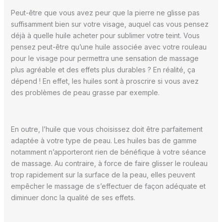
Peut-être que vous avez peur que la pierre ne glisse pas
suffisamment bien sur votre visage, auquel cas vous pensez
déjà à quelle huile acheter pour sublimer votre teint. Vous
pensez peut-être qu’une huile associée avec votre rouleau
pour le visage pour permettra une sensation de massage
plus agréable et des effets plus durables ? En réalité, ça
dépend ! En effet, les huiles sont à proscrire si vous avez
des problèmes de peau grasse par exemple.
En outre, l’huile que vous choisissez doit être parfaitement
adaptée à votre type de peau. Les huiles bas de gamme
notamment n’apporteront rien de bénéfique à votre séance
de massage. Au contraire, à force de faire glisser le rouleau
trop rapidement sur la surface de la peau, elles peuvent
empêcher le massage de s’effectuer de façon adéquate et
diminuer donc la qualité de ses effets.