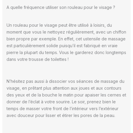
A quelle fréquence utiliser son rouleau pour le visage ?
Un rouleau pour le visage peut être utilisé à loisirs, du
moment que vous le nettoyez régulièrement, avec un chiffon
bien propre par exemple. En effet, cet ustensile de massage
est particulièrement solide puisqu’il est fabriqué en vraie
pierre la plupart du temps. Vous le garderez donc longtemps
dans votre trousse de toilettes !
N’hésitez pas aussi à dissocier vos séances de massage du
visage, en prêtant plus attention aux joues et aux contours
des yeux et de la bouche le matin pour apaiser les cernes et
donner de l’éclat à votre sourire. Le soir, prenez bien le
temps de masser votre front de l’intérieur vers l’extérieur
avec douceur pour lisser et étirer les pores de la peau.