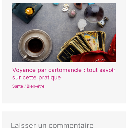
Voyance par cartomancie : tout savoir
sur cette pratique
Santé / Bien-être
Laisser un commentaire