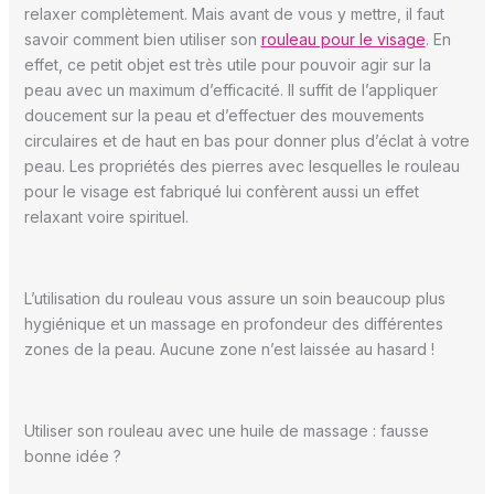
relaxer complètement. Mais avant de vous y mettre, il faut
savoir comment bien utiliser son
rouleau pour le visage
. En
effet, ce petit objet est très utile pour pouvoir agir sur la
peau avec un maximum d’efficacité. Il suffit de l’appliquer
doucement sur la peau et d’effectuer des mouvements
circulaires et de haut en bas pour donner plus d’éclat à votre
peau. Les propriétés des pierres avec lesquelles le rouleau
pour le visage est fabriqué lui confèrent aussi un effet
relaxant voire spirituel.
L’utilisation du rouleau vous assure un soin beaucoup plus
hygiénique et un massage en profondeur des différentes
zones de la peau. Aucune zone n’est laissée au hasard !
Utiliser son rouleau avec une huile de massage : fausse
bonne idée ?