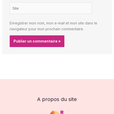
Site
Enregistrer mon nom, mon e-mail et mon site dans le
navigateur pour mon prochain commentaire.
A propos du site