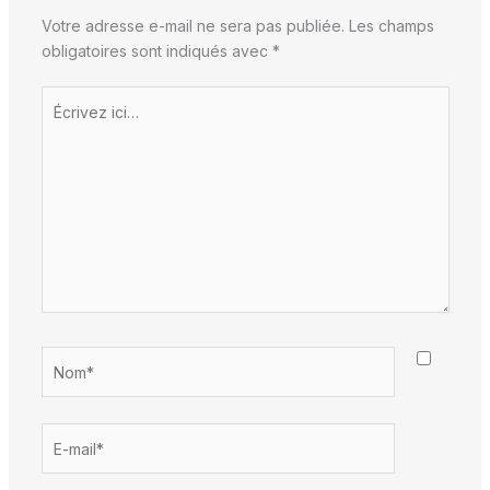
Votre adresse e-mail ne sera pas publiée.
Les champs
obligatoires sont indiqués avec
*
Écrivez
ici…
Nom*
E-
mail*