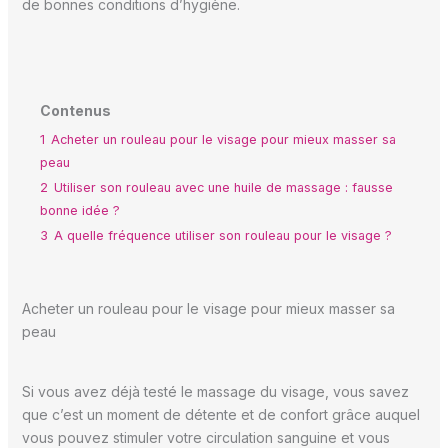
de bonnes conditions d’hygiène.
Contenus
1
Acheter un rouleau pour le visage pour mieux masser sa
peau
2
Utiliser son rouleau avec une huile de massage : fausse
bonne idée ?
3
A quelle fréquence utiliser son rouleau pour le visage ?
Acheter un rouleau pour le visage pour mieux masser sa
peau
Si vous avez déjà testé le massage du visage, vous savez
que c’est un moment de détente et de confort grâce auquel
vous pouvez stimuler votre circulation sanguine et vous