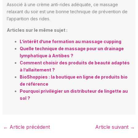
Associé à une crème anti-rides adéquate, ce massage
relaxant du soir est une bonne technique de prévention de
l’apparition des rides.
Articles sur le même sujet :
L’intérêt d’une formation au massage cupping
Quelle technique de massage pour un drainage
lymphatique à Antibes ?
Comment choisir des produits de beauté adaptés
à l’allaitement ?
BioShoppies : la boutique en ligne de produits bio
de référence
Pourquoi privilégier un distributeur de lingette au
sol ?
←
Article précédent
Article suivant
→