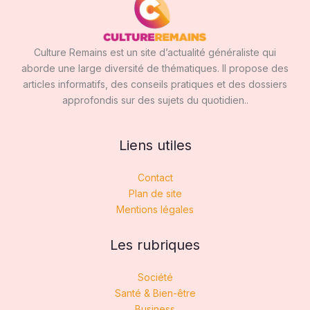
Culture Remains est un site d’actualité généraliste qui
aborde une large diversité de thématiques. Il propose des
articles informatifs, des conseils pratiques et des dossiers
approfondis sur des sujets du quotidien..
Liens utiles
Contact
Plan de site
Mentions légales
Les rubriques
Société
Santé & Bien-être
Business