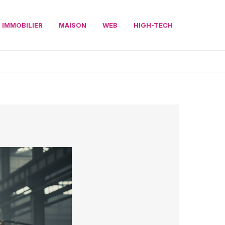
IMMOBILIER
MAISON
WEB
HIGH-TECH