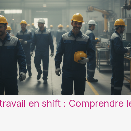
travail en shift : Comprendre l