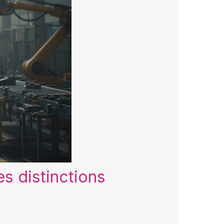
es distinctions