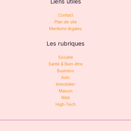
Liens utiles
Contact
Plan de site
Mentions légales
Les rubriques
Société
Santé & Bien-être
Business
Auto
Immobilier
Maison
Web
High-Tech