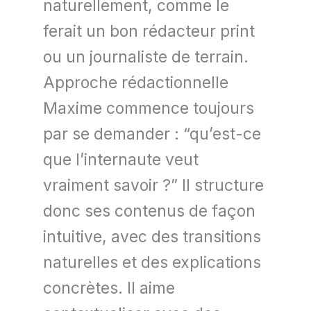
naturellement, comme le
ferait un bon rédacteur print
ou un journaliste de terrain.
Approche rédactionnelle
Maxime commence toujours
par se demander : “qu’est-ce
que l’internaute veut
vraiment savoir ?” Il structure
donc ses contenus de façon
intuitive, avec des transitions
naturelles et des explications
concrètes. Il aime