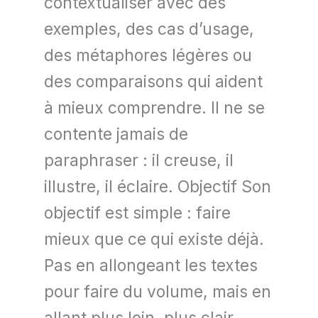
contextualiser avec des
exemples, des cas d’usage,
des métaphores légères ou
des comparaisons qui aident
à mieux comprendre. Il ne se
contente jamais de
paraphraser : il creuse, il
illustre, il éclaire. Objectif Son
objectif est simple : faire
mieux que ce qui existe déjà.
Pas en allongeant les textes
pour faire du volume, mais en