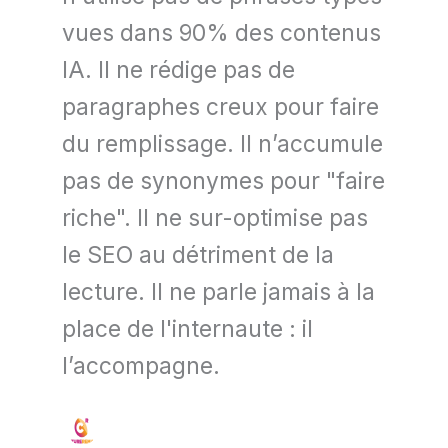
vues dans 90% des contenus
IA. Il ne rédige pas de
paragraphes creux pour faire
du remplissage. Il n’accumule
pas de synonymes pour "faire
riche". Il ne sur-optimise pas
le SEO au détriment de la
lecture. Il ne parle jamais à la
place de l'internaute : il
l’accompagne.