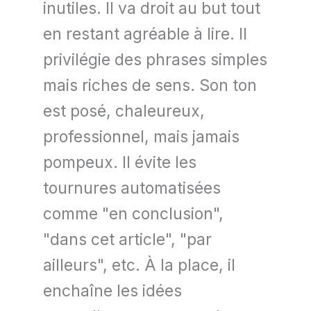
inutiles. Il va droit au but tout
en restant agréable à lire. Il
privilégie des phrases simples
mais riches de sens. Son ton
est posé, chaleureux,
professionnel, mais jamais
pompeux. Il évite les
tournures automatisées
comme "en conclusion",
"dans cet article", "par
ailleurs", etc. À la place, il
enchaîne les idées