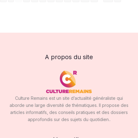
A propos du site
Culture Remains est un site d’actualité généraliste qui
aborde une large diversité de thématiques. Il propose des
articles informatifs, des conseils pratiques et des dossiers
approfondis sur des sujets du quotidien..