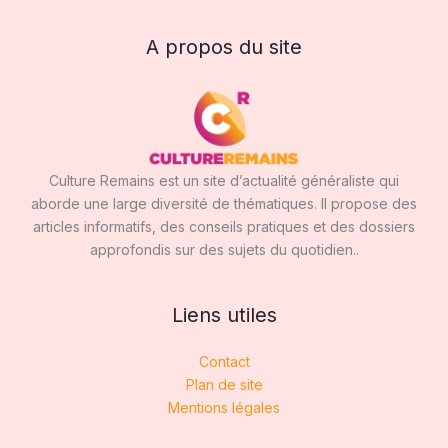
A propos du site
Culture Remains est un site d’actualité généraliste qui
aborde une large diversité de thématiques. Il propose des
articles informatifs, des conseils pratiques et des dossiers
approfondis sur des sujets du quotidien..
Liens utiles
Contact
Plan de site
Mentions légales