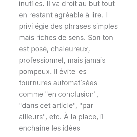
inutiles. Il va droit au but tout
en restant agréable à lire. Il
privilégie des phrases simples
mais riches de sens. Son ton
est posé, chaleureux,
professionnel, mais jamais
pompeux. Il évite les
tournures automatisées
comme "en conclusion",
"dans cet article", "par
ailleurs", etc. À la place, il
enchaîne les idées