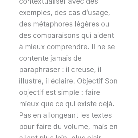
contextualiser avec des
exemples, des cas d’usage,
des métaphores légères ou
des comparaisons qui aident
à mieux comprendre. Il ne se
contente jamais de
paraphraser : il creuse, il
illustre, il éclaire. Objectif Son
objectif est simple : faire
mieux que ce qui existe déjà.
Pas en allongeant les textes
pour faire du volume, mais en