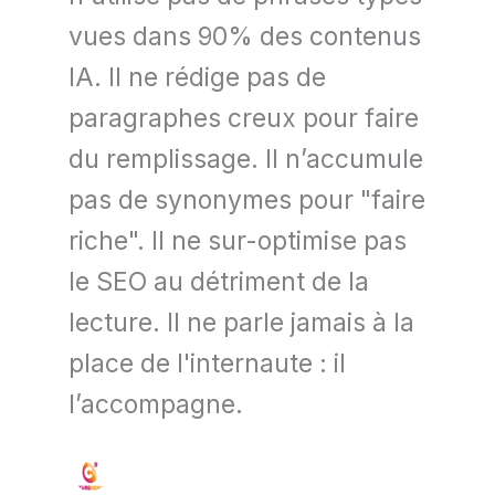
vues dans 90% des contenus
IA. Il ne rédige pas de
paragraphes creux pour faire
du remplissage. Il n’accumule
pas de synonymes pour "faire
riche". Il ne sur-optimise pas
le SEO au détriment de la
lecture. Il ne parle jamais à la
place de l'internaute : il
l’accompagne.