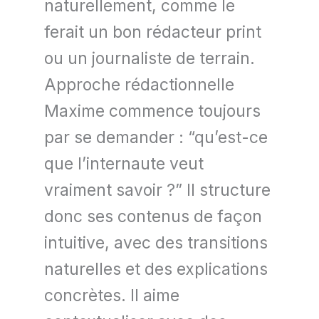
naturellement, comme le
ferait un bon rédacteur print
ou un journaliste de terrain.
Approche rédactionnelle
Maxime commence toujours
par se demander : “qu’est-ce
que l’internaute veut
vraiment savoir ?” Il structure
donc ses contenus de façon
intuitive, avec des transitions
naturelles et des explications
concrètes. Il aime