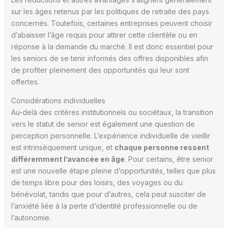
sur les âges retenus par les politiques de retraite des pays
concernés. Toutefois, certaines entreprises peuvent choisir
d’abaisser l’âge requis pour attirer cette clientèle ou en
réponse à la demande du marché. Il est donc essentiel pour
les seniors de se tenir informés des offres disponibles afin
de profiter pleinement des opportunités qui leur sont
offertes.
Considérations individuelles
Au-delà des critères institutionnels ou sociétaux, la transition
vers le statut de senior est également une question de
perception personnelle. L’expérience individuelle de vieillir
est intrinsèquement unique, et
chaque personne ressent
différemment l’avancée en âge
. Pour certains, être senior
est une nouvelle étape pleine d’opportunités, telles que plus
de temps libre pour des loisirs, des voyages ou du
bénévolat, tandis que pour d’autres, cela peut susciter de
l’anxiété liée à la perte d’identité professionnelle ou de
l’autonomie.