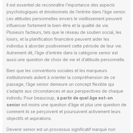
Il est essentiel de reconnaître l’importance des aspects
psychologiques et émotionnels de l’entrée dans l’âge senior.
Les attitudes personnelles envers le vieillissement peuvent
influencer fortement le bien-être et la qualité de vie.
Plusieurs facteurs, tels que le réseau de soutien social, les
loisirs, et la planification financière peuvent aider les
individus à aborder positivement cette période de leur vie.
Autrement dit, l’âge d’entrée dans la catégorie senior est
aussi une question de choix de vie et d’attitude personnelle.
Bien que les conventions sociales et les marqueurs
institutionnels aident à orienter la compréhension de ce
passage, l’âge senior demeure un concept flexible qui
s’adapte aux circonstances et aux perspectives de chaque
individu. Pour beaucoup,
à partir de quel âge est-on
senior
est moins une question d’âge et plus une question de
comment ils se perçoivent et poursuivent activement leurs
objectifs et aspirations.
Devenir senior est un processus significatif marqué non