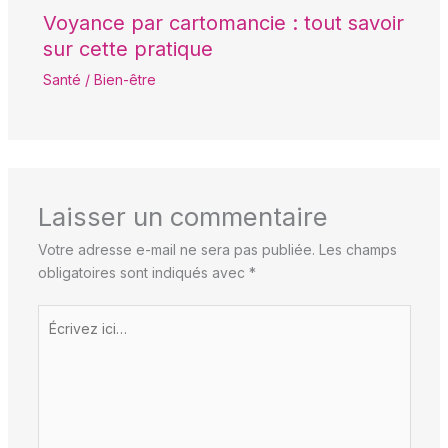
Voyance par cartomancie : tout savoir
sur cette pratique
Santé / Bien-être
Laisser un commentaire
Votre adresse e-mail ne sera pas publiée.
Les champs
obligatoires sont indiqués avec
*
Écrivez
ici…