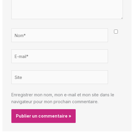
Nom*
E-
mail*
Site
Enregistrer mon nom, mon e-mail et mon site dans le
navigateur pour mon prochain commentaire.