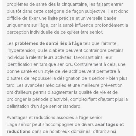
problèmes de santé dès la cinquantaine, les faisant entrer
plus tôt dans cette catégorie de façon subjective. Il est donc
difficile de fixer une limite précise et universelle basée
uniquement sur l’âge, car la santé influence profondément la
perception individuelle de ce qu’est être senior.
Les
problèmes de santé liés à l’âge
tels que l’arthrite,
l’hypertension, ou le diabète peuvent contraindre certains
individus à ralentir leurs activités, favorisant ainsi leur
identification en tant que seniors. Contrairement à cela, une
bonne santé et un style de vie actif peuvent permettre à
d’autres de repousser la désignation de « senior » bien plus
tard. Les avancées médicales et une meilleure prévention
ont d’ailleurs permis d’augmenter la qualité de vie et de
prolonger la période d’activité, complexifiant d’autant plus la
délimitation d’un âge senior standard.
Avantages et réductions associés à l’âge senior
L’âge senior peut s’accompagner de divers
avantages et
réductions
dans de nombreux domaines, offrant ainsi