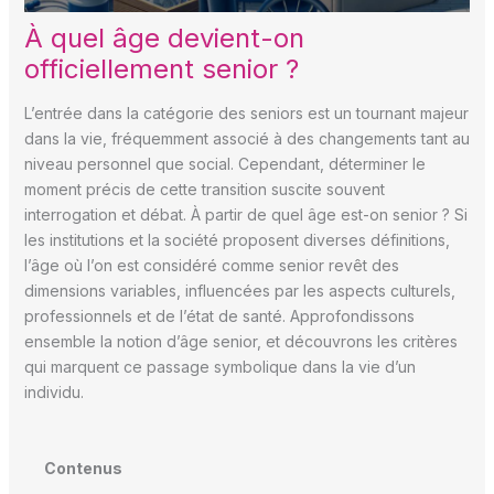
À quel âge devient-on
officiellement senior ?
L’entrée dans la catégorie des seniors est un tournant majeur
dans la vie, fréquemment associé à des changements tant au
niveau personnel que social. Cependant, déterminer le
moment précis de cette transition suscite souvent
interrogation et débat. À partir de quel âge est-on senior ? Si
les institutions et la société proposent diverses définitions,
l’âge où l’on est considéré comme senior revêt des
dimensions variables, influencées par les aspects culturels,
professionnels et de l’état de santé. Approfondissons
ensemble la notion d’âge senior, et découvrons les critères
qui marquent ce passage symbolique dans la vie d’un
individu.
Contenus