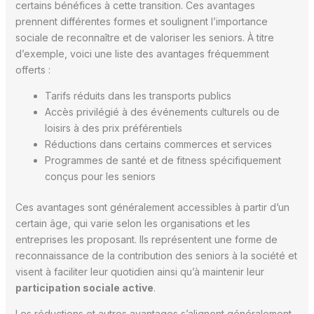
certains bénéfices à cette transition. Ces avantages
prennent différentes formes et soulignent l’importance
sociale de reconnaître et de valoriser les seniors. À titre
d’exemple, voici une liste des avantages fréquemment
offerts :
Tarifs réduits dans les transports publics
Accès privilégié à des événements culturels ou de
loisirs à des prix préférentiels
Réductions dans certains commerces et services
Programmes de santé et de fitness spécifiquement
conçus pour les seniors
Ces avantages sont généralement accessibles à partir d’un
certain âge, qui varie selon les organisations et les
entreprises les proposant. Ils représentent une forme de
reconnaissance de la contribution des seniors à la société et
visent à faciliter leur quotidien ainsi qu’à maintenir leur
participation sociale active
.
Les réductions et autres avantages s’alignent généralement