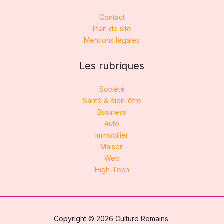
Contact
Plan de site
Mentions légales
Les rubriques
Société
Santé & Bien-être
Business
Auto
Immobilier
Maison
Web
High-Tech
Copyright © 2026 Culture Remains.