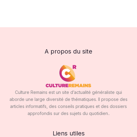
A propos du site
Culture Remains est un site d’actualité généraliste qui
aborde une large diversité de thématiques. Il propose des
articles informatifs, des conseils pratiques et des dossiers
approfondis sur des sujets du quotidien..
Liens utiles