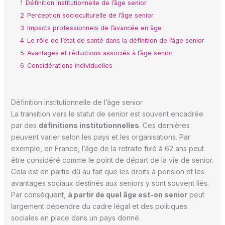
1
Définition institutionnelle de l’âge senior
2
Perception socioculturelle de l’âge senior
3
Impacts professionnels de l’avancée en âge
4
Le rôle de l’état de santé dans la définition de l’âge senior
5
Avantages et réductions associés à l’âge senior
6
Considérations individuelles
Définition institutionnelle de l’âge senior
La transition vers le statut de senior est souvent encadrée
par des
définitions institutionnelles
. Ces dernières
peuvent varier selon les pays et les organisations. Par
exemple, en France, l’âge de la retraite fixé à 62 ans peut
être considéré comme le point de départ de la vie de senior.
Cela est en partie dû au fait que les droits à pension et les
avantages sociaux destinés aux seniors y sont souvent liés.
Par conséquent,
à partir de quel âge est-on senior
peut
largement dépendre du cadre légal et des politiques
sociales en place dans un pays donné.