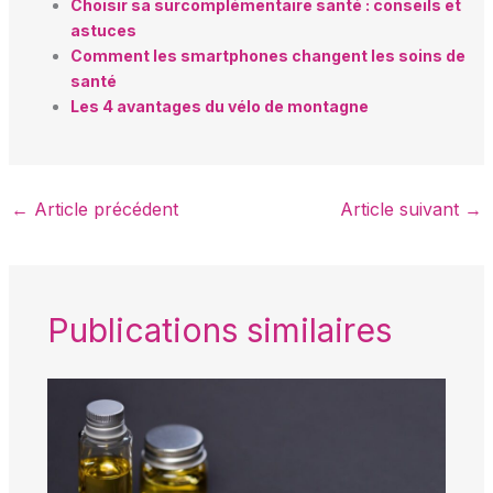
Choisir sa surcomplémentaire santé : conseils et
astuces
Comment les smartphones changent les soins de
santé
Les 4 avantages du vélo de montagne
←
Article précédent
Article suivant
→
Publications similaires