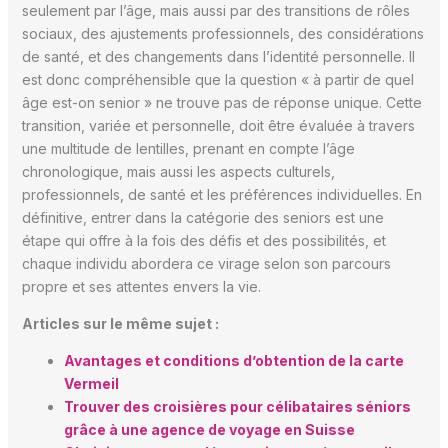
seulement par l’âge, mais aussi par des transitions de rôles
sociaux, des ajustements professionnels, des considérations
de santé, et des changements dans l’identité personnelle. Il
est donc compréhensible que la question « à partir de quel
âge est-on senior » ne trouve pas de réponse unique. Cette
transition, variée et personnelle, doit être évaluée à travers
une multitude de lentilles, prenant en compte l’âge
chronologique, mais aussi les aspects culturels,
professionnels, de santé et les préférences individuelles. En
définitive, entrer dans la catégorie des seniors est une
étape qui offre à la fois des défis et des possibilités, et
chaque individu abordera ce virage selon son parcours
propre et ses attentes envers la vie.
Articles sur le même sujet :
Avantages et conditions d’obtention de la carte
Vermeil
Trouver des croisières pour célibataires séniors
grâce à une agence de voyage en Suisse