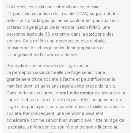
Toutefois, les institutions internationales comme
l’Organisation mondiale de la santé (OMS) suggèrent des
définitions plus larges qui ne se cantonnent pas aux seuls
critères d’âge légaux de la retraite. Selon l’OMS, une
personne âgée de 60 ans entre dans la catégorie des
seniors. Cela reflète une perspective plus globale,
considérant les changements démographiques et
l’allongement de l’espérance de vie.
Perception socioculturelle de l’âge senior
La perception socioculturelle de l’âge senior varie
grandement d’une société à l’autre et peut influencer la
manière dont les gens envisagent cette étape de la vie.
Dans certaines cultures, le
statut de senior
est associé à la
sagesse et au respect, et il n’est pas défini uniquement par
l’âge mais par la position occupée dans la famille ou dans la
société. Par conséquent, une personne peut être
considérée comme senior bien avant d’avoir atteint l’âge de
la retraite, en fonction de son rôle et de son influence au