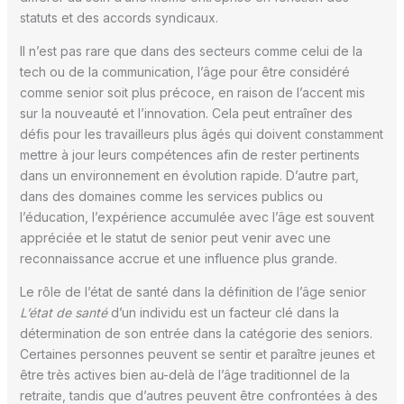
statuts et des accords syndicaux.
Il n’est pas rare que dans des secteurs comme celui de la
tech ou de la communication, l’âge pour être considéré
comme senior soit plus précoce, en raison de l’accent mis
sur la nouveauté et l’innovation. Cela peut entraîner des
défis pour les travailleurs plus âgés qui doivent constamment
mettre à jour leurs compétences afin de rester pertinents
dans un environnement en évolution rapide. D’autre part,
dans des domaines comme les services publics ou
l’éducation, l’expérience accumulée avec l’âge est souvent
appréciée et le statut de senior peut venir avec une
reconnaissance accrue et une influence plus grande.
Le rôle de l’état de santé dans la définition de l’âge senior
L’état de santé
d’un individu est un facteur clé dans la
détermination de son entrée dans la catégorie des seniors.
Certaines personnes peuvent se sentir et paraître jeunes et
être très actives bien au-delà de l’âge traditionnel de la
retraite, tandis que d’autres peuvent être confrontées à des