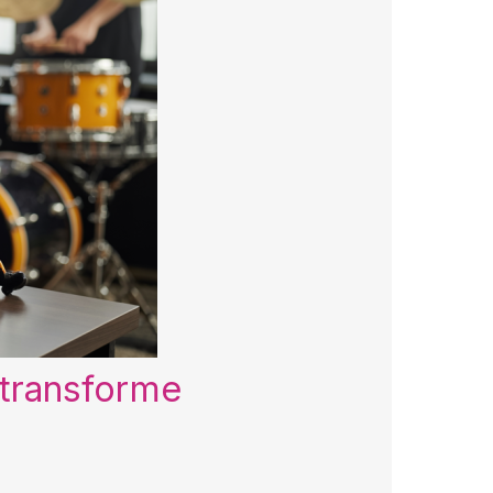
 transforme