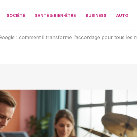
SOCIÉTÉ
SANTÉ & BIEN-ÊTRE
BUSINESS
AUTO
oogle : comment il transforme l’accordage pour tous les 