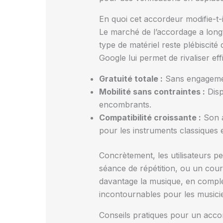
En quoi cet accordeur modifie-t-
Le marché de l’accordage a long
type de matériel reste plébiscité
Google lui permet de rivaliser eff
Gratuité totale :
Sans engagement
Mobilité sans contraintes :
Dispo
encombrants.
Compatibilité croissante :
Son a
pour les instruments classiques e
Concrètement, les utilisateurs 
séance de répétition, ou un cour
davantage la musique, en complé
incontournables pour les musici
Conseils pratiques pour un acco