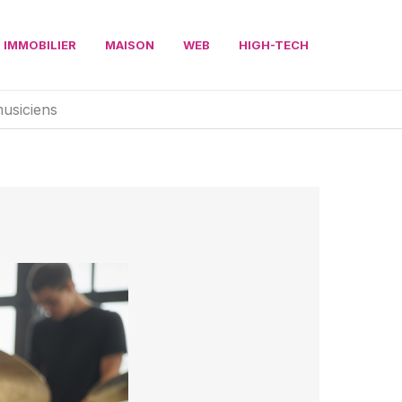
IMMOBILIER
MAISON
WEB
HIGH-TECH
musiciens