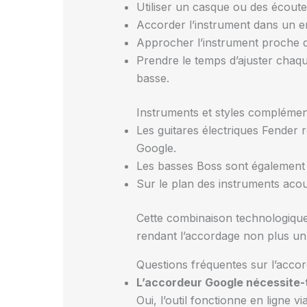
Utiliser un casque ou des écouteu
Accorder l’instrument dans un e
Approcher l’instrument proche du
Prendre le temps d’ajuster chaq
basse.
Instruments et styles complémen
Les guitares électriques Fender 
Google.
Les basses Boss sont également c
Sur le plan des instruments acous
Cette combinaison technologique
rendant l’accordage non plus un 
Questions fréquentes sur l’acco
L’accordeur Google nécessite-
Oui, l’outil fonctionne en ligne