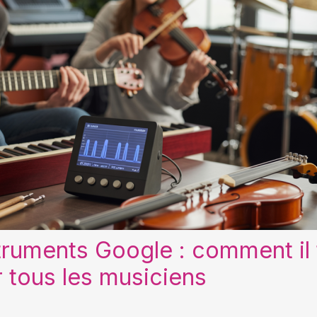
truments Google : comment il
 tous les musiciens