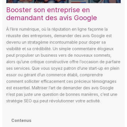
Booster son entreprise en
demandant des avis Google
À l’ère numérique, où la réputation en ligne façonne la
réussite des entreprises, demander des avis Google est
devenu un stratagème incontournable pour doper sa
visibilité et sa crédibilité. Un simple commentaire élogieux
peut propulser un business vers de nouveaux sommets,
alors qu’une critique constructive offre l’occasion de parfaire
ses services. Que vous soyez patron d’une start-up en plein
essor ou gérant d’un commerce établi, comprendre
comment solliciter efficacement ces précieux témoignages
est essentiel. Maîtriser l’art de demander des avis Google
n’est pas juste une question de bonnes manières, c’est une
stratégie SEO qui peut révolutionner votre activité.
Contenus