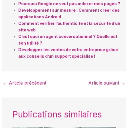
Pourquoi Google ne veut pas indexer mes pages ?
Développement sur mesure : Comment créer des
applications Android
Comment vérifier l’authenticité et la sécurité d’un
site web
C’est quoi un agent conversationnel ? Quelle est
son utilité ?
Développez les ventes de votre entreprise grâce
aux conseils d’un support spécialisé !
←
Article précédent
Article suivant
→
Publications similaires