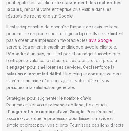
peut également améliorer le
classement des recherches
locales
, rendant votre entreprise plus visible dans les
résultats de recherche sur Google.
Il est indispensable de connaître l’impact des avis en ligne
pour mettre en place une stratégie adaptée. Ils ne se limitent
pas à créer une impression favorable : les
avis Google
servent également à établir un dialogue avec la clientèle.
Répondre à un avis, qu’il soit positif ou négatif, montre que
l’entreprise valorise le retour de ses clients et est prête à
s’engager pour améliorer ses services. Ceci renforce la
relation client et la fidélité
. Une critique constructive peut
s’avérer une mine d’or pour ajuster votre offre et vos
pratiques à la satisfaction générale.
Stratégies pour augmenter le nombre d’avis
Pour maximiser votre présence en ligne, il est crucial
d’
augmenter le nombre d’avis Google
. Premièrement,
assurez-vous que le processus pour laisser un avis est
simple et direct pour vos clients. Fournissez des liens directs