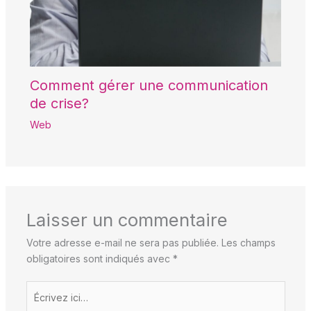
Comment gérer une communication
de crise?
Web
Laisser un commentaire
Votre adresse e-mail ne sera pas publiée.
Les champs
obligatoires sont indiqués avec
*
Écrivez
ici…