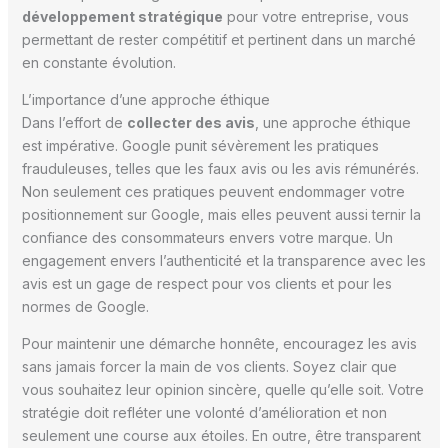
développement stratégique
pour votre entreprise, vous
permettant de rester compétitif et pertinent dans un marché
en constante évolution.
L’importance d’une approche éthique
Dans l’effort de
collecter des avis
, une approche éthique
est impérative. Google punit sévèrement les pratiques
frauduleuses, telles que les faux avis ou les avis rémunérés.
Non seulement ces pratiques peuvent endommager votre
positionnement sur Google, mais elles peuvent aussi ternir la
confiance des consommateurs envers votre marque. Un
engagement envers l’authenticité et la transparence avec les
avis est un gage de respect pour vos clients et pour les
normes de Google.
Pour maintenir une démarche honnête, encouragez les avis
sans jamais forcer la main de vos clients. Soyez clair que
vous souhaitez leur opinion sincère, quelle qu’elle soit. Votre
stratégie doit refléter une volonté d’amélioration et non
seulement une course aux étoiles. En outre, être transparent