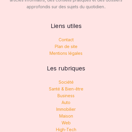
approfondis sur des sujets du quotidien..
Liens utiles
Contact
Plan de site
Mentions légales
Les rubriques
Société
Santé & Bien-être
Business
Auto
Immobilier
Maison
Web
High-Tech