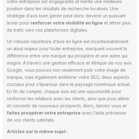
votre entreprise est engageante et mérite une meilleure
position dans les résultats de recherche localisés. Une
stratégie d’avis bien gérée peut donc devenir un puissant
levier pour
renforcer votre visibilité en ligne
et attirer plus
de trafic vers vos plateformes digitales.
Un robuste répertoire d’avis en ligne est incontestablement
un atout majeur pour toute entreprise, marquant souvent la
différence entre une marque qui prospère et une autre qui
stagne. À travers une gestion efficace et éthique de vos avis
Google, vous pouvez non seulement polir votre image de
marque, mais également améliorer votre SEO, deux aspects
cruciaux pour s’épanouir dans le paysage numérique actuel.
En fin de compte, chaque avis est une opportunité pour
renforcer les relations avec les clients, ainsi que pour attirer
et convertir de nouveaux prospects. Alors, lancez-vous et
faites prospérer votre entreprise
avec l’aide précieuse
de vos clients satisfaits.
Articles sur le même sujet :