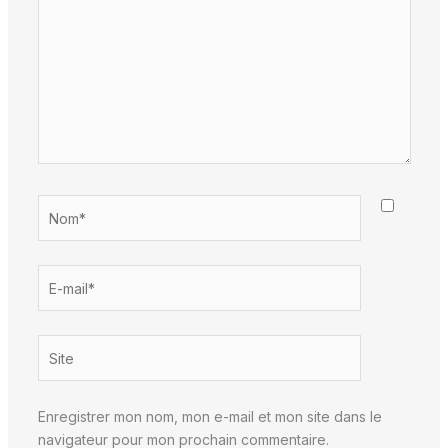
Nom*
E-
mail*
Site
Enregistrer mon nom, mon e-mail et mon site dans le
navigateur pour mon prochain commentaire.