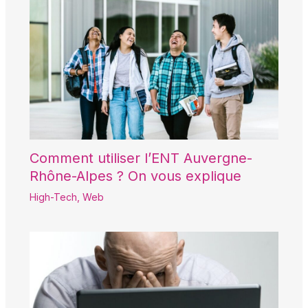
Comment utiliser l’ENT Auvergne-
Rhône-Alpes ? On vous explique
High-Tech
,
Web