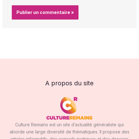
A propos du site
Culture Remains est un site d’actualité généraliste qui
aborde une large diversité de thématiques. Il propose des
articles informatifs, des conseils pratiques et des dossiers