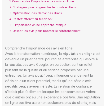
1
Comprendre l’importance des avis en ligne
2
Stratégies pour augmenter le nombre d’avis
3
Optimisation des demandes d’avis
4
Restez attentif au feedback
5
L’importance d’une approche éthique
6
Utiliser les avis pour booster le référencement
Comprendre l’importance des avis en ligne
Avec la transformation numérique, la
réputation en ligne
est
devenue un pilier central pour toute entreprise qui aspire à
la réussite. Les avis Google, en particulier, sont un reflet
puissant de la qualité et du service proposés par une
entreprise. Un avis positif peut influencer grandement la
décision d’un client potentiel, tandis qu’une série d’avis
négatifs peut s’avérer néfaste. La relation de confiance
s’établit plus facilement lorsque les consommateurs voient
que d’autres ont eu une expérience positive. Une réputation
en ligne positive attire non seulement plus de clients, mais