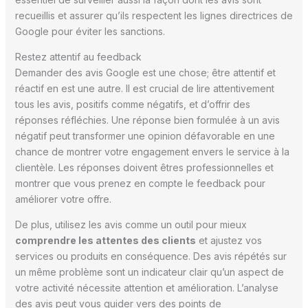
recueillis et assurer qu’ils respectent les lignes directrices de
Google pour éviter les sanctions.
Restez attentif au feedback
Demander des avis Google est une chose; être attentif et
réactif en est une autre. Il est crucial de lire attentivement
tous les avis, positifs comme négatifs, et d’offrir des
réponses réfléchies. Une réponse bien formulée à un avis
négatif peut transformer une opinion défavorable en une
chance de montrer votre engagement envers le service à la
clientèle. Les réponses doivent êtres professionnelles et
montrer que vous prenez en compte le feedback pour
améliorer votre offre.
De plus, utilisez les avis comme un outil pour mieux
comprendre les attentes des clients
et ajustez vos
services ou produits en conséquence. Des avis répétés sur
un même problème sont un indicateur clair qu’un aspect de
votre activité nécessite attention et amélioration. L’analyse
des avis peut vous guider vers des points de