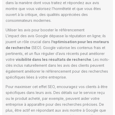
dans la manière dont vous traitez et répondez aux avis
montre que vous valorisez l’honnêteté et que vous êtes
ouvert à la critique, des qualités appréciées des
consommateurs modernes.
Utiliser les avis pour booster le référencement
L’impact des avis Google dépasse la réputation en ligne; ils
jouent un rôle crucial dans
l’optimisation pour les moteurs
de recherche
(SEO). Google valorise les contenus frais et
pertinents, et un flux régulier d’avis récents peut améliorer
votre
visibilité dans les résultats de recherche
. Les mots-
clés inclus naturellement dans les avis des clients peuvent
également améliorer le référencement pour des recherches
spécifiques liées à votre entreprise.
Pour maximiser cet effet SEO, encouragez vos clients à être
spécifiques dans leurs avis. Des détails sur le service reçu
ou le produit acheté, par exemple, peuvent aider votre
entreprise à apparaître pour des recherches précises. De
plus, être actif en répondant aux avis montre à Google que