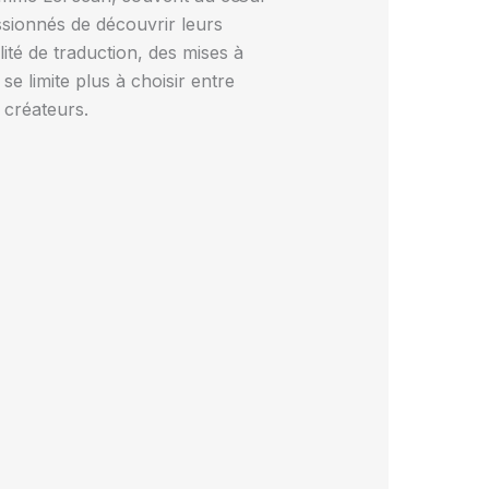
ssionnés de découvrir leurs
ité de traduction, des mises à
se limite plus à choisir entre
 créateurs.