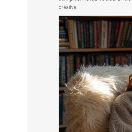
créative.