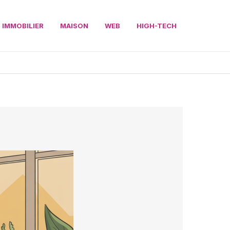
IMMOBILIER
MAISON
WEB
HIGH-TECH