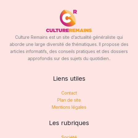
Culture Remains est un site d’actualité généraliste qui
aborde une large diversité de thématiques. Il propose des
articles informatifs, des conseils pratiques et des dossiers
approfondis sur des sujets du quotidien..
Liens utiles
Contact
Plan de site
Mentions légales
Les rubriques
Société