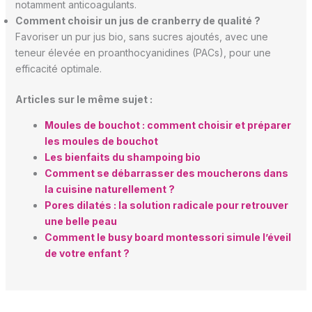
notamment anticoagulants.
Comment choisir un jus de cranberry de qualité ?
Favoriser un pur jus bio, sans sucres ajoutés, avec une
teneur élevée en proanthocyanidines (PACs), pour une
efficacité optimale.
Articles sur le même sujet :
Moules de bouchot : comment choisir et préparer
les moules de bouchot
Les bienfaits du shampoing bio
Comment se débarrasser des moucherons dans
la cuisine naturellement ?
Pores dilatés : la solution radicale pour retrouver
une belle peau
Comment le busy board montessori simule l’éveil
de votre enfant ?