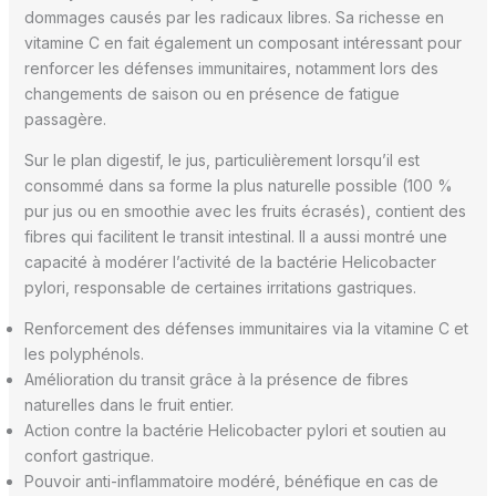
dommages causés par les radicaux libres. Sa richesse en
vitamine C en fait également un composant intéressant pour
renforcer les défenses immunitaires, notamment lors des
changements de saison ou en présence de fatigue
passagère.
Sur le plan digestif, le jus, particulièrement lorsqu’il est
consommé dans sa forme la plus naturelle possible (100 %
pur jus ou en smoothie avec les fruits écrasés), contient des
fibres qui facilitent le transit intestinal. Il a aussi montré une
capacité à modérer l’activité de la bactérie Helicobacter
pylori, responsable de certaines irritations gastriques.
Renforcement des défenses immunitaires via la vitamine C et
les polyphénols.
Amélioration du transit grâce à la présence de fibres
naturelles dans le fruit entier.
Action contre la bactérie Helicobacter pylori et soutien au
confort gastrique.
Pouvoir anti-inflammatoire modéré, bénéfique en cas de