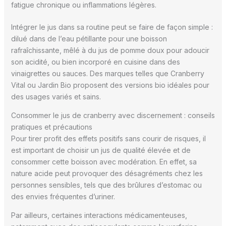
fatigue chronique ou inflammations légères.
Intégrer le jus dans sa routine peut se faire de façon simple :
dilué dans de l’eau pétillante pour une boisson
rafraîchissante, mêlé à du jus de pomme doux pour adoucir
son acidité, ou bien incorporé en cuisine dans des
vinaigrettes ou sauces. Des marques telles que Cranberry
Vital ou Jardin Bio proposent des versions bio idéales pour
des usages variés et sains.
Consommer le jus de cranberry avec discernement : conseils
pratiques et précautions
Pour tirer profit des effets positifs sans courir de risques, il
est important de choisir un jus de qualité élevée et de
consommer cette boisson avec modération. En effet, sa
nature acide peut provoquer des désagréments chez les
personnes sensibles, tels que des brûlures d’estomac ou
des envies fréquentes d’uriner.
Par ailleurs, certaines interactions médicamenteuses,