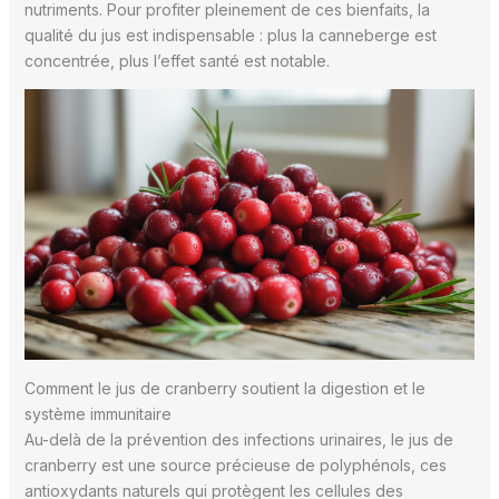
nutriments. Pour profiter pleinement de ces bienfaits, la
qualité du jus est indispensable : plus la canneberge est
concentrée, plus l’effet santé est notable.
Comment le jus de cranberry soutient la digestion et le
système immunitaire
Au-delà de la prévention des infections urinaires, le jus de
cranberry est une source précieuse de polyphénols, ces
antioxydants naturels qui protègent les cellules des