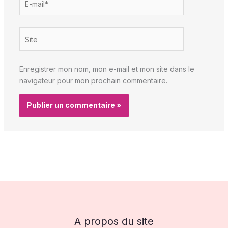
mail*
Site
Enregistrer mon nom, mon e-mail et mon site dans le
navigateur pour mon prochain commentaire.
A propos du site