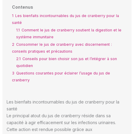
Contenus
1
Les bienfaits incontournables du jus de cranberry pour la
santé
1.1
Comment le jus de cranberry soutient la digestion et le
système immunitaire
2
Consommer le jus de cranberry avec discernement :
conseils pratiques et précautions
2.1
Conseils pour bien choisir son jus et l’intégrer à son
quotidien
3
Questions courantes pour éclairer l’usage du jus de
cranberry
Les bienfaits incontournables du jus de cranberry pour la
santé
Le principal atout du jus de cranberry réside dans sa
capacité à agir efficacement sur les infections urinaires.
Cette action est rendue possible grâce aux