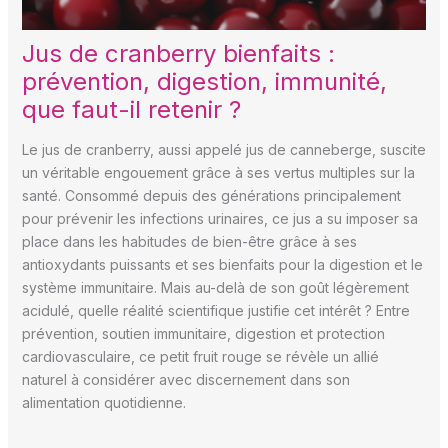
Jus de cranberry bienfaits :
prévention, digestion, immunité,
que faut-il retenir ?
Le jus de cranberry, aussi appelé jus de canneberge, suscite
un véritable engouement grâce à ses vertus multiples sur la
santé. Consommé depuis des générations principalement
pour prévenir les infections urinaires, ce jus a su imposer sa
place dans les habitudes de bien-être grâce à ses
antioxydants puissants et ses bienfaits pour la digestion et le
système immunitaire. Mais au-delà de son goût légèrement
acidulé, quelle réalité scientifique justifie cet intérêt ? Entre
prévention, soutien immunitaire, digestion et protection
cardiovasculaire, ce petit fruit rouge se révèle un allié
naturel à considérer avec discernement dans son
alimentation quotidienne.