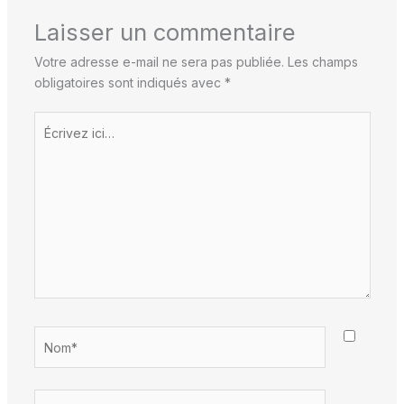
Laisser un commentaire
Votre adresse e-mail ne sera pas publiée.
Les champs
obligatoires sont indiqués avec
*
Écrivez
ici…
Nom*
E-