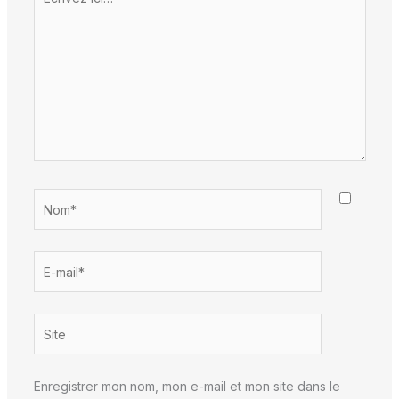
ici…
Nom*
E-
mail*
Site
Enregistrer mon nom, mon e-mail et mon site dans le