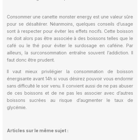
Consommer une canette monster energy est une valeur sûre
pour se désaltérer. Néanmoins, quelques conseils d’usage
sont à respecter pour éviter les effets nocifs. Cette boisson
ne doit alors pas être associée à des boissons telles que le
café ou le thé pour éviter le surdosage en caféine. Par
ailleurs, la surconsommation entraîne souvent l’addiction. Il
faut donc être prudent.
Il vaut mieux privilégier la consommation de boisson
énergisante avant 14h si vous désirez pouvoir vous endormir
sans difficulté le soir venu. Il convient aussi de ne pas abuser
de ces boissons et de ne pas les associer avec d’autres
boissons sucrées au risque d’augmenter le taux de
glycémie.
Articles sur le même sujet :