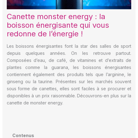
Canette monster energy : la
boisson énergisante qui vous
redonne de l’énergie !
Les boissons énergisantes font la star des salles de sport
depuis quelques années. On les retrouve partout.
Composées d’eau, de café, de vitamines et d’extraits de
plantes comme la guarana, les boissons énergisantes
contiennent également des produits tels que l’arginine, le
ginseng ou la taurine. Présentes sur les marchés souvent
sous forme de canettes, elles sont faciles à se procurer et
disponibles à un prix raisonnable. Découvrons-en plus sur la
canette de monster energy.
Contenus