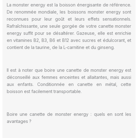
La monster energy est la boisson énergisante de référence.
De renommée mondiale, les boissons monster energy sont
reconnues pour leur goût et leurs effets sensationnels.
Rafraîchissante, une seule gorgée de votre canette monster
energy suffit pour se désaltérer. Gazeuse, elle est enrichie
en vitamines B2, B3, B6 et B12 avec sucres et édulcorant, et
contient de la taurine, de la L-carnitine et du ginseng.
Il est à noter que boire une canette de monster energy est
déconseillé aux femmes enceintes et allaitantes, mais aussi
aux enfants. Conditionnée en canette en métal, cette
boisson est facilement transportable.
Boire une canette de monster energy : quels en sont les
avantages ?