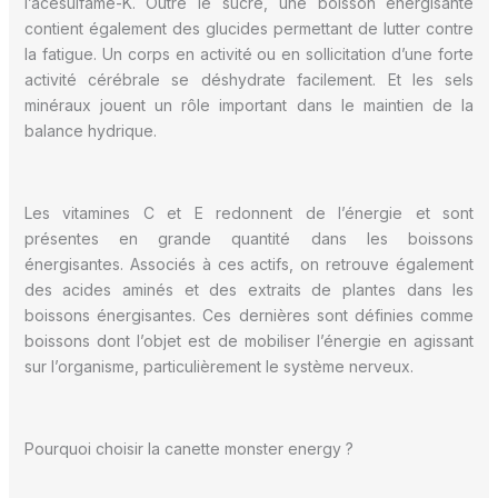
l’acésulfame-K. Outre le sucre, une boisson énergisante
contient également des glucides permettant de lutter contre
la fatigue. Un corps en activité ou en sollicitation d’une forte
activité cérébrale se déshydrate facilement. Et les sels
minéraux jouent un rôle important dans le maintien de la
balance hydrique.
Les vitamines C et E redonnent de l’énergie et sont
présentes en grande quantité dans les boissons
énergisantes. Associés à ces actifs, on retrouve également
des acides aminés et des extraits de plantes dans les
boissons énergisantes. Ces dernières sont définies comme
boissons dont l’objet est de mobiliser l’énergie en agissant
sur l’organisme, particulièrement le système nerveux.
Pourquoi choisir la canette monster energy ?