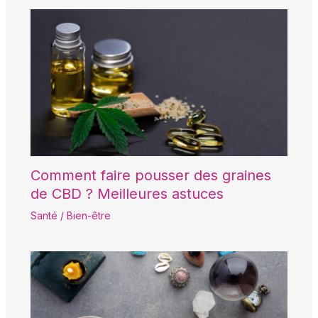
Comment faire pousser des graines
de CBD ? Meilleures astuces
Santé / Bien-être