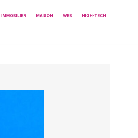
IMMOBILIER
MAISON
WEB
HIGH-TECH