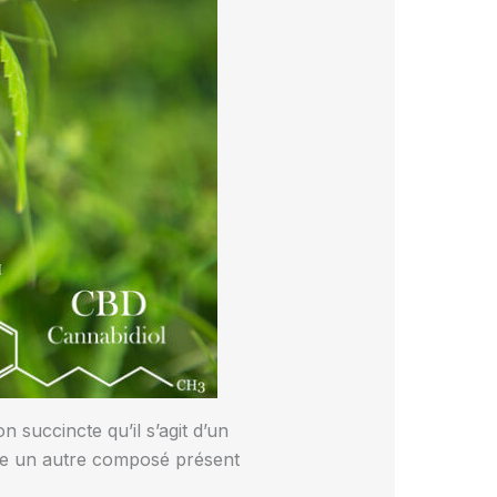
 succincte qu’il s’agit d’un
gne un autre composé présent