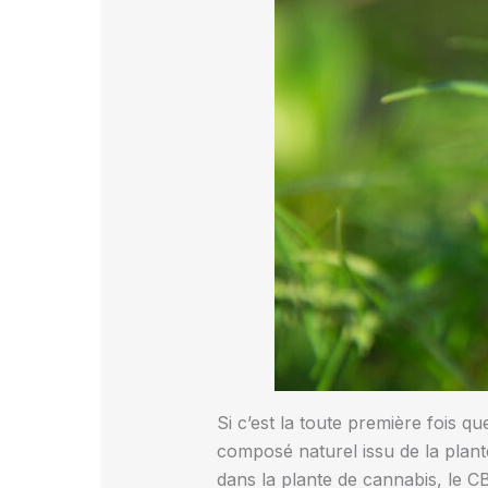
Si c’est la toute première fois q
composé naturel issu de la plan
dans la plante de cannabis, le 