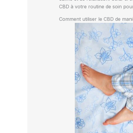
CBD à votre routine de soin pour
Comment utiliser le CBD de maniè