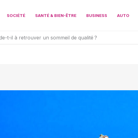
SOCIÉTÉ
SANTÉ & BIEN-ÊTRE
BUSINESS
AUTO
-t-il à retrouver un sommeil de qualité ?