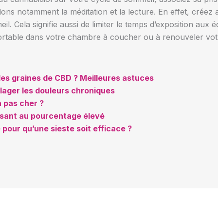
 notamment la méditation et la lecture. En effet, créez 
 Cela signifie aussi de limiter le temps d’exposition aux é
rtable dans votre chambre à coucher ou à renouveler votre
es graines de CBD ? Meilleures astuces
ulager les douleurs chroniques
n pas cher ?
ssant au pourcentage élevé
 pour qu’une sieste soit efficace ?