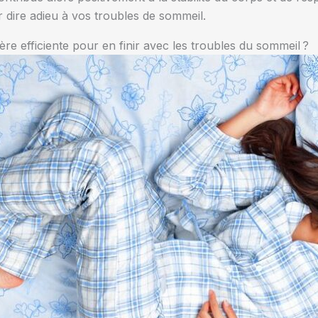
 dire adieu à vos troubles de sommeil.
re efficiente pour en finir avec les troubles du sommeil ?