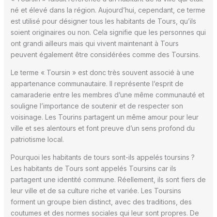
né et élevé dans la région. Aujourd’hui, cependant, ce terme
est utilisé pour désigner tous les habitants de Tours, qu’ils
soient originaires ou non. Cela signifie que les personnes qui
ont grandi ailleurs mais qui vivent maintenant à Tours
peuvent également être considérées comme des Toursins.
Le terme « Toursin » est donc très souvent associé à une
appartenance communautaire. Il représente l’esprit de
camaraderie entre les membres d’une même communauté et
souligne l’importance de soutenir et de respecter son
voisinage. Les Tourins partagent un même amour pour leur
ville et ses alentours et font preuve d’un sens profond du
patriotisme local.
Pourquoi les habitants de tours sont-ils appelés toursins ?
Les habitants de Tours sont appelés Toursins car ils
partagent une identité commune. Réellement, ils sont fiers de
leur ville et de sa culture riche et variée. Les Toursins
forment un groupe bien distinct, avec des traditions, des
coutumes et des normes sociales qui leur sont propres. De