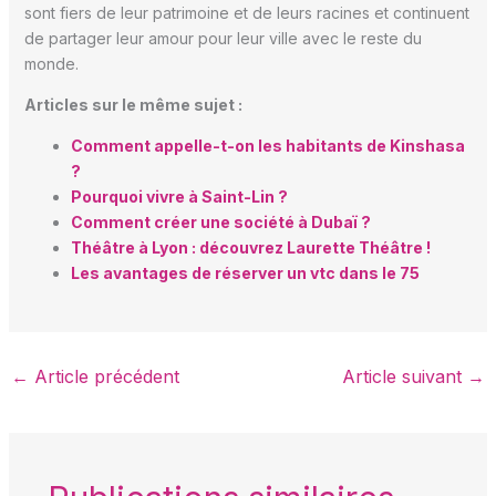
sont fiers de leur patrimoine et de leurs racines et continuent
de partager leur amour pour leur ville avec le reste du
monde.
Articles sur le même sujet :
Comment appelle-t-on les habitants de Kinshasa
?
Pourquoi vivre à Saint-Lin ?
Comment créer une société à Dubaï ?
Théâtre à Lyon : découvrez Laurette Théâtre !
Les avantages de réserver un vtc dans le 75
←
Article précédent
Article suivant
→