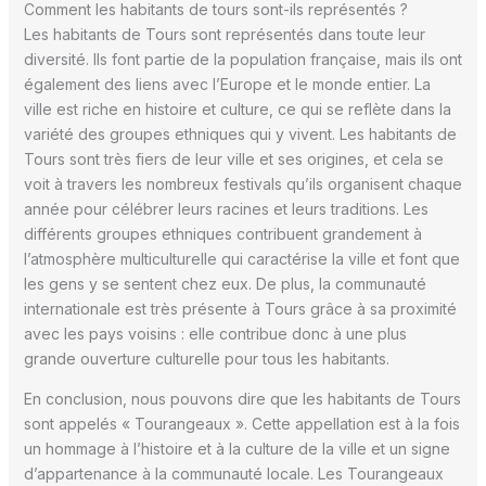
Comment les habitants de tours sont-ils représentés ?
Les habitants de Tours sont représentés dans toute leur
diversité. Ils font partie de la population française, mais ils ont
également des liens avec l’Europe et le monde entier. La
ville est riche en histoire et culture, ce qui se reflète dans la
variété des groupes ethniques qui y vivent. Les habitants de
Tours sont très fiers de leur ville et ses origines, et cela se
voit à travers les nombreux festivals qu’ils organisent chaque
année pour célébrer leurs racines et leurs traditions. Les
différents groupes ethniques contribuent grandement à
l’atmosphère multiculturelle qui caractérise la ville et font que
les gens y se sentent chez eux. De plus, la communauté
internationale est très présente à Tours grâce à sa proximité
avec les pays voisins : elle contribue donc à une plus
grande ouverture culturelle pour tous les habitants.
En conclusion, nous pouvons dire que les habitants de Tours
sont appelés « Tourangeaux ». Cette appellation est à la fois
un hommage à l’histoire et à la culture de la ville et un signe
d’appartenance à la communauté locale. Les Tourangeaux