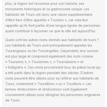
plus, la région est reconnue pour son histoire, ses
monuments historiques et sa gastronomie unique. Les
habitants de Tours ont donc une raison supplémentaire
d’être fiers d’être appelés « Toursins », car cela leur
rappelle qu’ils font partie d’une longue lignée de personnes
ayant contribué à façonner ce que la ville est aujourd’hui.
Quels sont les autres noms donnés aux habitants de tours ?
Les habitants de Tours sont principalement appelés les
Tourangeaux ou les Tourangelles. Cependant, leur surnom
est plus large et comprend également des mots comme
« Toursiens », « Toursinnes », « Tournaisiens » et
« Indigotins ». Ces noms proviennent tous du patois local qui
a été parlé dans la région pendant des siècles. D’autres
noms peuvent être utilisés pour se référer aux habitants de
Tours, notamment « Touraillons » ou « Tourillons ». Les
termes «Indocinien» et «Indocinois» sont également
couramment utilisés pour désigner les personnes originaires
de Tours.