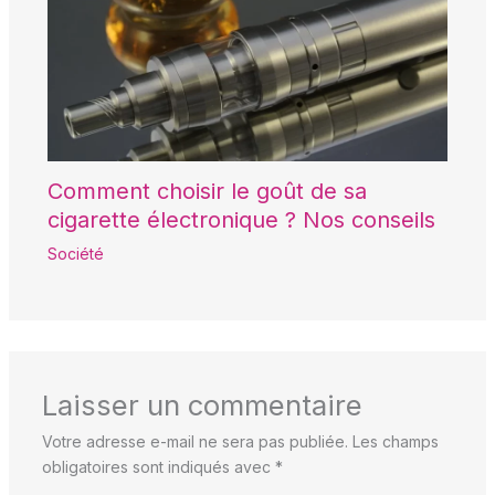
Comment choisir le goût de sa
cigarette électronique ? Nos conseils
Société
Laisser un commentaire
Votre adresse e-mail ne sera pas publiée.
Les champs
obligatoires sont indiqués avec
*