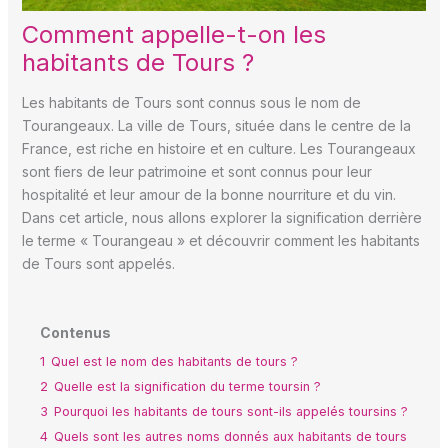
Comment appelle-t-on les
habitants de Tours ?
Les habitants de Tours sont connus sous le nom de
Tourangeaux. La ville de Tours, située dans le centre de la
France, est riche en histoire et en culture. Les Tourangeaux
sont fiers de leur patrimoine et sont connus pour leur
hospitalité et leur amour de la bonne nourriture et du vin.
Dans cet article, nous allons explorer la signification derrière
le terme « Tourangeau » et découvrir comment les habitants
de Tours sont appelés.
Contenus
1
Quel est le nom des habitants de tours ?
2
Quelle est la signification du terme toursin ?
3
Pourquoi les habitants de tours sont-ils appelés toursins ?
4
Quels sont les autres noms donnés aux habitants de tours