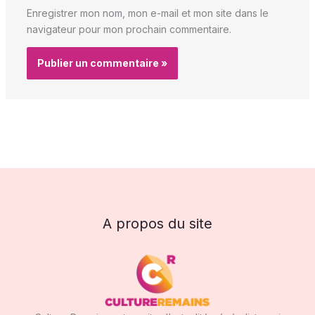
Enregistrer mon nom, mon e-mail et mon site dans le
navigateur pour mon prochain commentaire.
A propos du site