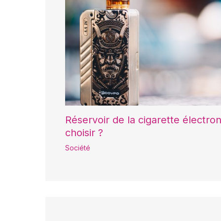
Réservoir de la cigarette électr
choisir ?
Société