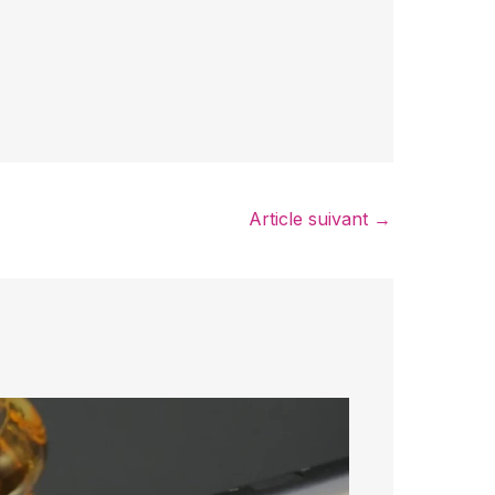
Article suivant
→