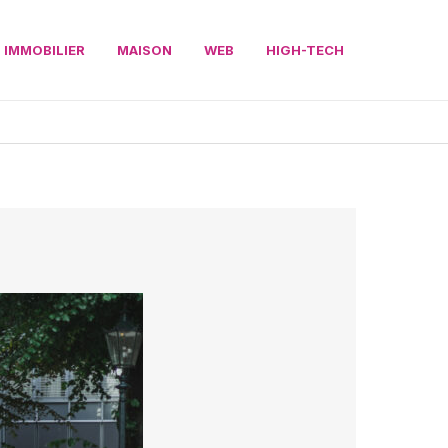
IMMOBILIER
MAISON
WEB
HIGH-TECH