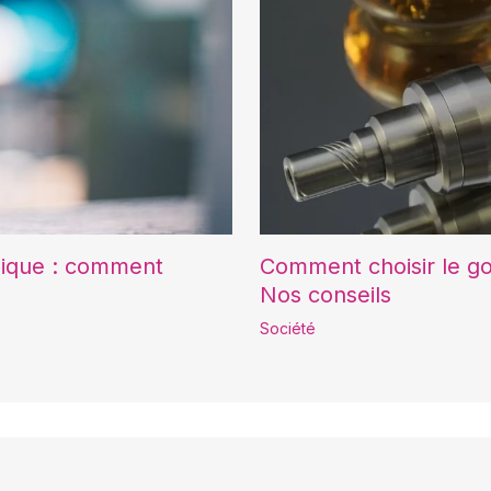
onique : comment
Comment choisir le go
Nos conseils
Société