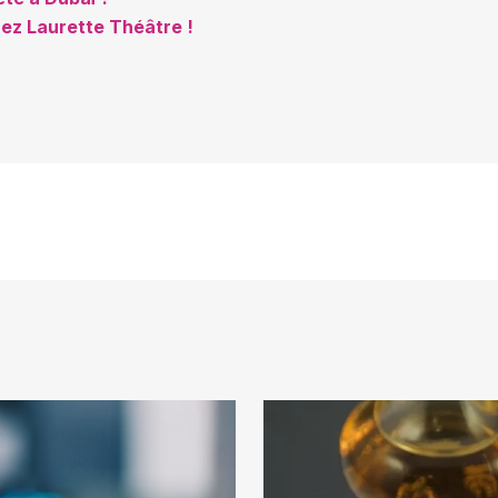
ez Laurette Théâtre !