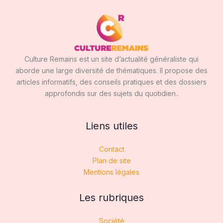
Culture Remains est un site d’actualité généraliste qui
aborde une large diversité de thématiques. Il propose des
articles informatifs, des conseils pratiques et des dossiers
approfondis sur des sujets du quotidien..
Liens utiles
Contact
Plan de site
Mentions légales
Les rubriques
Société