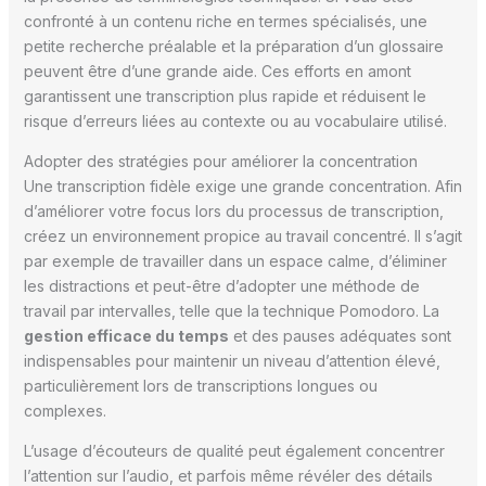
confronté à un contenu riche en termes spécialisés, une
petite recherche préalable et la préparation d’un glossaire
peuvent être d’une grande aide. Ces efforts en amont
garantissent une transcription plus rapide et réduisent le
risque d’erreurs liées au contexte ou au vocabulaire utilisé.
Adopter des stratégies pour améliorer la concentration
Une transcription fidèle exige une grande concentration. Afin
d’améliorer votre focus lors du processus de transcription,
créez un environnement propice au travail concentré. Il s’agit
par exemple de travailler dans un espace calme, d’éliminer
les distractions et peut-être d’adopter une méthode de
travail par intervalles, telle que la technique Pomodoro. La
gestion efficace du temps
et des pauses adéquates sont
indispensables pour maintenir un niveau d’attention élevé,
particulièrement lors de transcriptions longues ou
complexes.
L’usage d’écouteurs de qualité peut également concentrer
l’attention sur l’audio, et parfois même révéler des détails