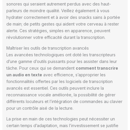
sonores qui seraient autrement perdus avec des haut-
parleurs de moindre qualité. Veillez également à vous
hydrater correctement et à avoir des snacks sains à portée
de main; de petits gestes qui aident votre cerveau à rester
alerte. Ces stratégies, simples en apparence, peuvent
révolutionner votre efficacité durant la transcription.
Maîtriser les outils de transcription avancés
Les avancées technologiques ont doté les transcripteurs
d’une gamme d’outils puissants pour les assister dans leur
tâche. Pour ceux qui se demandent
comment transcrire
un audio en texte
avec efficience, s’approprier les
fonctionnalités offertes par les logiciels de transcription
avancés est essentiel. Ces outils peuvent inclure la
reconnaissance vocale améliorée, la possibilité de gérer
différents locuteurs et l’intégration de commandes au clavier
pour un contrôle aisé de la lecture.
La prise en main de ces technologies peut nécessiter un
certain temps d’adaptation, mais l’investissement se justifie