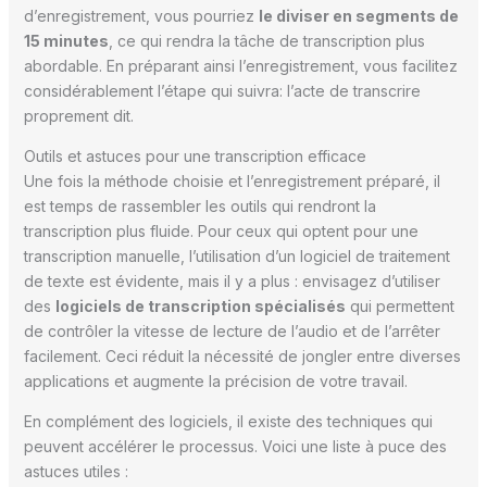
d’enregistrement, vous pourriez
le diviser en segments de
15 minutes
, ce qui rendra la tâche de transcription plus
abordable. En préparant ainsi l’enregistrement, vous facilitez
considérablement l’étape qui suivra: l’acte de transcrire
proprement dit.
Outils et astuces pour une transcription efficace
Une fois la méthode choisie et l’enregistrement préparé, il
est temps de rassembler les outils qui rendront la
transcription plus fluide. Pour ceux qui optent pour une
transcription manuelle, l’utilisation d’un logiciel de traitement
de texte est évidente, mais il y a plus : envisagez d’utiliser
des
logiciels de transcription spécialisés
qui permettent
de contrôler la vitesse de lecture de l’audio et de l’arrêter
facilement. Ceci réduit la nécessité de jongler entre diverses
applications et augmente la précision de votre travail.
En complément des logiciels, il existe des techniques qui
peuvent accélérer le processus. Voici une liste à puce des
astuces utiles :