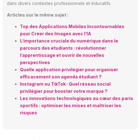
dans divers contextes professionnels et éducatifs.
Articles sur le même sujet :
Top des Applications Mobiles Incontournables
pour Créer des Images avec l’IA
L’importance cruciale du numérique dans le
parcours des étudiants : révolutionner
l’apprentissage et ouvrir de nouvelles
perspectives
Quelle application privilégier pour organiser
efficacement son agenda étudiant ?
Instagram ou TikTok : Quel réseau social
privilégier pour booster votre marque ?
Les innovations technologiques au cœur des paris
sportifs : optimiser les mises et maîtriser les
risques