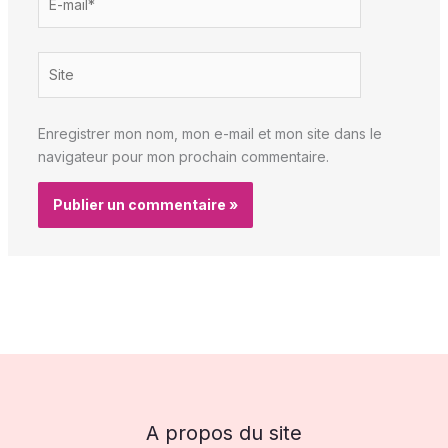
mail*
Site
Enregistrer mon nom, mon e-mail et mon site dans le
navigateur pour mon prochain commentaire.
A propos du site