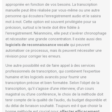
appropriée en fonction de vos besoins. La transcription
manuelle peut être réalisée par vous-même ou une autre
personne qui écoutera l’enregistrement audio et le saisira
mot à mot. Cette option est souvent privilégiée pour sa
précision, surtout si le texte doit être fidèle à
l’enregistrement. Néanmoins, elle peut s’avérer chronophage
et nécessiter une grande concentration. Il existe aussi des
logiciels de reconnaissance vocale
qui peuvent
automatiser ce processus, mais ils peuvent nécessiter une
révision pour corriger les erreurs.
Une autre possibilité est de faire appel à des services
professionnels de transcription, qui combinent l’expertise
humaine et les logiciels avancés pour fournir une
transcription précise et bien formatée. Selon l’objet de la
transcription, qu’il s’agisse d’une interview, d’un cours
magistral ou d’une conférence, le choix de la méthode doit
tenir compte de la qualité de l’audio, du budget disponible et
du délai de livraison souhaité. Toujours est-il que choisir la
bonne méthode est crucial pour
affecter efficacement