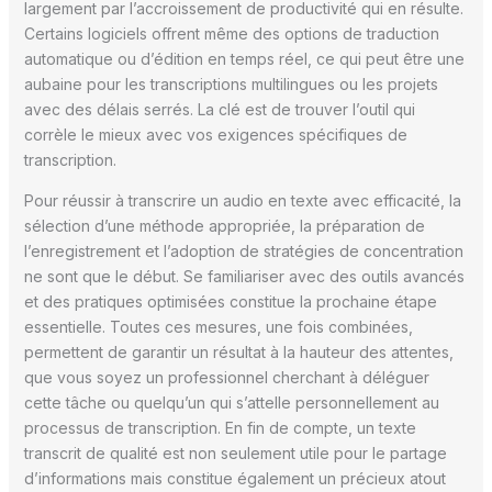
largement par l’accroissement de productivité qui en résulte.
Certains logiciels offrent même des options de traduction
automatique ou d’édition en temps réel, ce qui peut être une
aubaine pour les transcriptions multilingues ou les projets
avec des délais serrés. La clé est de trouver l’outil qui
corrèle le mieux avec vos exigences spécifiques de
transcription.
Pour réussir à transcrire un audio en texte avec efficacité, la
sélection d’une méthode appropriée, la préparation de
l’enregistrement et l’adoption de stratégies de concentration
ne sont que le début. Se familiariser avec des outils avancés
et des pratiques optimisées constitue la prochaine étape
essentielle. Toutes ces mesures, une fois combinées,
permettent de garantir un résultat à la hauteur des attentes,
que vous soyez un professionnel cherchant à déléguer
cette tâche ou quelqu’un qui s’attelle personnellement au
processus de transcription. En fin de compte, un texte
transcrit de qualité est non seulement utile pour le partage
d’informations mais constitue également un précieux atout