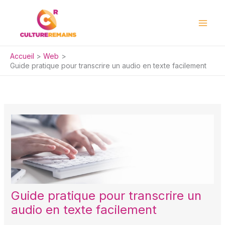
Aller
au
contenu
Accueil
Web
Guide pratique pour transcrire un audio en texte facilement
Guide pratique pour transcrire un
audio en texte facilement