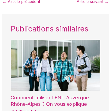
←
Article précédent
Article suivant
→
Publications similaires
Comment utiliser l’ENT Auvergne-
Rhône-Alpes ? On vous explique