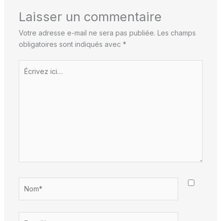
Laisser un commentaire
Votre adresse e-mail ne sera pas publiée.
Les champs
obligatoires sont indiqués avec
*
Écrivez
ici…
Nom*
E-