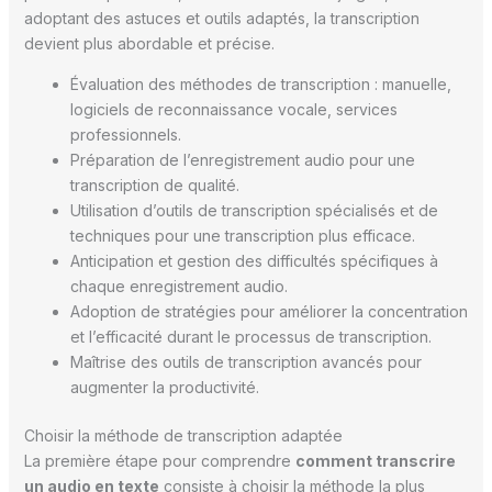
adoptant des astuces et outils adaptés, la transcription
devient plus abordable et précise.
Évaluation des méthodes de transcription : manuelle,
logiciels de reconnaissance vocale, services
professionnels.
Préparation de l’enregistrement audio pour une
transcription de qualité.
Utilisation d’outils de transcription spécialisés et de
techniques pour une transcription plus efficace.
Anticipation et gestion des difficultés spécifiques à
chaque enregistrement audio.
Adoption de stratégies pour améliorer la concentration
et l’efficacité durant le processus de transcription.
Maîtrise des outils de transcription avancés pour
augmenter la productivité.
Choisir la méthode de transcription adaptée
La première étape pour comprendre
comment transcrire
un audio en texte
consiste à choisir la méthode la plus