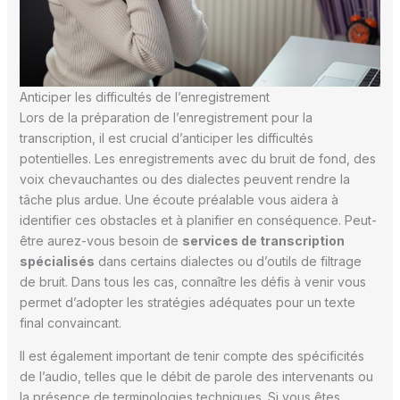
Anticiper les difficultés de l’enregistrement
Lors de la préparation de l’enregistrement pour la
transcription, il est crucial d’anticiper les difficultés
potentielles. Les enregistrements avec du bruit de fond, des
voix chevauchantes ou des dialectes peuvent rendre la
tâche plus ardue. Une écoute préalable vous aidera à
identifier ces obstacles et à planifier en conséquence. Peut-
être aurez-vous besoin de
services de transcription
spécialisés
dans certains dialectes ou d’outils de filtrage
de bruit. Dans tous les cas, connaître les défis à venir vous
permet d’adopter les stratégies adéquates pour un texte
final convaincant.
Il est également important de tenir compte des spécificités
de l’audio, telles que le débit de parole des intervenants ou
la présence de terminologies techniques. Si vous êtes