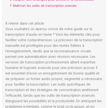
7
Maîtriser les outils de transcription avancés
À retenir dans cet article
Vous souhaitez un aperçu concis de notre guide sur la
transcription d’audio en texte ? Voici les éléments clés pour
faciliter votre compréhension. La précision de la transcription
manuelle est privilégiée pour des textes fidèles à
l’enregistrement, tandis que la reconnaissance vocale
permet une automatisation avec révision nécessaire. Les
services de transcription professionnels allient expertise
humaine et logiciels avancés pour une précision accrue. Il
est essentiel d’avoir un enregistrement de bonne qualité et
de préparer un fichier audio propre, segmenté si nécessaire
pour faciliter la transcription. Les outils spécifiques de
transcription et des stratégies de concentration améliorent
l’efficacité, tandis que les outils de transcription avancés
élargissent les possibilités et la productivité. En anticipant les
problèmes potentiels, comme le bruit ou le jargon, et en