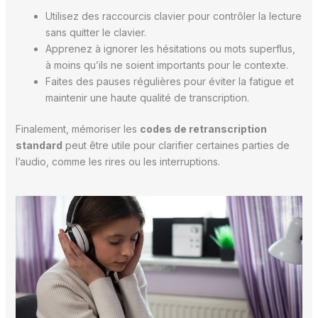
Utilisez des raccourcis clavier pour contrôler la lecture
sans quitter le clavier.
Apprenez à ignorer les hésitations ou mots superflus,
à moins qu’ils ne soient importants pour le contexte.
Faites des pauses régulières pour éviter la fatigue et
maintenir une haute qualité de transcription.
Finalement, mémoriser les
codes de retranscription
standard
peut être utile pour clarifier certaines parties de
l’audio, comme les rires ou les interruptions.