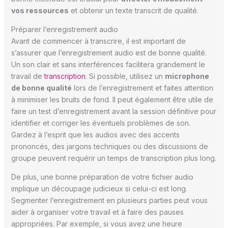
vos ressources
et obtenir un texte transcrit de qualité.
Préparer l’enregistrement audio
Avant de commencer à transcrire, il est important de
s’assurer que l’enregistrement audio est de bonne qualité.
Un son clair et sans interférences facilitera grandement le
travail de
transcription
. Si possible, utilisez un
microphone
de bonne qualité
lors de l’enregistrement et faites attention
à minimiser les bruits de fond. Il peut également être utile de
faire un test d’enregistrement avant la session définitive pour
identifier et corriger les éventuels problèmes de son.
Gardez à l’esprit que les audios avec des accents
prononcés, des jargons techniques ou des discussions de
groupe peuvent requérir un temps de transcription plus long.
De plus, une bonne préparation de votre fichier audio
implique un découpage judicieux si celui-ci est long.
Segmenter l’enregistrement en plusieurs parties peut vous
aider à organiser votre travail et à faire des pauses
appropriées. Par exemple, si vous avez une heure