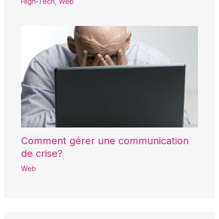
High-Tech
,
Web
Comment gérer une communication
de crise?
Web