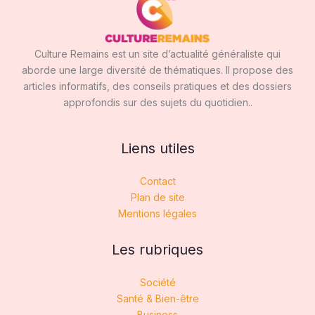
Culture Remains est un site d’actualité généraliste qui
aborde une large diversité de thématiques. Il propose des
articles informatifs, des conseils pratiques et des dossiers
approfondis sur des sujets du quotidien..
Liens utiles
Contact
Plan de site
Mentions légales
Les rubriques
Société
Santé & Bien-être
Business