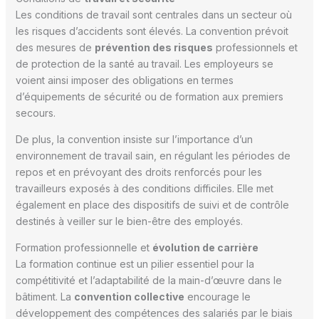
Les conditions de travail sont centrales dans un secteur où
les risques d’accidents sont élevés. La convention prévoit
des mesures de
prévention des risques
professionnels et
de protection de la santé au travail. Les employeurs se
voient ainsi imposer des obligations en termes
d’équipements de sécurité ou de formation aux premiers
secours.
De plus, la convention insiste sur l’importance d’un
environnement de travail sain, en régulant les périodes de
repos et en prévoyant des droits renforcés pour les
travailleurs exposés à des conditions difficiles. Elle met
également en place des dispositifs de suivi et de contrôle
destinés à veiller sur le bien-être des employés.
Formation professionnelle et
évolution de carrière
La formation continue est un pilier essentiel pour la
compétitivité et l’adaptabilité de la main-d’œuvre dans le
bâtiment. La
convention collective
encourage le
développement des compétences des salariés par le biais