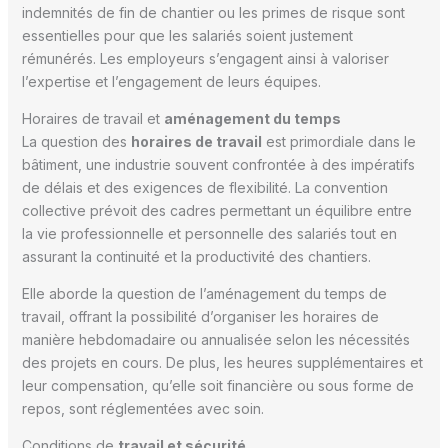
indemnités de fin de chantier ou les primes de risque sont
essentielles pour que les salariés soient justement
rémunérés. Les employeurs s’engagent ainsi à valoriser
l’expertise et l’engagement de leurs équipes.
Horaires de travail et
aménagement du temps
La question des
horaires de travail
est primordiale dans le
bâtiment, une industrie souvent confrontée à des impératifs
de délais et des exigences de flexibilité. La convention
collective prévoit des cadres permettant un équilibre entre
la vie professionnelle et personnelle des salariés tout en
assurant la continuité et la productivité des chantiers.
Elle aborde la question de l’aménagement du temps de
travail, offrant la possibilité d’organiser les horaires de
manière hebdomadaire ou annualisée selon les nécessités
des projets en cours. De plus, les heures supplémentaires et
leur compensation, qu’elle soit financière ou sous forme de
repos, sont réglementées avec soin.
Conditions de
travail et sécurité