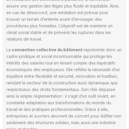
assure une gestion des litiges plus fluide et équitable. Ainsi,
en cas de désaccord, une médiation est prévue pour
trouver un terrain d’entente avant d’envisager des
procédures plus formelles. L’objectif est de maintenir un
climat social stable et de prévenir les ruptures dans les
relations de travail.
La
convention collective du bâtiment
représente donc un
cadre juridique et social incontournable qui protège les
intérêts des salariés tout en tenant compte des impératifs
économiques des employeurs. Elle reflète la nécessité d’un
équilibre entre flexibilité et sécurité, innovation et tradition,
rendant le secteur de la construction aussi dynamique que
respectueux des droits fondamentaux. Son rôle dépasse
ainsi la simple réglementation : il s’agit d’un outil vivant, en
constante adaptation aux transformations du monde du
travail et des pratiques professionnelles. Grâce à elle,
entreprises et ouvriers œuvrent de concert pour édifier non
seulement des structures solides, mais aussi une industrie