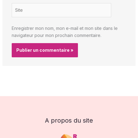
Site
Enregistrer mon nom, mon e-mail et mon site dans le
navigateur pour mon prochain commentaire.
A propos du site