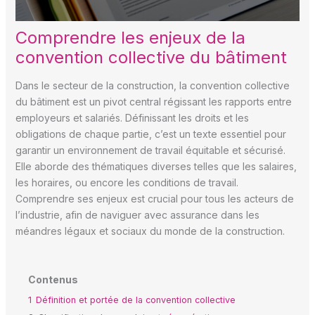
Comprendre les enjeux de la
convention collective du bâtiment
Dans le secteur de la construction, la convention collective
du bâtiment est un pivot central régissant les rapports entre
employeurs et salariés. Définissant les droits et les
obligations de chaque partie, c’est un texte essentiel pour
garantir un environnement de travail équitable et sécurisé.
Elle aborde des thématiques diverses telles que les salaires,
les horaires, ou encore les conditions de travail.
Comprendre ses enjeux est crucial pour tous les acteurs de
l’industrie, afin de naviguer avec assurance dans les
méandres légaux et sociaux du monde de la construction.
Contenus
1
Définition et portée de la convention collective