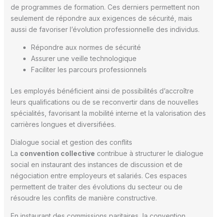
de programmes de formation. Ces derniers permettent non
seulement de répondre aux exigences de sécurité, mais
aussi de favoriser l’évolution professionnelle des individus.
Répondre aux normes de sécurité
Assurer une veille technologique
Faciliter les parcours professionnels
Les employés bénéficient ainsi de possibilités d’accroître
leurs qualifications ou de se reconvertir dans de nouvelles
spécialités, favorisant la mobilité interne et la valorisation des
carrières longues et diversifiées.
Dialogue social et gestion des conflits
La
convention collective
contribue à structurer le dialogue
social en instaurant des instances de discussion et de
négociation entre employeurs et salariés. Ces espaces
permettent de traiter des évolutions du secteur ou de
résoudre les conflits de manière constructive.
En instaurant des commissions paritaires, la convention