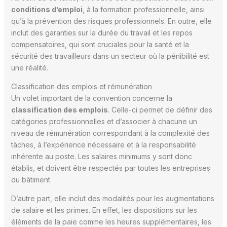
conditions d’emploi
, à la formation professionnelle, ainsi
qu’à la prévention des risques professionnels. En outre, elle
inclut des garanties sur la durée du travail et les repos
compensatoires, qui sont cruciales pour la santé et la
sécurité des travailleurs dans un secteur où la pénibilité est
une réalité.
Classification des emplois et rémunération
Un volet important de la convention concerne la
classification des emplois
. Celle-ci permet de définir des
catégories professionnelles et d’associer à chacune un
niveau de rémunération correspondant à la complexité des
tâches, à l’expérience nécessaire et à la responsabilité
inhérente au poste. Les salaires minimums y sont donc
établis, et doivent être respectés par toutes les entreprises
du bâtiment.
D’autre part, elle inclut des modalités pour les augmentations
de salaire et les primes. En effet, les dispositions sur les
éléments de la paie comme les heures supplémentaires, les