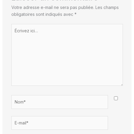
Votre adresse e-mail ne sera pas publiée.
Les champs
obligatoires sont indiqués avec
*
Écrivez
ici…
Nom*
E-
mail*