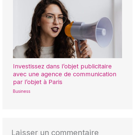
Investissez dans l’objet publicitaire
avec une agence de communication
par l’objet à Paris
Business
Laisser un commentaire