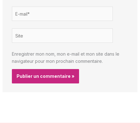
E-
mail*
Site
Enregistrer mon nom, mon e-mail et mon site dans le
navigateur pour mon prochain commentaire.