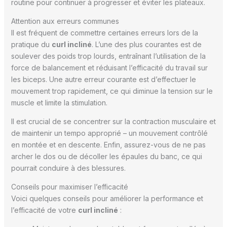
routine pour continuer à progresser et éviter les plateaux.
Attention aux erreurs communes
Il est fréquent de commettre certaines erreurs lors de la
pratique du
curl incliné
. L’une des plus courantes est de
soulever des poids trop lourds, entraînant l’utilisation de la
force de balancement et réduisant l’efficacité du travail sur
les biceps. Une autre erreur courante est d’effectuer le
mouvement trop rapidement, ce qui diminue la tension sur le
muscle et limite la stimulation.
Il est crucial de se concentrer sur la contraction musculaire et
de maintenir un tempo approprié – un mouvement contrôlé
en montée et en descente. Enfin, assurez-vous de ne pas
archer le dos ou de décoller les épaules du banc, ce qui
pourrait conduire à des blessures.
Conseils pour maximiser l’efficacité
Voici quelques conseils pour améliorer la performance et
l’efficacité de votre
curl incliné
: