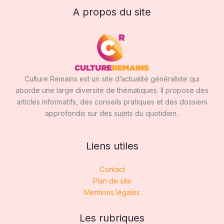
A propos du site
Culture Remains est un site d’actualité généraliste qui
aborde une large diversité de thématiques. Il propose des
articles informatifs, des conseils pratiques et des dossiers
approfondis sur des sujets du quotidien..
Liens utiles
Contact
Plan de site
Mentions légales
Les rubriques