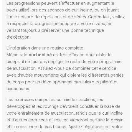
Les progressions peuvent s’effectuer en augmentant le
poids utilisé lors des séances de curl incliné, ou en jouant
sur le nombre de répétitions et de séries. Cependant, veillez
à respecter la progression adaptée à votre niveau, en
veillant toujours à préserver une bonne technique
d’exécution.
L’intégration dans une routine complète
Même si le
curl incliné
est très efficace pour cibler le
biceps, il ne faut pas négliger le reste de votre programme
de musculation. Assurez-vous de combiner cet exercice
avec d’autres mouvements qui ciblent les différentes parties
du corps pour un développement musculaire équilibré et
harmonieux.
Les exercices composés comme les tractions, les
développés et les rowings devraient constituer la base de
votre entraînement de musculation, tandis que le curl incliné
et d’autres exercices d’isolation viendront parfaire le dessin
et la croissance de vos biceps. Ajustez régulièrement votre