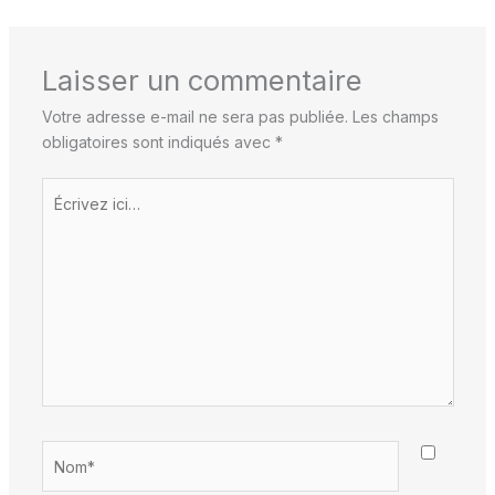
Laisser un commentaire
Votre adresse e-mail ne sera pas publiée.
Les champs
obligatoires sont indiqués avec
*
Écrivez
ici…
Nom*