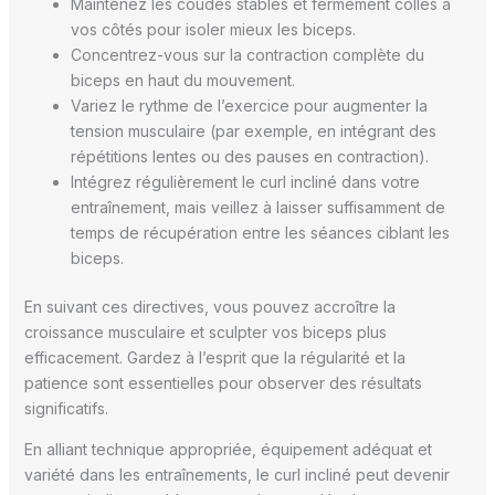
Maintenez les coudes stables et fermement collés à
vos côtés pour isoler mieux les biceps.
Concentrez-vous sur la contraction complète du
biceps en haut du mouvement.
Variez le rythme de l’exercice pour augmenter la
tension musculaire (par exemple, en intégrant des
répétitions lentes ou des pauses en contraction).
Intégrez régulièrement le curl incliné dans votre
entraînement, mais veillez à laisser suffisamment de
temps de récupération entre les séances ciblant les
biceps.
En suivant ces directives, vous pouvez accroître la
croissance musculaire et sculpter vos biceps plus
efficacement. Gardez à l’esprit que la régularité et la
patience sont essentielles pour observer des résultats
significatifs.
En alliant technique appropriée, équipement adéquat et
variété dans les entraînements, le curl incliné peut devenir