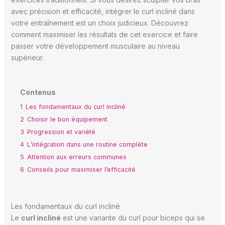
avec précision et efficacité, intégrer le curl incliné dans
votre entraînement est un choix judicieux. Découvrez
comment maximiser les résultats de cet exercice et faire
passer votre développement musculaire au niveau
supérieur.
Contenus
1
Les fondamentaux du curl incliné
2
Choisir le bon équipement
3
Progression et variété
4
L’intégration dans une routine complète
5
Attention aux erreurs communes
6
Conseils pour maximiser l’efficacité
Les fondamentaux du curl incliné
Le
curl incliné
est une variante du curl pour biceps qui se