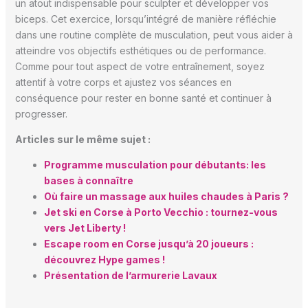
un atout indispensable pour sculpter et développer vos
biceps. Cet exercice, lorsqu’intégré de manière réfléchie
dans une routine complète de musculation, peut vous aider à
atteindre vos objectifs esthétiques ou de performance.
Comme pour tout aspect de votre entraînement, soyez
attentif à votre corps et ajustez vos séances en
conséquence pour rester en bonne santé et continuer à
progresser.
Articles sur le même sujet :
Programme musculation pour débutants: les
bases à connaître
Où faire un massage aux huiles chaudes à Paris ?
Jet ski en Corse à Porto Vecchio : tournez-vous
vers Jet Liberty !
Escape room en Corse jusqu’à 20 joueurs :
découvrez Hype games !
Présentation de l’armurerie Lavaux