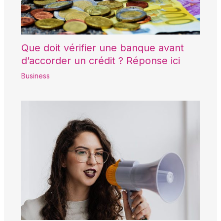
Que doit vérifier une banque avant
d’accorder un crédit ? Réponse ici
Business