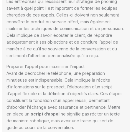
Les entreprises qui réussissent leur stratégie de phoning
savent à quel point il est important de former les équipes
chargées de ces appels. Celles-ci doivent non seulement
connaître le produit ou service offert, mais également
maîtriser les techniques de communication et de persuasion.
Cela implique de savoir écouter le client, de répondre
adéquatement à ses objections et de conclure l’appel de
manière à ce qu’il se souvienne de la conversation et du
sentiment d’attention personnalisée qu’il a reçu.
Préparer l’appel pour maximiser l’impact
Avant de décrocher le téléphone, une préparation
minutieuse est indispensable. Cela implique la récolte
d’informations sur le prospect, l’élaboration d’un script
d’appel flexible et la définition d’objectifs clairs. Ces étapes
constituent la fondation d’un appel réussi, permettant
d’aborder l’échange avec assurance et pertinence. Mettre
en place un
script d’appel
ne signifie pas réciter un texte
de manière robotique, mais avoir une trame qui sert de
guide au cours de la conversation.