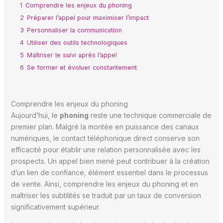
1
Comprendre les enjeux du phoning
2
Préparer l’appel pour maximiser l’impact
3
Personnaliser la communication
4
Utiliser des outils technologiques
5
Maîtriser le suivi après l’appel
6
Se former et évoluer constantement
Comprendre les enjeux du phoning
Aujourd’hui, le
phoning
reste une technique commerciale de
premier plan. Malgré la montée en puissance des canaux
numériques, le contact téléphonique direct conserve son
efficacité pour établir une relation personnalisée avec les
prospects. Un appel bien mené peut contribuer à la création
d’un lien de confiance, élément essentiel dans le processus
de vente. Ainsi, comprendre les enjeux du phoning et en
maîtriser les subtilités se traduit par un taux de conversion
significativement supérieur.