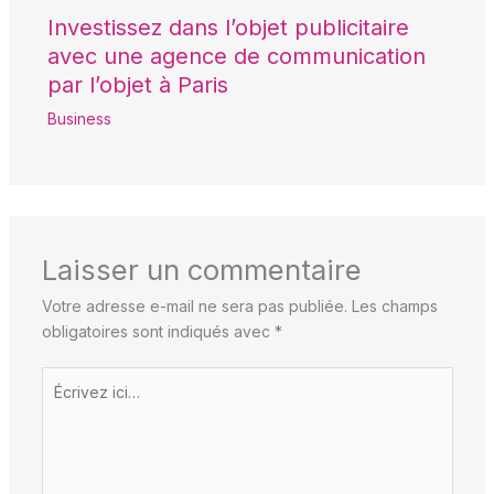
Investissez dans l’objet publicitaire
avec une agence de communication
par l’objet à Paris
Business
Laisser un commentaire
Votre adresse e-mail ne sera pas publiée.
Les champs
obligatoires sont indiqués avec
*
Écrivez
ici…