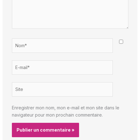
Nom*
E-
mail*
Site
Enregistrer mon nom, mon e-mail et mon site dans le
navigateur pour mon prochain commentaire.