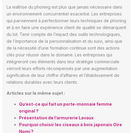
La maîtrise du phoning est plus que jamais nécessaire dans
un environnement concurrentiel exacerbé. Les entreprises
qui parviennent à perfectionner leurs techniques de phoning
et à en faire une expérience client de qualité se démarquent
du lot. Tenir compte de l’impact des outils technologiques,
de l’importance de la personnalisation et du suivi, ainsi que
de la nécessité d’une formation continue sont des actions
clés pour réussir dans le domaine. Les entreprises qui
intégreront ces éléments dans leur stratégie commerciale
verront leurs efforts récompensés par une augmentation
significative de leur chiffre d’affaires et l’établissement de
relations durables avec leurs clients.
Articles sur le même sujet :
Qu’est-ce qui fait un porte-monnaie femme
original ?
Présentation de l’armurerie Lavaux
Pourquoi choisir les ciseaux à bois japonais Oire
Nomi ?