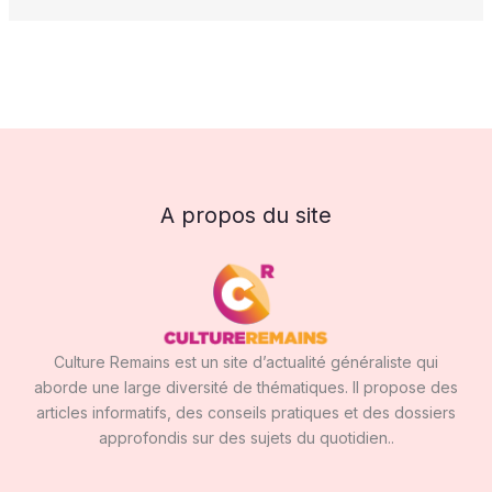
A propos du site
Culture Remains est un site d’actualité généraliste qui
aborde une large diversité de thématiques. Il propose des
articles informatifs, des conseils pratiques et des dossiers
approfondis sur des sujets du quotidien..