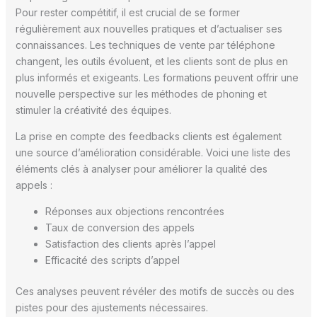
Pour rester compétitif, il est crucial de se former
régulièrement aux nouvelles pratiques et d’actualiser ses
connaissances. Les techniques de vente par téléphone
changent, les outils évoluent, et les clients sont de plus en
plus informés et exigeants. Les formations peuvent offrir une
nouvelle perspective sur les méthodes de phoning et
stimuler la créativité des équipes.
La prise en compte des feedbacks clients est également
une source d’amélioration considérable. Voici une liste des
éléments clés à analyser pour améliorer la qualité des
appels :
Réponses aux objections rencontrées
Taux de conversion des appels
Satisfaction des clients après l’appel
Efficacité des scripts d’appel
Ces analyses peuvent révéler des motifs de succès ou des
pistes pour des ajustements nécessaires.