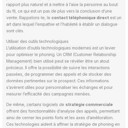
rapport plus naturel et à mettre à l’aise la personne au bout
du fil, ce qui est un pas de plus vers la conclusion d’une
vente. Rappelons-le, le
contact téléphonique direct
est un
art dans lequel l’empathie et l’habileté à établir un dialogue
sont clés.
Utiliser des outils technologiques
L’utilisation d’outils technologiques modernes est un levier
pour optimiser le phoning. Un CRM (Customer Relationship
Management) bien utilisé peut se révéler être un atout
précieux. Il offre la possibilité de suivre les interactions
passées, de programmer des appels et de stocker des
données pertinentes sur le prospect. Ces informations
s’avèrent utiles pour personnaliser les échanges et pour
mesurer l’efficacité des campagnes menées.
De même, certains logiciels de
stratégie commerciale
offrent des fonctionnalités d’analyse des appels, permettant
ainsi de cerner les points forts et les axes d’amélioration.
Ces technologies aident à affiner la stratégie de phoning en