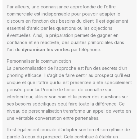
Par ailleurs, une connaissance approfondie de l’offre
commerciale est indispensable pour pouvoir adapter le
discours en fonction des besoins du client. Il est également
essentiel d’anticiper les questions ou les objections
éventuelles. Ainsi, la préparation permet de gagner en
confiance et en réactivité, des qualités primordiales dans
l’art du
dynamiser les ventes
par téléphone.
Personnaliser la communication
La personnalisation de l’approche est l’un des secrets d’un
phoning efficace. Il s’agit de faire sentir au prospect qu’il est
unique et que l’offre qui lui est présentée a été spécialement
pensée pour lui. Prendre le temps de connaître son
interlocuteur, utiliser son nom et lui poser des questions sur
ses besoins spécifiques peut faire toute la différence. Ce
niveau de personnalisation transforme un appel de vente en
une véritable conversation entre partenaires.
Il est également cruciale d’adapter son ton et son rythme de
parole à ceux du prospect. Cela contribue à établir un