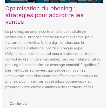
Optimisation du phoning :
stratégies pour accroître les
ventes
Le phoning, un pilier incontournable de la stratégie
commerciale, s’impose comme un levier essentiel pour
dynamiser les ventes. À l’ère digitale, alors que la
concurrence s’intensifie, optimiser chaque appel
téléphonique devient crucial pour transformer un simple
contact en client fidèle. Les entreprises qui maîtrisent l’art du
phoning détiennent ainsi un avantage compétitif significatif.
Des méthodes éprouvées aux astuces innovantes,
découvrons ensemble comment affiner vos techniques de
phoning pour maximiser vos résultats commerciaux et
propulser votre chiffre d’affaires à des sommets inédits.
Contenus