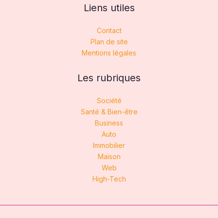
Liens utiles
Contact
Plan de site
Mentions légales
Les rubriques
Société
Santé & Bien-être
Business
Auto
Immobilier
Maison
Web
High-Tech