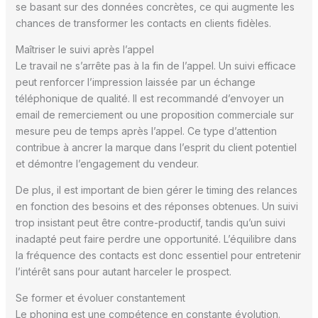
se basant sur des données concrètes, ce qui augmente les
chances de transformer les contacts en clients fidèles.
Maîtriser le suivi après l’appel
Le travail ne s’arrête pas à la fin de l’appel. Un suivi efficace
peut renforcer l’impression laissée par un échange
téléphonique de qualité. Il est recommandé d’envoyer un
email de remerciement ou une proposition commerciale sur
mesure peu de temps après l’appel. Ce type d’attention
contribue à ancrer la marque dans l’esprit du client potentiel
et démontre l’engagement du vendeur.
De plus, il est important de bien gérer le timing des relances
en fonction des besoins et des réponses obtenues. Un suivi
trop insistant peut être contre-productif, tandis qu’un suivi
inadapté peut faire perdre une opportunité. L’équilibre dans
la fréquence des contacts est donc essentiel pour entretenir
l’intérêt sans pour autant harceler le prospect.
Se former et évoluer constantement
Le phoning est une compétence en constante évolution.