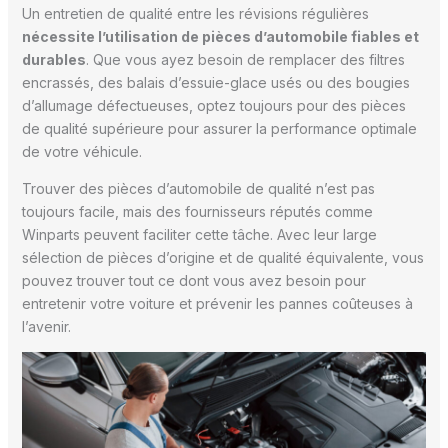
Un entretien de qualité entre les révisions régulières
nécessite l’utilisation de pièces d’automobile fiables et
durables
. Que vous ayez besoin de remplacer des filtres
encrassés, des balais d’essuie-glace usés ou des bougies
d’allumage défectueuses, optez toujours pour des pièces
de qualité supérieure pour assurer la performance optimale
de votre véhicule.
Trouver des pièces d’automobile de qualité n’est pas
toujours facile, mais des fournisseurs réputés comme
Winparts peuvent faciliter cette tâche. Avec leur large
sélection de pièces d’origine et de qualité équivalente, vous
pouvez trouver tout ce dont vous avez besoin pour
entretenir votre voiture et prévenir les pannes coûteuses à
l’avenir.