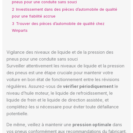
pneus pour une conduite sans souci
2
Investissement dans des pièces d’automobile de qualité
pour une fiabilité accrue
3
Trouver des pièces d’automobile de qualité chez
Winparts
Vigilance des niveaux de liquide et de la pression des
pneus pour une conduite sans souci
Surveiller attentivement les niveaux de liquide et la pression
des pneus est une étape cruciale pour maintenir votre
voiture en bon état de fonctionnement entre les révisions
régulières. Assurez-vous de
vérifier périodiquement
le
niveau d’huile moteur, le liquide de refroidissement, le
liquide de frein et le liquide de direction assistée, et
complétez-les si nécessaire pour éviter toute défaillance
potentielle.
De même, veillez à maintenir une
pression optimale
dans
vos pneus conformément aux recommandations du fabricant.