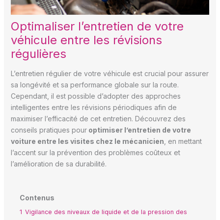
Optimaliser l’entretien de votre
véhicule entre les révisions
régulières
L’entretien régulier de votre véhicule est crucial pour assurer
sa longévité et sa performance globale sur la route.
Cependant, il est possible d’adopter des approches
intelligentes entre les révisions périodiques afin de
maximiser l’efficacité de cet entretien. Découvrez des
conseils pratiques pour
optimiser l’entretien de votre
voiture entre les visites chez le mécanicien
, en mettant
l’accent sur la prévention des problèmes coûteux et
l’amélioration de sa durabilité.
Contenus
1
Vigilance des niveaux de liquide et de la pression des