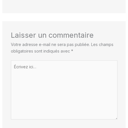
Laisser un commentaire
Votre adresse e-mail ne sera pas publiée.
Les champs
obligatoires sont indiqués avec
*
Écrivez
ici…