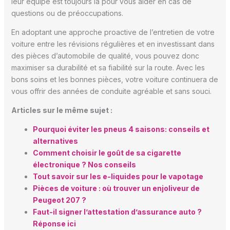
leur équipe est toujours là pour vous aider en cas de
questions ou de préoccupations.
En adoptant une approche proactive de l’entretien de votre
voiture entre les révisions régulières et en investissant dans
des pièces d’automobile de qualité, vous pouvez donc
maximiser sa durabilité et sa fiabilité sur la route. Avec les
bons soins et les bonnes pièces, votre voiture continuera de
vous offrir des années de conduite agréable et sans souci.
Articles sur le même sujet :
Pourquoi éviter les pneus 4 saisons: conseils et
alternatives
Comment choisir le goût de sa cigarette
électronique ? Nos conseils
Tout savoir sur les e-liquides pour le vapotage
Pièces de voiture : où trouver un enjoliveur de
Peugeot 207 ?
Faut-il signer l’attestation d’assurance auto ?
Réponse ici