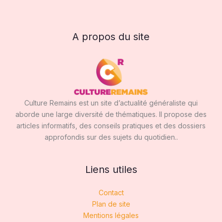
A propos du site
Culture Remains est un site d’actualité généraliste qui
aborde une large diversité de thématiques. Il propose des
articles informatifs, des conseils pratiques et des dossiers
approfondis sur des sujets du quotidien..
Liens utiles
Contact
Plan de site
Mentions légales