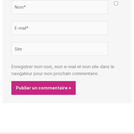
Nom*
E-
mail*
Site
Enregistrer mon nom, mon e-mail et mon site dans le
navigateur pour mon prochain commentaire.