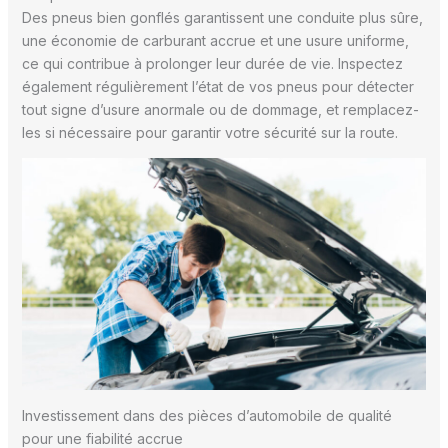
Des pneus bien gonflés garantissent une conduite plus sûre,
une économie de carburant accrue et une usure uniforme,
ce qui contribue à prolonger leur durée de vie. Inspectez
également régulièrement l’état de vos pneus pour détecter
tout signe d’usure anormale ou de dommage, et remplacez-
les si nécessaire pour garantir votre sécurité sur la route.
Investissement dans des pièces d’automobile de qualité
pour une fiabilité accrue