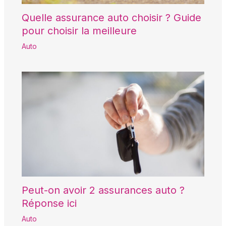
Quelle assurance auto choisir ? Guide
pour choisir la meilleure
Auto
Peut-on avoir 2 assurances auto ?
Réponse ici
Auto