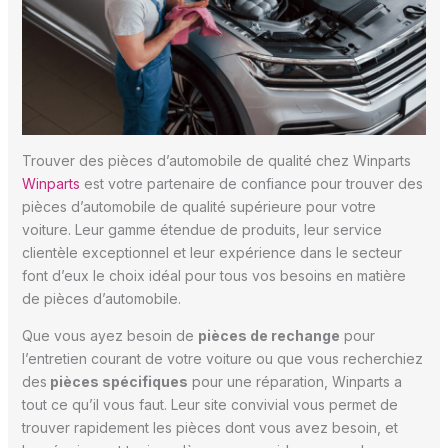
Trouver des pièces d’automobile de qualité chez Winparts
Winparts
est votre partenaire de confiance pour trouver des
pièces d’automobile de qualité supérieure pour votre
voiture. Leur gamme étendue de produits, leur service
clientèle exceptionnel et leur expérience dans le secteur
font d’eux le choix idéal pour tous vos besoins en matière
de pièces d’automobile.
Que vous ayez besoin de
pièces de rechange
pour
l’entretien courant de votre voiture ou que vous recherchiez
des
pièces spécifiques
pour une réparation, Winparts a
tout ce qu’il vous faut. Leur site convivial vous permet de
trouver rapidement les pièces dont vous avez besoin, et